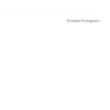
Próxima Postagem