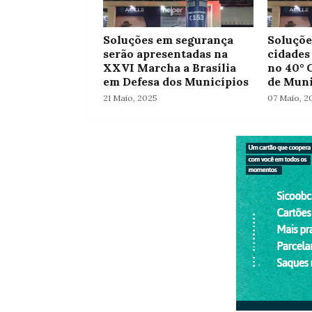
Soluções em segurança
Soluçõe
serão apresentadas na
cidades
XXVI Marcha a Brasília
no 40° 
em Defesa dos Municípios
de Muni
21 Maio, 2025
07 Maio, 2