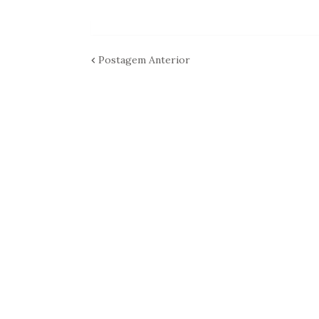
Postagem Anterior