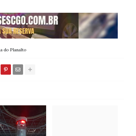
a do Planalto