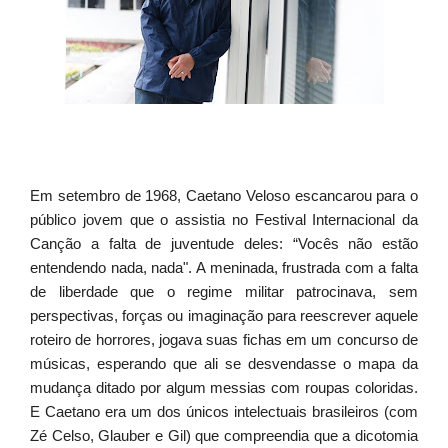
Em setembro de 1968, Caetano Veloso escancarou para o
público jovem que o assistia no Festival Internacional da
Canção a falta de juventude deles: “Vocês não estão
entendendo nada, nada". A meninada, frustrada com a falta
de liberdade que o regime militar patrocinava, sem
perspectivas, forças ou imaginação para reescrever aquele
roteiro de horrores, jogava suas fichas em um concurso de
músicas, esperando que ali se desvendasse o mapa da
mudança ditado por algum messias com roupas coloridas.
E Caetano era um dos únicos intelectuais brasileiros (com
Zé Celso, Glauber e Gil) que compreendia que a dicotomia