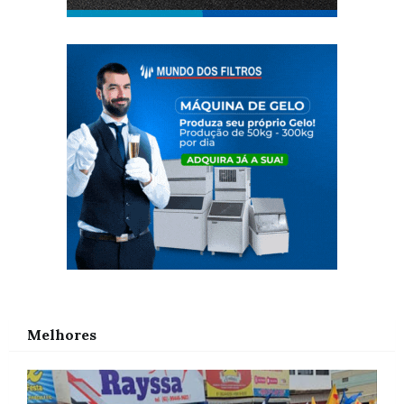
Melhores