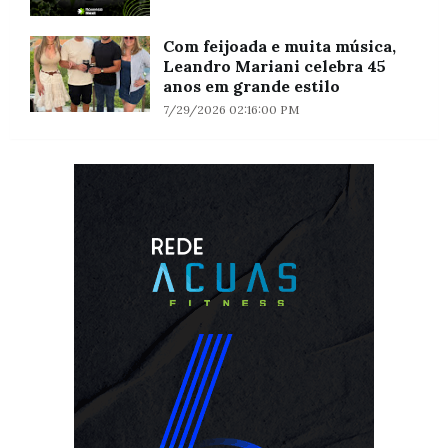
Com feijoada e muita música,
Leandro Mariani celebra 45
anos em grande estilo
7/29/2026 02:16:00 PM