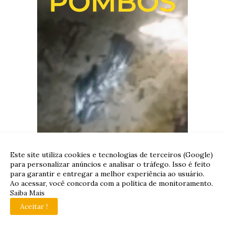
Este site utiliza cookies e tecnologias de terceiros (Google)
para personalizar anúncios e analisar o tráfego. Isso é feito
para garantir e entregar a melhor experiência ao usuário.
Ao acessar, você concorda com a política de monitoramento.
Saiba Mais
Aceitar !