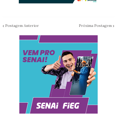
Postagem Anterior
Próxima Postagem