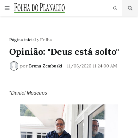
Página inicial
Folha
Opinião: "Deus está solto"
por
Bruna Zembuski
-
11/06/2020 11:24:00 AM
*Daniel Medeiros