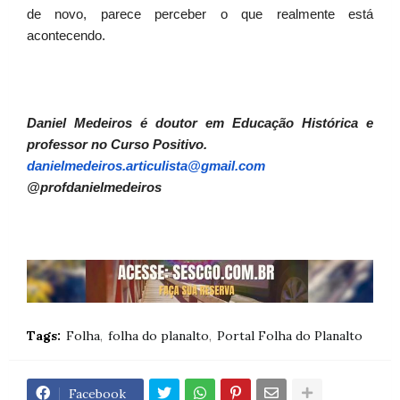
de novo, parece perceber o que realmente está
acontecendo.
Daniel Medeiros é doutor em Educação Histórica e
professor no Curso Positivo.
danielmedeiros.articulista@
gmail.com
@profdanielmedeiros
Tags:
Folha
folha do planalto
Portal Folha do Planalto
Facebook