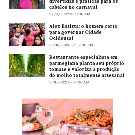
divertidas e práticas para os
cabelos no carnaval
2/28/2022 05:11:00 AM
Alex Batista: o homem certo
para governar Cidade
Ocidental
10/30/2020 07:52:00 PM
Restaurante especialista em
parmegiana planta seu próprio
tomate e valoriza a produção
do molho totalmente artesanal
1/31/2022 09:14:00 AM