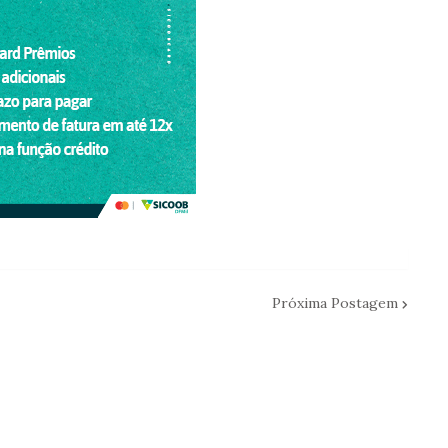
Próxima Postagem