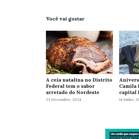
Você vai gostar
A ceia natalina no Distrito
Anivers
Federal tem o sabor
Camila 
arretado do Nordeste
capital 
23 Dezembro, 2024
14 Junho, 2