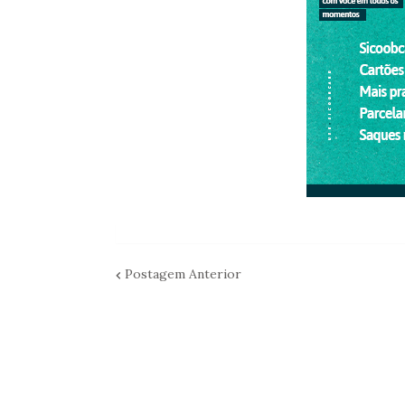
Postagem Anterior