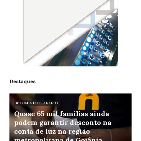
Destaques
# FOLHA DO PLANALTO
Quase 65 mil famílias ainda
podem garantir desconto na
conta de luz na região
metropolitana de Goiânia