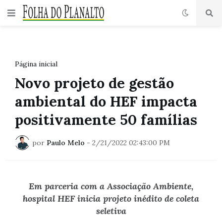
Página inicial
Novo projeto de gestão
ambiental do HEF impacta
positivamente 50 famílias
por
Paulo Melo
-
2/21/2022 02:43:00 PM
Em parceria com a Associação Ambiente,
hospital HEF inicia projeto inédito de coleta
seletiva