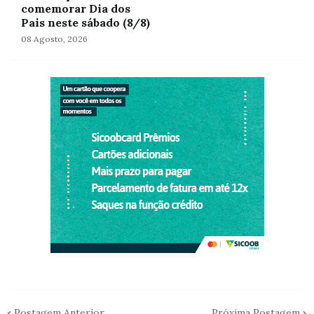
comemorar Dia dos
Pais neste sábado (8/8)
08 Agosto, 2026
Postagem Anterior
Próxima Postagem