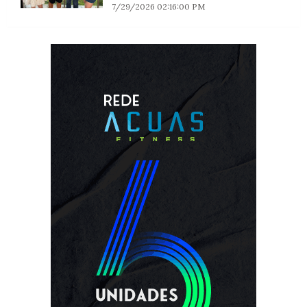
7/29/2026 02:16:00 PM