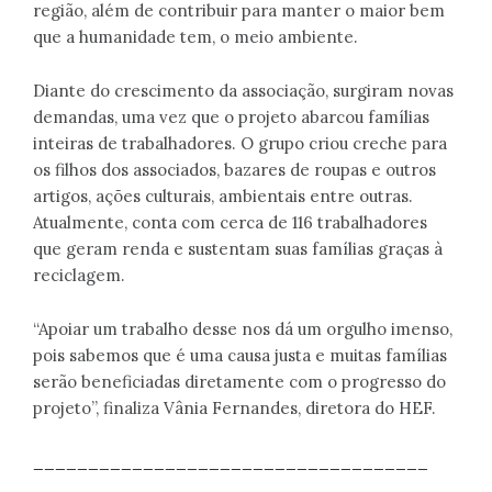
região, além de contribuir para manter o maior bem
que a humanidade tem, o meio ambiente.
Diante do crescimento da associação, surgiram novas
demandas, uma vez que o projeto abarcou famílias
inteiras de trabalhadores. O grupo criou creche para
os filhos dos associados, bazares de roupas e outros
artigos, ações culturais, ambientais entre outras.
Atualmente, conta com cerca de 116 trabalhadores
que geram renda e sustentam suas famílias graças à
reciclagem.
“Apoiar um trabalho desse nos dá um orgulho imenso,
pois sabemos que é uma causa justa e muitas famílias
serão beneficiadas diretamente com o progresso do
projeto”, finaliza Vânia Fernandes, diretora do HEF.
____________________________________