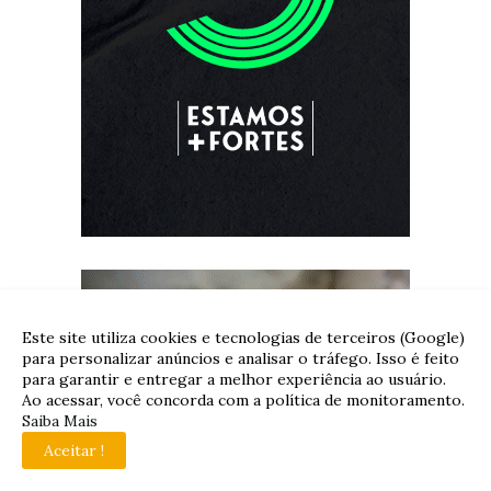
Este site utiliza cookies e tecnologias de terceiros (Google)
para personalizar anúncios e analisar o tráfego. Isso é feito
para garantir e entregar a melhor experiência ao usuário.
Ao acessar, você concorda com a política de monitoramento.
Saiba Mais
Aceitar !