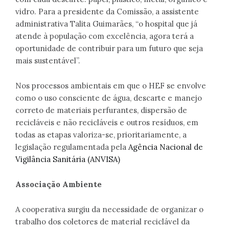
vidro. Para a presidente da Comissão, a assistente
administrativa Talita Guimarães, “o hospital que já
atende à população com excelência, agora terá a
oportunidade de contribuir para um futuro que seja
mais sustentável”.
Nos processos ambientais em que o HEF se envolve
como o uso consciente de água, descarte e manejo
correto de materiais perfurantes, dispersão de
recicláveis e não recicláveis e outros resíduos, em
todas as etapas valoriza-se, prioritariamente, a
legislação regulamentada pela
Agência Nacional de
Vigilância Sanitária (ANVISA)
Associação Ambiente
A cooperativa surgiu da necessidade de organizar o
trabalho dos coletores de material reciclável da