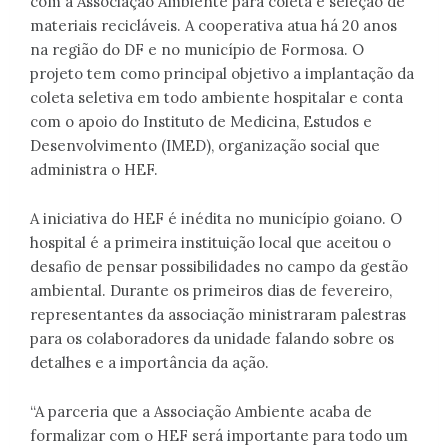
com a Associação Ambiente para coleta e seleção de
materiais recicláveis. A cooperativa atua há 20 anos
na região do DF e no município de Formosa. O
projeto tem como principal objetivo a implantação da
coleta seletiva em todo ambiente hospitalar e conta
com o apoio do Instituto de Medicina, Estudos e
Desenvolvimento (IMED), organização social que
administra o HEF.
A iniciativa do HEF é inédita no município goiano. O
hospital é a primeira instituição local que aceitou o
desafio de pensar possibilidades no campo da gestão
ambiental. Durante os primeiros dias de fevereiro,
representantes da associação ministraram palestras
para os colaboradores da unidade falando sobre os
detalhes e a importância da ação.
“A parceria que a Associação Ambiente acaba de
formalizar com o HEF será importante para todo um