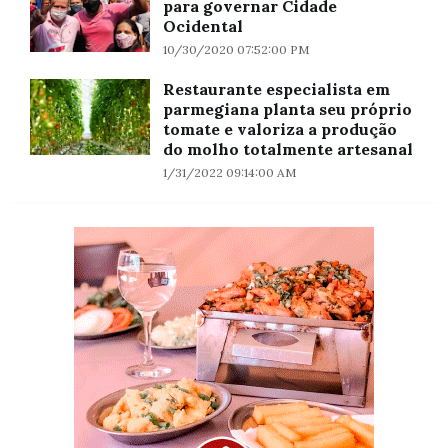
para governar Cidade
Ocidental
10/30/2020 07:52:00 PM
Restaurante especialista em
parmegiana planta seu próprio
tomate e valoriza a produção
do molho totalmente artesanal
1/31/2022 09:14:00 AM