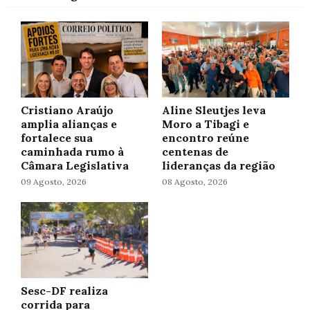
Cristiano Araújo
Aline Sleutjes leva
amplia alianças e
Moro a Tibagi e
fortalece sua
encontro reúne
caminhada rumo à
centenas de
Câmara Legislativa
lideranças da região
09 Agosto, 2026
08 Agosto, 2026
Sesc-DF realiza
corrida para