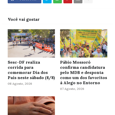
Você vai gostar
Sesc-DF realiza
Pábio Mossoró
corrida para
confirma candidatura
comemorar Dia dos
pelo MDB e desponta
Pais neste sábado (8/8)
como um dos favoritos
à Alego no Entorno
08 Agosto, 2026
07 Agosto, 2026