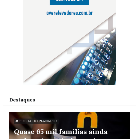
Destaques
# FOLHA DO PLANALTO
Quase 65 mil famílias ainda