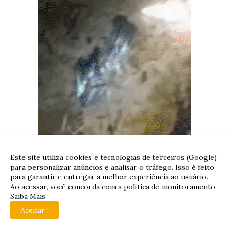
Este site utiliza cookies e tecnologias de terceiros (Google)
para personalizar anúncios e analisar o tráfego. Isso é feito
para garantir e entregar a melhor experiência ao usuário.
Ao acessar, você concorda com a política de monitoramento.
Saiba Mais
Aceitar !