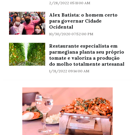
2/28/2022 05:11:00 AM
Alex Batista: o homem certo
para governar Cidade
Ocidental
10/30/2020 07:52:00 PM
Restaurante especialista em
parmegiana planta seu próprio
tomate e valoriza a produção
do molho totalmente artesanal
1/31/2022 09:14:00 AM