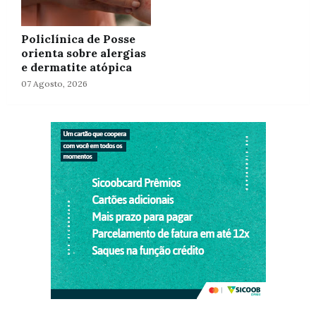
Policlínica de Posse
orienta sobre alergias
e dermatite atópica
07 Agosto, 2026