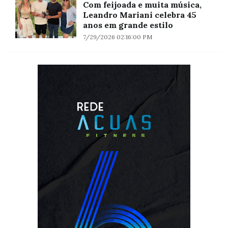
Com feijoada e muita música,
Leandro Mariani celebra 45
anos em grande estilo
7/29/2026 02:16:00 PM