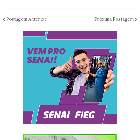
Postagem Anterior
Próxima Postagem