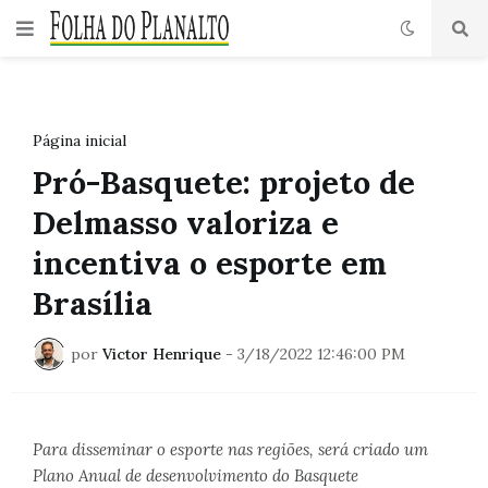
Página inicial
Pró-Basquete: projeto de
Delmasso valoriza e
incentiva o esporte em
Brasília
por
Victor Henrique
-
3/18/2022 12:46:00 PM
Para disseminar o esporte nas regiões, será criado um
Plano Anual de desenvolvimento do Basquete