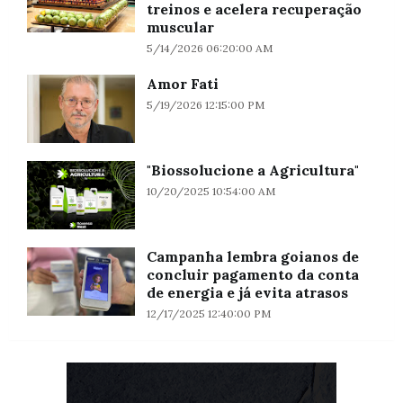
treinos e acelera recuperação
muscular
5/14/2026 06:20:00 AM
Amor Fati
5/19/2026 12:15:00 PM
"Biossolucione a Agricultura"
10/20/2025 10:54:00 AM
Campanha lembra goianos de
concluir pagamento da conta
de energia e já evita atrasos
12/17/2025 12:40:00 PM