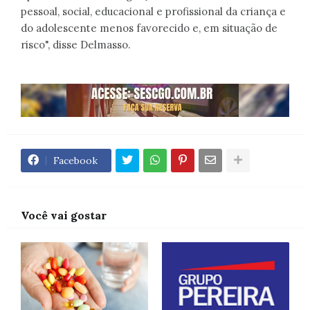
pessoal, social, educacional e profissional da criança e
do adolescente menos favorecido e, em situação de
risco", disse Delmasso.
Facebook
Você vai gostar