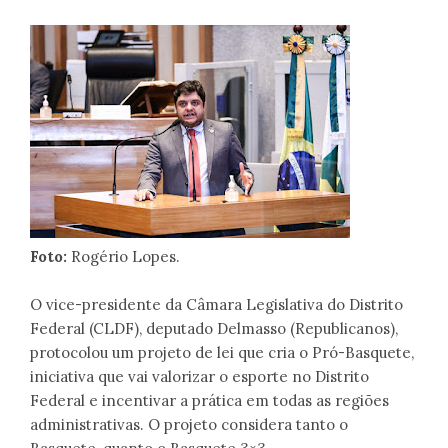
Foto:
Rogério Lopes.
O vice-presidente da Câmara Legislativa do Distrito
Federal (CLDF), deputado Delmasso (Republicanos),
protocolou um projeto de lei que cria o Pró-Basquete,
iniciativa que vai valorizar o esporte no Distrito
Federal e incentivar a prática em todas as regiões
administrativas. O projeto considera tanto o