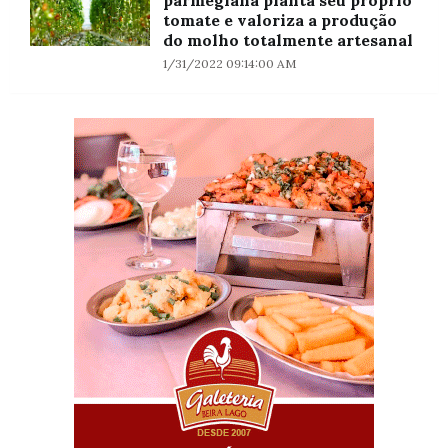
tomate e valoriza a produção
do molho totalmente artesanal
1/31/2022 09:14:00 AM