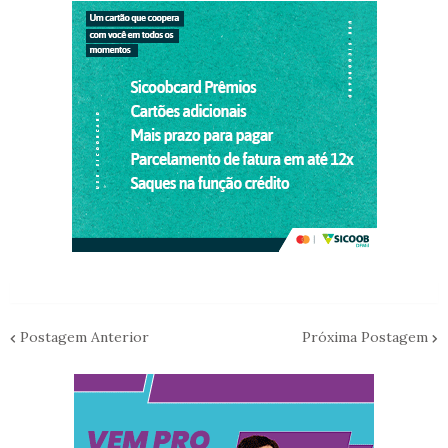
Postagem Anterior
Próxima Postagem