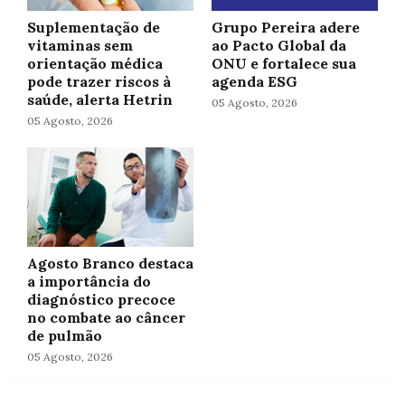
Suplementação de
Grupo Pereira adere
vitaminas sem
ao Pacto Global da
orientação médica
ONU e fortalece sua
pode trazer riscos à
agenda ESG
saúde, alerta Hetrin
05 Agosto, 2026
05 Agosto, 2026
Agosto Branco destaca
a importância do
diagnóstico precoce
no combate ao câncer
de pulmão
05 Agosto, 2026