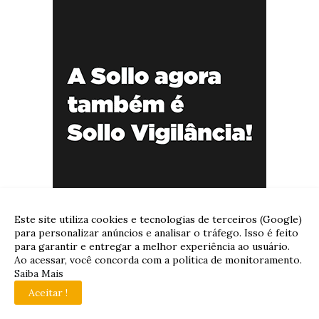
Este site utiliza cookies e tecnologias de terceiros (Google)
para personalizar anúncios e analisar o tráfego. Isso é feito
para garantir e entregar a melhor experiência ao usuário.
Ao acessar, você concorda com a política de monitoramento.
Saiba Mais
Aceitar !