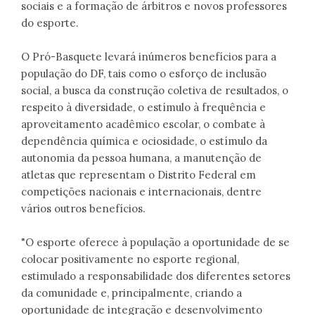
sociais e a formação de árbitros e novos professores
do esporte.
O Pró-Basquete levará inúmeros benefícios para a
população do DF, tais como o esforço de inclusão
social, a busca da construção coletiva de resultados, o
respeito à diversidade, o estímulo à frequência e
aproveitamento acadêmico escolar, o combate à
dependência química e ociosidade, o estímulo da
autonomia da pessoa humana, a manutenção de
atletas que representam o Distrito Federal em
competições nacionais e internacionais, dentre
vários outros benefícios.
"O esporte oferece à população a oportunidade de se
colocar positivamente no esporte regional,
estimulado a responsabilidade dos diferentes setores
da comunidade e, principalmente, criando a
oportunidade de integração e desenvolvimento