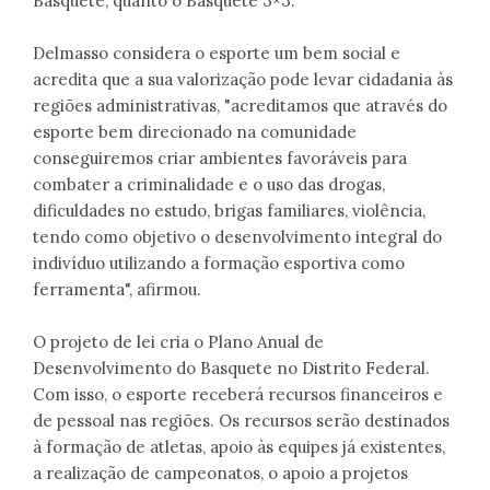
Basquete, quanto o Basquete 3×3.
Delmasso considera o esporte um bem social e
acredita que a sua valorização pode levar cidadania às
regiões administrativas, "acreditamos que através do
esporte bem direcionado na comunidade
conseguiremos criar ambientes favoráveis para
combater a criminalidade e o uso das drogas,
dificuldades no estudo, brigas familiares, violência,
tendo como objetivo o desenvolvimento integral do
indivíduo utilizando a formação esportiva como
ferramenta", afirmou.
O projeto de lei cria o Plano Anual de
Desenvolvimento do Basquete no Distrito Federal.
Com isso, o esporte receberá recursos financeiros e
de pessoal nas regiões. Os recursos serão destinados
à formação de atletas, apoio às equipes já existentes,
a realização de campeonatos, o apoio a projetos