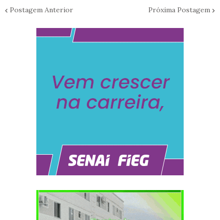
Postagem Anterior
Próxima Postagem