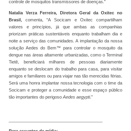
controle de mosquitos transmissores de doenças.”
Natalia Verza Ferreira, Diretora Geral da Oxitec no
Brasil,
comenta, “A Socicam e Oxitec compartilham
valores e princípios, já que ambas as companhias
priorizam práticas sustentáveis enquanto trabalham dia e
noite a serviço das comunidades. A implantação da nossa
solução Aedes do Bem™ para controlar o mosquito da
dengue nas áreas altamente urbanizadas, como o Terminal
Tietê, beneficiará milhares de pessoas diariamente
enquanto se deslocam do trabalho para casa, para visitar
amigos e familiares ou para viajar nas tão merecidas férias.
Será uma honra implantar nossa tecnologia com o time da
Socicam e proteger a comunidade e esse espaço público
tão importantes do perigoso
Aedes aegypti
.”
________________________________________