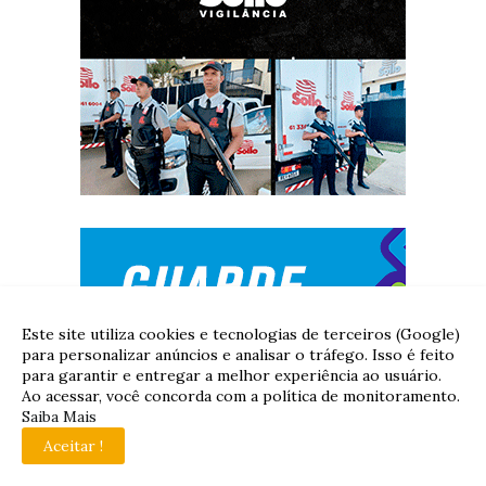
Este site utiliza cookies e tecnologias de terceiros (Google)
para personalizar anúncios e analisar o tráfego. Isso é feito
para garantir e entregar a melhor experiência ao usuário.
Ao acessar, você concorda com a política de monitoramento.
Saiba Mais
Aceitar !