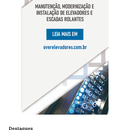
Destaques