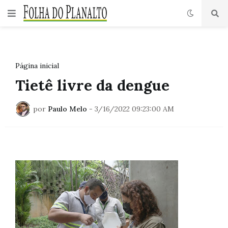
Página inicial
Tietê livre da dengue
por
Paulo Melo
-
3/16/2022 09:23:00 AM