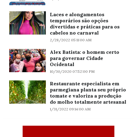
Laces e alongamentos
temporários são opções
divertidas e práticas para os
cabelos no carnaval
2/28/2022 05:11:00 AM
Alex Batista: o homem certo
para governar Cidade
Ocidental
10/30/2020 07:52:00 PM
Restaurante especialista em
parmegiana planta seu próprio
tomate e valoriza a produção
do molho totalmente artesanal
1/31/2022 09:14:00 AM