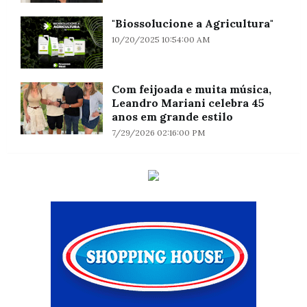
"Biossolucione a Agricultura"
10/20/2025 10:54:00 AM
Com feijoada e muita música,
Leandro Mariani celebra 45
anos em grande estilo
7/29/2026 02:16:00 PM