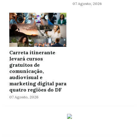
07 Agosto, 2026
Carreta itinerante
levará cursos
gratuitos de
comunicação,
audiovisual e
marketing digital para
quatro regiões do DF
07 Agosto, 2026