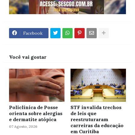
Facebook
Você vai gostar
Policlínica de Posse
STF invalida trechos
orienta sobre alergias
de leis que
e dermatite atópica
reestruturaram
carreiras da educação
07 Agosto, 2026
em Curitiba