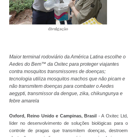
divulgação
Maior terminal rodoviário da América Latina escolhe o
Aedes do Bem™ da Oxitec para proteger viajantes
contra mosquitos transmissores de doenças;
tecnologia utiliza mosquitos machos que não picam e
não transmitem doenças para combater o Aedes
aegypti, transmissor da dengue, zika, chikungunya e
febre amarela
Oxford, Reino Unido e Campinas, Brasil
- A Oxitec Ltd,
líder no desenvolvimento de soluções biológicas para o
controle de pragas que transmitem doenças, destroem