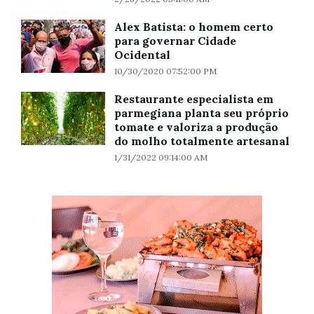
Alex Batista: o homem certo
para governar Cidade
Ocidental
10/30/2020 07:52:00 PM
Restaurante especialista em
parmegiana planta seu próprio
tomate e valoriza a produção
do molho totalmente artesanal
1/31/2022 09:14:00 AM