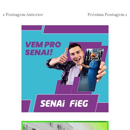
Postagem Anterior
Próxima Postagem