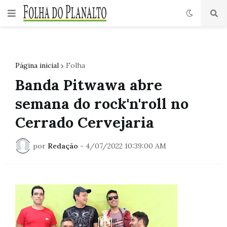
Página inicial
Folha
Banda Pitwawa abre
semana do rock'n'roll no
Cerrado Cervejaria
por
Redação
-
4/07/2022 10:39:00 AM