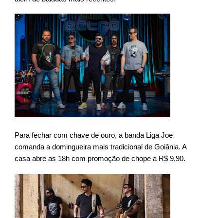
Para fechar com chave de ouro, a banda Liga Joe 
comanda a domingueira mais tradicional de Goiânia. A 
casa abre as 18h com promoção de chope a R$ 9,90.  