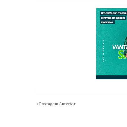
Postagem Anterior