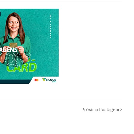
Próxima Postagem