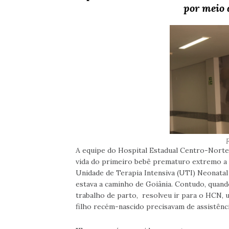
por meio 
A equipe do Hospital Estadual Centro-Norte 
vida do primeiro bebê prematuro extremo a 
Unidade de Terapia Intensiva (UTI) Neonatal 
estava a caminho de Goiânia. Contudo, quan
trabalho de parto, resolveu ir para o HCN, 
filho recém-nascido precisavam de assistênc