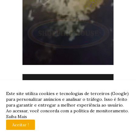
Este site utiliza cookies e tecnologias de terceiros (Google)
para personalizar anúncios e analisar o tráfego. Isso é feito
para garantir e entregar a melhor experiência ao usuário.
Ao acessar, você concorda com a política de monitoramento.
Saiba Mais
Aceitar !