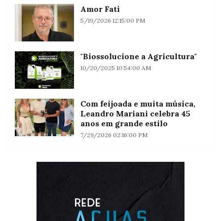
Amor Fati
5/19/2026 12:15:00 PM
"Biossolucione a Agricultura"
10/20/2025 10:54:00 AM
Com feijoada e muita música,
Leandro Mariani celebra 45
anos em grande estilo
7/29/2026 02:16:00 PM