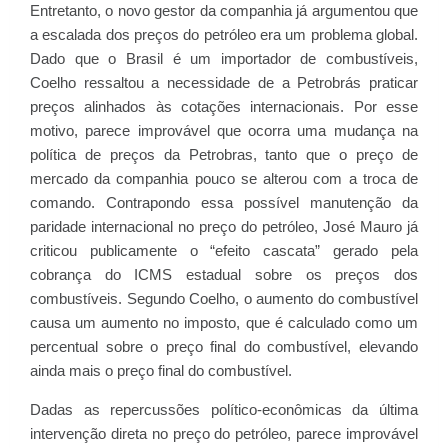
Entretanto, o novo gestor da companhia já argumentou que
a escalada dos preços do petróleo era um problema global.
Dado que o Brasil é um importador de combustíveis,
Coelho ressaltou a necessidade de a Petrobrás praticar
preços alinhados às cotações internacionais. Por esse
motivo, parece improvável que ocorra uma mudança na
política de preços da Petrobras, tanto que o preço de
mercado da companhia pouco se alterou com a troca de
comando. Contrapondo essa possível manutenção da
paridade internacional no preço do petróleo, José Mauro já
criticou publicamente o “efeito cascata” gerado pela
cobrança do ICMS estadual sobre os preços dos
combustíveis. Segundo Coelho, o aumento do combustível
causa um aumento no imposto, que é calculado como um
percentual sobre o preço final do combustível, elevando
ainda mais o preço final do combustível.
Dadas as repercussões político-econômicas da última
intervenção direta no preço do petróleo, parece improvável