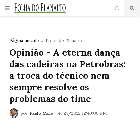
Página inicial
# Folha do Planalto
Opinião - A eterna dança
das cadeiras na Petrobras:
a troca do técnico nem
sempre resolve os
problemas do time
por
Paulo Melo
-
4/25/2022 12:43:00 PM