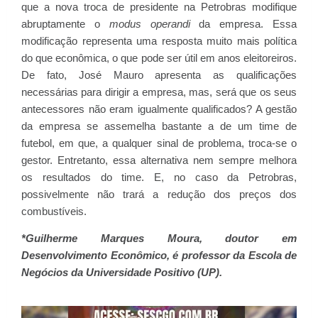
que a nova troca de presidente na Petrobras modifique
abruptamente o
modus operandi
da empresa. Essa
modificação representa uma resposta muito mais política
do que econômica, o que pode ser útil em anos eleitoreiros.
De fato, José Mauro apresenta as qualificações
necessárias para dirigir a empresa, mas, será que os seus
antecessores não eram igualmente qualificados? A gestão
da empresa se assemelha bastante a de um time de
futebol, em que, a qualquer sinal de problema, troca-se o
gestor. Entretanto, essa alternativa nem sempre melhora
os resultados do time. E, no caso da Petrobras,
possivelmente não trará a redução dos preços dos
combustíveis.
*Guilherme Marques Moura, doutor em
Desenvolvimento Econômico, é professor da Escola de
Negócios da Universidade Positivo (UP).