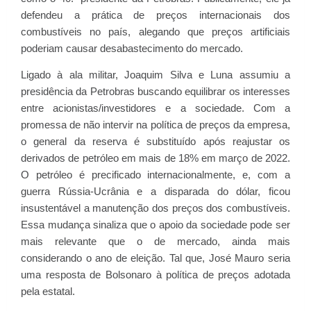
defendeu a prática de preços internacionais dos
combustíveis no país, alegando que preços artificiais
poderiam causar desabastecimento do mercado.
Ligado à ala militar, Joaquim Silva e Luna assumiu a
presidência da Petrobras buscando equilibrar os interesses
entre acionistas/investidores e a sociedade. Com a
promessa de não intervir na política de preços da empresa,
o general da reserva é substituído após reajustar os
derivados de petróleo em mais de 18% em março de 2022.
O petróleo é precificado internacionalmente, e, com a
guerra Rússia-Ucrânia e a disparada do dólar, ficou
insustentável a manutenção dos preços dos combustíveis.
Essa mudança sinaliza que o apoio da sociedade pode ser
mais relevante que o de mercado, ainda mais
considerando o ano de eleição. Tal que, José Mauro seria
uma resposta de Bolsonaro à política de preços adotada
pela estatal.