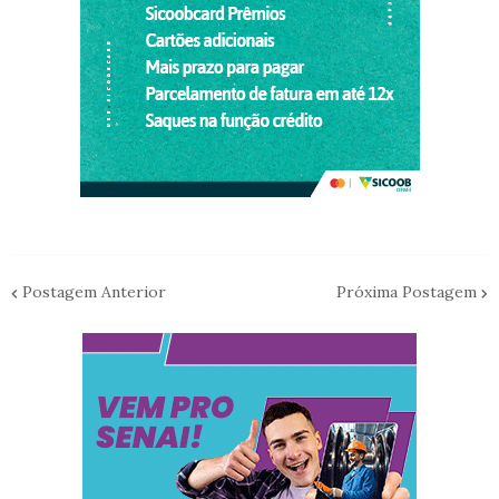
Postagem Anterior
Próxima Postagem