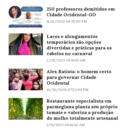
250 professores demitidos em
Cidade Ocidental-GO
11/12/2020 06:25:00 PM
Laces e alongamentos
temporários são opções
divertidas e práticas para os
cabelos no carnaval
2/28/2022 05:11:00 AM
Alex Batista: o homem certo
para governar Cidade
Ocidental
10/30/2020 07:52:00 PM
Restaurante especialista em
parmegiana planta seu próprio
tomate e valoriza a produção
do molho totalmente artesanal
1/31/2022 09:14:00 AM