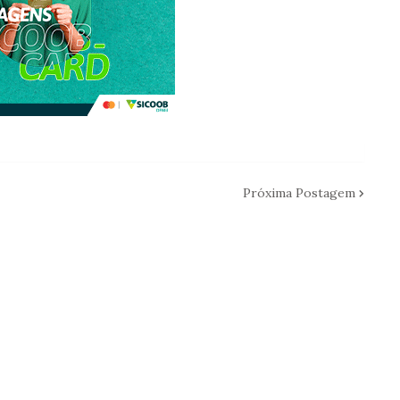
Próxima Postagem