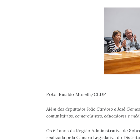
Foto: Rinaldo Morelli/CLDF
Além dos deputados João Cardoso e José Gomes
comunitários, comerciantes, educadores e méd
Os 62 anos da Região Administrativa de Sob
realizada pela Câmara Legislativa do Distrit