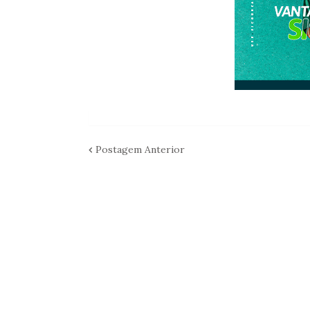
Postagem Anterior