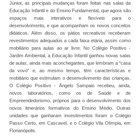
Júnior, as principais mudanças foram feitas nas salas da
Educação Infantil e do Ensino Fundamental, que agora são
espaços mais interativos e flexíveis para o
desenvolvimento, e que acompanham os novos conceitos
didáticos. Além disso, os pátios recreativos receberam
revestimentos adequados a cada faixa etária, assim como
mobiliário para aulas ao ar livre. No Colégio Positivo -
Jardim Ambiental, a Educação Infantil ganhou novas salas
de aulas, ainda mais aconchegantes, que lembram a “casa
da vovó” e, ao mesmo tempo, têm características e
mobiliário que estimulam o desenvolvimento das crianças.
O Colégio Positivo - Ângelo Sampaio recebeu, ainda,
novos laboratórios, como os de Saúde e de
Empreendedorismo, próprios para o desenvolvimento dos
novos itinerários formativos do Ensino Médio. Outras
unidades que ganharam investimentos foram o Colégio
Passo Certo, em Cascavel, e o Colégio Vila Olímpia, em
Florianópolis.