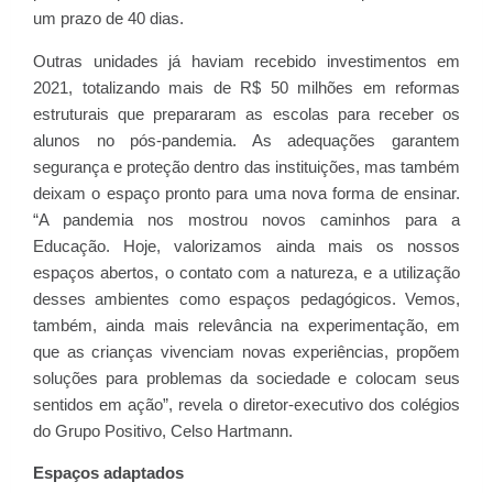
um prazo de 40 dias.
Outras unidades já haviam recebido investimentos em
2021, totalizando mais de R$ 50 milhões em reformas
estruturais que prepararam as escolas para receber os
alunos no pós-pandemia. As adequações garantem
segurança e proteção dentro das instituições, mas também
deixam o espaço pronto para uma nova forma de ensinar.
“A pandemia nos mostrou novos caminhos para a
Educação. Hoje, valorizamos ainda mais os nossos
espaços abertos, o contato com a natureza, e a utilização
desses ambientes como espaços pedagógicos. Vemos,
também, ainda mais relevância na experimentação, em
que as crianças vivenciam novas experiências, propõem
soluções para problemas da sociedade e colocam seus
sentidos em ação”, revela o diretor-executivo dos colégios
do Grupo Positivo, Celso Hartmann.
Espaços adaptados