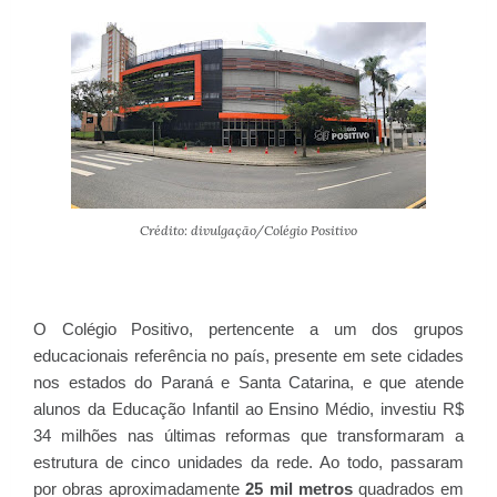
Crédito: divulgação/Colégio Positivo
O Colégio Positivo, pertencente a um dos grupos
educacionais referência no país, presente em sete cidades
nos estados do Paraná e Santa Catarina, e que atende
alunos da Educação Infantil ao Ensino Médio, investiu R$
34 milhões nas últimas reformas que transformaram a
estrutura de cinco unidades da rede. Ao todo, passaram
por obras aproximadamente
25 mil metros
quadrados em