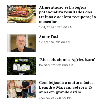
Alimentação estratégica
potencializa resultados dos
treinos e acelera recuperação
muscular
5/14/2026 06:20:00 AM
Amor Fati
5/19/2026 12:15:00 PM
"Biossolucione a Agricultura"
10/20/2025 10:54:00 AM
Com feijoada e muita música,
Leandro Mariani celebra 45
anos em grande estilo
7/29/2026 02:16:00 PM