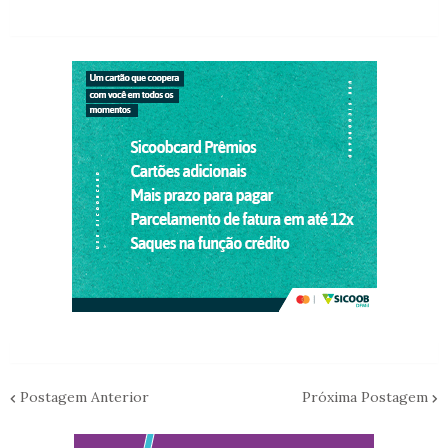
Postagem Anterior
Próxima Postagem