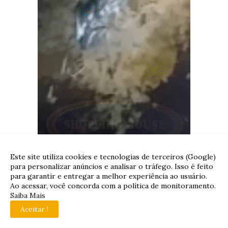
Este site utiliza cookies e tecnologias de terceiros (Google)
para personalizar anúncios e analisar o tráfego. Isso é feito
para garantir e entregar a melhor experiência ao usuário.
Ao acessar, você concorda com a política de monitoramento.
Saiba Mais
Aceitar !