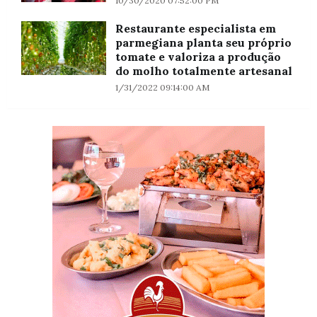
10/30/2020 07:52:00 PM
Restaurante especialista em
parmegiana planta seu próprio
tomate e valoriza a produção
do molho totalmente artesanal
1/31/2022 09:14:00 AM