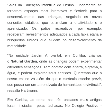
Salas da Educação Infantil e do Ensino Fundamental se
tornaram espaços mais interativos e flexíveis para o
desenvolvimento das crianças, seguindo os novos
conceitos didáticos que estimulam a criatividade e o
aprendizado. Os pátios recreativos, por exemplo,
receberam revestimentos adequados a cada faixa etária e
brinquedos lúdicos que ajudam no desenvolvimento da
motricidade.
“Na unidade Jardim Ambiental, em Curitiba, criamos
o
Natural Garden
, onde as crianças podem experimentar
diferentes sensações. Têm contato com a terra, a grama, a
água, e podem explorar seus sentidos. Queremos que o
nosso ensino vá além do que o currículo escolar prevê,
que possa ser um aprendizado de humanidade e vivência”,
ressalta Hartmann.
Em Curitiba, as obras nas três unidades mais antigas
foram iniciadas pelas fachadas. No Colégio Positivo -