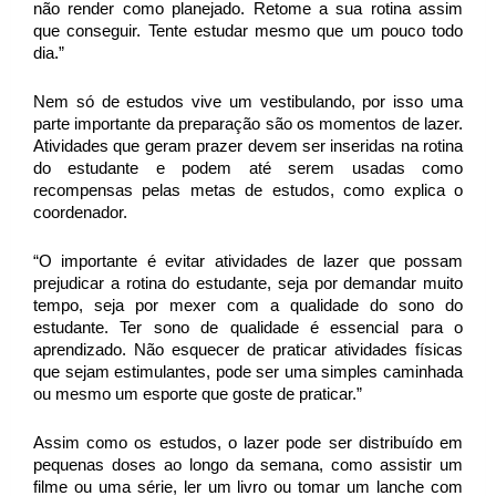
não render como planejado. Retome a sua rotina assim 
que conseguir. Tente estudar mesmo que um pouco todo 
dia.”
Nem só de estudos vive um vestibulando, por isso uma 
parte importante da preparação são os momentos de lazer. 
Atividades que geram prazer devem ser inseridas na rotina 
do estudante e podem até serem usadas como 
recompensas pelas metas de estudos, como explica o 
coordenador. 
“O importante é evitar atividades de lazer que possam 
prejudicar a rotina do estudante, seja por demandar muito 
tempo, seja por mexer com a qualidade do sono do 
estudante. Ter sono de qualidade é essencial para o 
aprendizado. Não esquecer de praticar atividades físicas 
que sejam estimulantes, pode ser uma simples caminhada 
ou mesmo um esporte que goste de praticar.”
Assim como os estudos, o lazer pode ser distribuído em 
pequenas doses ao longo da semana, como assistir um 
filme ou uma série, ler um livro ou tomar um lanche com 