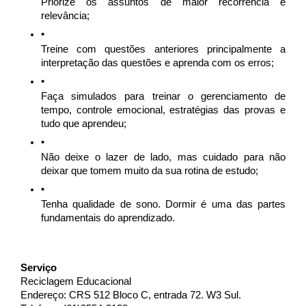
Priorize os assuntos de maior recorrência e 
relevância;
Treine com questões anteriores principalmente a 
interpretação das questões e aprenda com os erros;
Faça simulados para treinar o gerenciamento de 
tempo, controle emocional, estratégias das provas e 
tudo que aprendeu;
Não deixe o lazer de lado, mas cuidado para não 
deixar que tomem muito da sua rotina de estudo;
Tenha qualidade de sono. Dormir é uma das partes 
fundamentais do aprendizado.
Serviço 
Reciclagem Educacional
Endereço: CRS 512 Bloco C, entrada 72. W3 Sul.