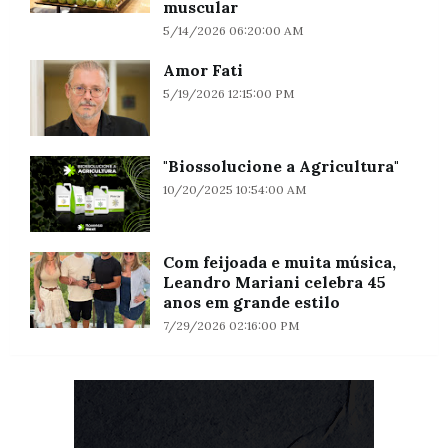
muscular
5/14/2026 06:20:00 AM
Amor Fati
5/19/2026 12:15:00 PM
"Biossolucione a Agricultura"
10/20/2025 10:54:00 AM
Com feijoada e muita música,
Leandro Mariani celebra 45
anos em grande estilo
7/29/2026 02:16:00 PM