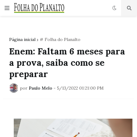
Página inicial
# Folha do Planalto
Enem: Faltam 6 meses para
a prova, saiba como se
preparar
por
Paulo Melo
-
5/13/2022 01:21:00 PM