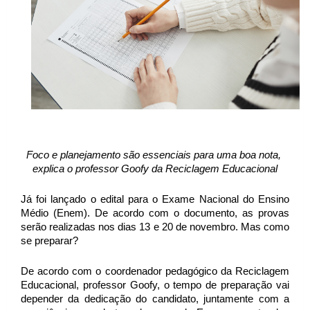
Foco e planejamento são essenciais para uma boa nota, 
explica o professor Goofy da Reciclagem Educacional
Já foi lançado o edital para o Exame Nacional do Ensino 
Médio (Enem). De acordo com o documento, as provas 
serão realizadas nos dias 13 e 20 de novembro. Mas como 
se preparar?
De acordo com o coordenador pedagógico da Reciclagem 
Educacional, professor Goofy, o tempo de preparação vai 
depender da dedicação do candidato, juntamente com a 