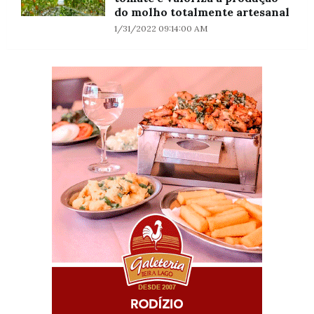
do molho totalmente artesanal
1/31/2022 09:14:00 AM