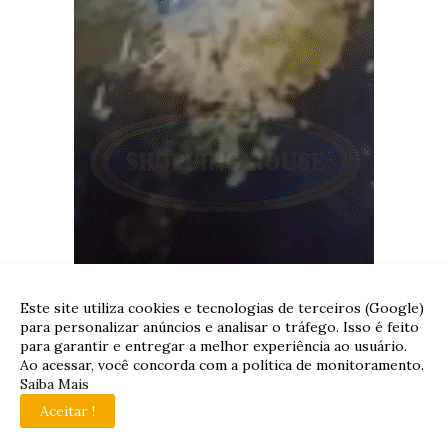
Este site utiliza cookies e tecnologias de terceiros (Google)
para personalizar anúncios e analisar o tráfego. Isso é feito
para garantir e entregar a melhor experiência ao usuário.
Ao acessar, você concorda com a política de monitoramento.
Saiba Mais
Aceitar !