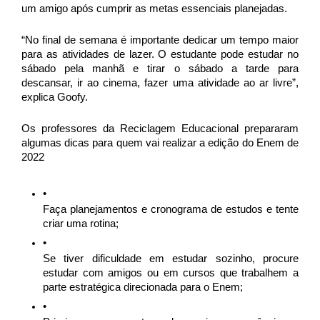
um amigo após cumprir as metas essenciais planejadas. 
“No final de semana é importante dedicar um tempo maior 
para as atividades de lazer. O estudante pode estudar no 
sábado pela manhã e tirar o sábado a tarde para 
descansar, ir ao cinema, fazer uma atividade ao ar livre”, 
explica Goofy. 
Os professores da Reciclagem Educacional prepararam 
algumas dicas para quem vai realizar a edição do Enem de 
2022
Faça planejamentos e cronograma de estudos e tente 
criar uma rotina;
Se tiver dificuldade em estudar sozinho, procure 
estudar com amigos ou em cursos que trabalhem a 
parte estratégica direcionada para o Enem;