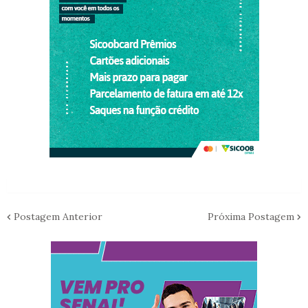
Postagem Anterior
Próxima Postagem