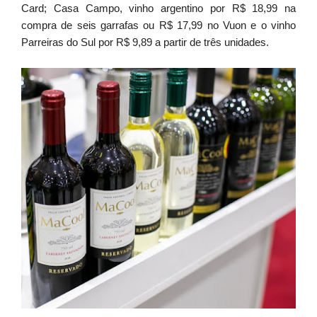
Card; Casa Campo, vinho argentino por R$ 18,99 na
compra de seis garrafas ou R$ 17,99 no Vuon e o vinho
Parreiras do Sul por R$ 9,89 a partir de três unidades.