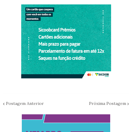
Postagem Anterior
Próxima Postagem