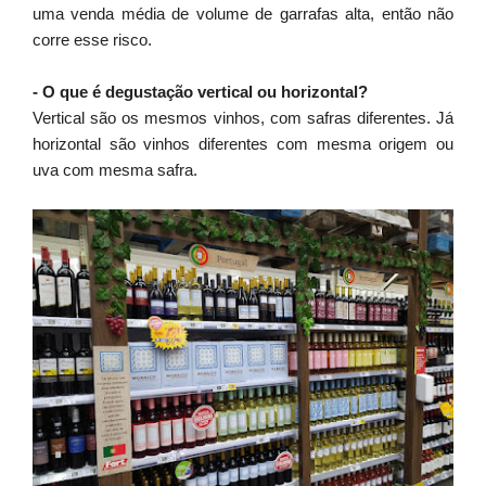
uma venda média de volume de garrafas alta, então não
corre esse risco.
- O que é degustação vertical ou horizontal?
Vertical são os mesmos vinhos, com safras diferentes. Já
horizontal são vinhos diferentes com mesma origem ou
uva com mesma safra.