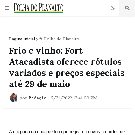
Página inicial
# Folha do Planalto
Frio e vinho: Fort
Atacadista oferece rótulos
variados e preços especiais
até 29 de maio
por
Redação
-
5/21/2022 12:41:00 PM
A chegada da onda de frio que registrou novos recordes de