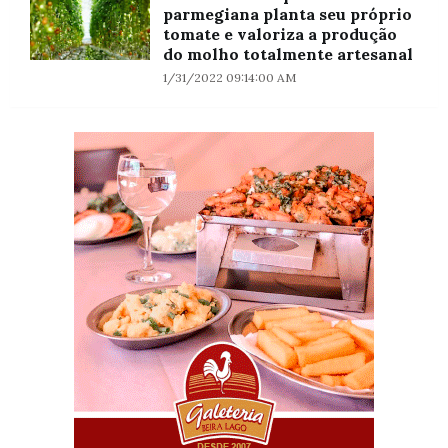
parmegiana planta seu próprio
tomate e valoriza a produção
do molho totalmente artesanal
1/31/2022 09:14:00 AM