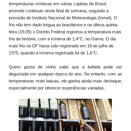
temperaturas mínimas em várias capitais do Brasil,
promete continuar neste final de semana, segundo a
previsão do Instituto Nacional de Meteorologia (Inmet). O
frio não tem dado trégua ao brasiliense e na última quinta-
feira (19.05) o Distrito Federal registrou a temperatura mais
fria da história, com a mínima de 1,4°C, no Gama. O dia
mais frio no DF havia sido registrado em 18 de julho de
1975, quando a mínima registrada foi de 1,6°C.
Quem gosta de vinho sabe que a bebida pode ser
degustada em qualquer época do ano. No entanto, com as
temperaturas mais baixas, ele ganha ainda mais destaque,
especialmente por oferecer experiências variadas.