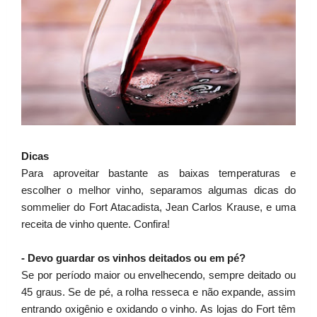
Dicas
Para aproveitar bastante as baixas temperaturas e
escolher o melhor vinho, separamos algumas dicas do
sommelier do Fort Atacadista, Jean Carlos Krause, e uma
receita de vinho quente. Confira!
- Devo guardar os vinhos deitados ou em pé?
Se por período maior ou envelhecendo, sempre deitado ou
45 graus. Se de pé, a rolha resseca e não expande, assim
entrando oxigênio e oxidando o vinho. As lojas do Fort têm