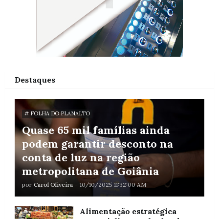
Destaques
# FOLHA DO PLANALTO
Quase 65 mil famílias ainda
podem garantir desconto na
conta de luz na região
metropolitana de Goiânia
por
Carol Oliveira
-
10/10/2025 11:32:00 AM
Alimentação estratégica