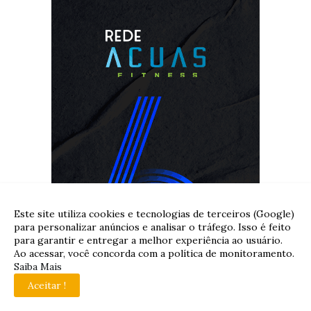
Este site utiliza cookies e tecnologias de terceiros (Google)
para personalizar anúncios e analisar o tráfego. Isso é feito
para garantir e entregar a melhor experiência ao usuário.
Ao acessar, você concorda com a política de monitoramento.
Saiba Mais
Aceitar !