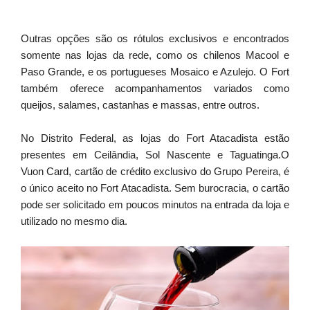
Outras opções são os rótulos exclusivos e encontrados
somente nas lojas da rede, como os chilenos Macool e
Paso Grande, e os portugueses Mosaico e Azulejo. O Fort
também oferece acompanhamentos variados como
queijos, salames, castanhas e massas, entre outros.
No Distrito Federal, as lojas do Fort Atacadista estão
presentes em Ceilândia, Sol Nascente e Taguatinga.O
Vuon Card, cartão de crédito exclusivo do Grupo Pereira, é
o único aceito no Fort Atacadista. Sem burocracia, o cartão
pode ser solicitado em poucos minutos na entrada da loja e
utilizado no mesmo dia.