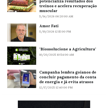
potencializa resultados dos
treinos e acelera recuperação
muscular
5/14/2026 06:20:00 AM
Amor Fati
5/19/2026 12:15:00 PM
"Biossolucione a Agricultura"
10/20/2025 10:54:00 AM
Campanha lembra goianos de
concluir pagamento da conta
de energia e já evita atrasos
12/17/2025 12:40:00 PM