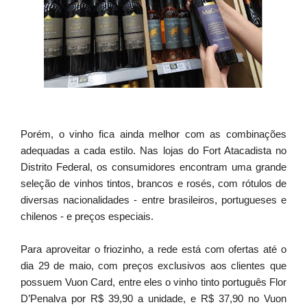
Porém, o vinho fica ainda melhor com as combinações
adequadas a cada estilo. Nas lojas do Fort Atacadista no
Distrito Federal, os consumidores encontram uma grande
seleção de vinhos tintos, brancos e rosés, com rótulos de
diversas nacionalidades - entre brasileiros, portugueses e
chilenos - e preços especiais.
Para aproveitar o friozinho, a rede está com ofertas até o
dia 29 de maio, com preços exclusivos aos clientes que
possuem Vuon Card, entre eles o vinho tinto português Flor
D’Penalva por R$ 39,90 a unidade, e R$ 37,90 no Vuon