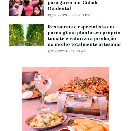
para governar Cidade
Ocidental
10/30/2020 07:52:00 PM
Restaurante especialista em
parmegiana planta seu próprio
tomate e valoriza a produção
do molho totalmente artesanal
1/31/2022 09:14:00 AM