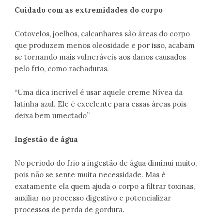
Cuidado com as extremidades do corpo
Cotovelos, joelhos, calcanhares são áreas do corpo
que produzem menos oleosidade e por isso, acabam
se tornando mais vulneráveis aos danos causados
pelo frio, como rachaduras.
“Uma dica incrível é usar aquele creme Nívea da
latinha azul. Ele é excelente para essas áreas pois
deixa bem umectado”
Ingestão de água
No período do frio a ingestão de água diminui muito,
pois não se sente muita necessidade. Mas é
exatamente ela quem ajuda o corpo a filtrar toxinas,
auxiliar no processo digestivo e potencializar
processos de perda de gordura.