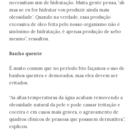
necessitam sim de hidratação. Muita gente pensa, 'ah
mas se eu for hidratar vou produzir ainda mais
oleosidade’. Quando na verdade, essa produção
excessiva de óleo feita pelo nosso organismo não é
sinônimo de hidratação, é apenas produção de sebo
mesmo”, ressaltou.
Banho quente
É muito comum que no período frio façamos o uso de
banhos quentes e demorados, mas eles devem ser
evitados.
“As altas temperaturas da água acabam removendo a
oleosidade natural da pele e pode causar irritação e
coceira e em casos mais graves, o agravamento de
quadros clínicos de pessoas que possuem dermatites”,
explicou.