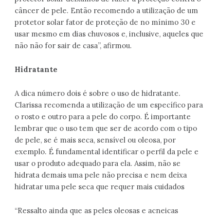
câncer de pele. Então recomendo a utilização de um
protetor solar fator de proteção de no mínimo 30 e
usar mesmo em dias chuvosos e, inclusive, aqueles que
não não for sair de casa”, afirmou.
Hidratante
A dica número dois é sobre o uso de hidratante.
Clarissa recomenda a utilização de um específico para
o rosto e outro para a pele do corpo. É importante
lembrar que o uso tem que ser de acordo com o tipo
de pele, se é mais seca, sensível ou oleosa, por
exemplo. É fundamental identificar o perfil da pele e
usar o produto adequado para ela. Assim, não se
hidrata demais uma pele não precisa e nem deixa
hidratar uma pele seca que requer mais cuidados
“Ressalto ainda que as peles oleosas e acneicas