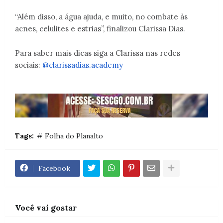
“Além disso, a água ajuda, e muito, no combate às
acnes, celulites e estrias”, finalizou Clarissa Dias.
Para saber mais dicas siga a Clarissa nas redes
sociais:
@clarissadias.academy
Tags:
# Folha do Planalto
Facebook
Você vai gostar