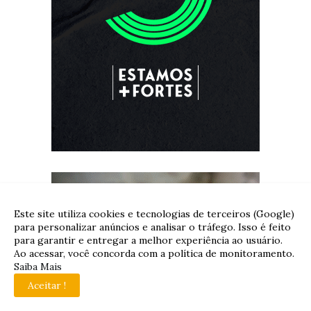
Este site utiliza cookies e tecnologias de terceiros (Google)
para personalizar anúncios e analisar o tráfego. Isso é feito
para garantir e entregar a melhor experiência ao usuário.
Ao acessar, você concorda com a política de monitoramento.
Saiba Mais
Aceitar !