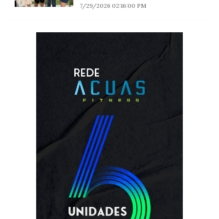
7/29/2026 02:16:00 PM