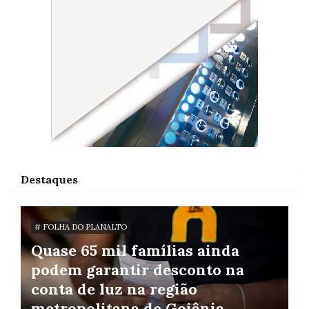
Destaques
# FOLHA DO PLANALTO
Quase 65 mil famílias ainda
podem garantir desconto na
conta de luz na região
metropolitana de Goiânia