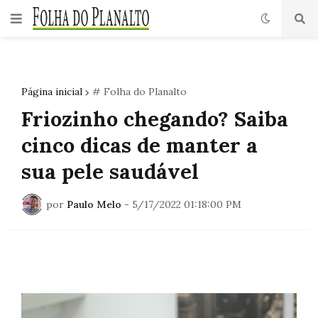
Página inicial
# Folha do Planalto
Friozinho chegando? Saiba
cinco dicas de manter a
sua pele saudável
por
Paulo Melo
-
5/17/2022 01:18:00 PM