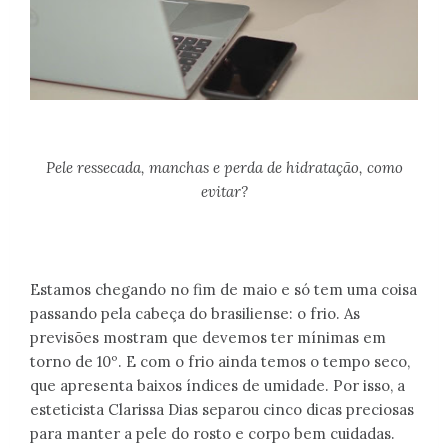
Pele ressecada, manchas e perda de hidratação, como
evitar?
Estamos chegando no fim de maio e só tem uma coisa
passando pela cabeça do brasiliense: o frio. As
previsões mostram que devemos ter mínimas em
torno de 10º. E com o frio ainda temos o tempo seco,
que apresenta baixos índices de umidade. Por isso, a
esteticista Clarissa Dias separou cinco dicas preciosas
para manter a pele do rosto e corpo bem cuidadas.