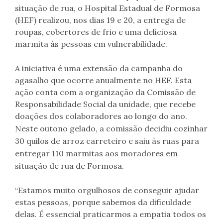
situação de rua, o Hospital Estadual de Formosa
(HEF) realizou, nos dias 19 e 20, a entrega de
roupas, cobertores de frio e uma deliciosa
marmita às pessoas em vulnerabilidade.
A iniciativa é uma extensão da campanha do
agasalho que ocorre anualmente no HEF. Esta
ação conta com a organização da Comissão de
Responsabilidade Social da unidade, que recebe
doações dos colaboradores ao longo do ano.
Neste
outono
gelado, a comissão decidiu cozinhar
30 quilos de arroz carreteiro e saiu às ruas para
entregar 110 marmitas aos moradores em
situação de rua de Formosa.
“Estamos muito orgulhosos de conseguir ajudar
estas pessoas, porque sabemos da dificuldade
delas. É essencial praticarmos a empatia todos os