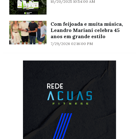
10/20/2025 10:54:00 AM
Com feijoada e muita música,
Leandro Mariani celebra 45
anos em grande estilo
7/29/2026 02:16:00 PM