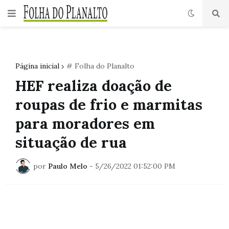
Página inicial
# Folha do Planalto
HEF realiza doação de
roupas de frio e marmitas
para moradores em
situação de rua
por
Paulo Melo
-
5/26/2022 01:52:00 PM