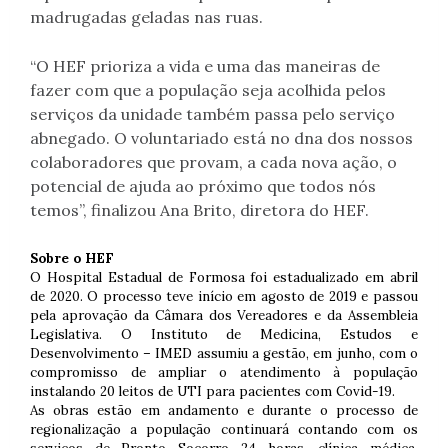
madrugadas geladas nas ruas.
“O HEF prioriza a vida e uma das maneiras de
fazer com que a população seja acolhida pelos
serviços da unidade também passa pelo serviço
abnegado. O voluntariado está no dna dos nossos
colaboradores que provam, a cada nova ação, o
potencial de ajuda ao próximo que todos nós
temos”, finalizou Ana Brito, diretora do HEF.
Sobre o HEF
O Hospital Estadual de Formosa foi estadualizado em abril
de 2020. O processo teve início em agosto de 2019 e passou
pela aprovação da Câmara dos Vereadores e da Assembleia
Legislativa. O Instituto de Medicina, Estudos e
Desenvolvimento – IMED assumiu a gestão, em junho, com o
compromisso de ampliar o atendimento à população
instalando 20 leitos de UTI para pacientes com Covid-19.
As obras estão em andamento e durante o processo de
regionalização a população continuará contando com os