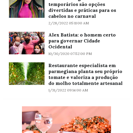
temporários são opções
divertidas e práticas para os
cabelos no carnaval
2/28/2022 05:11:00 AM
Alex Batista: o homem certo
para governar Cidade
Ocidental
10/30/2020 07:52:00 PM
Restaurante especialista em
parmegiana planta seu próprio
tomate e valoriza a produção
do molho totalmente artesanal
1/31/2022 09:14:00 AM