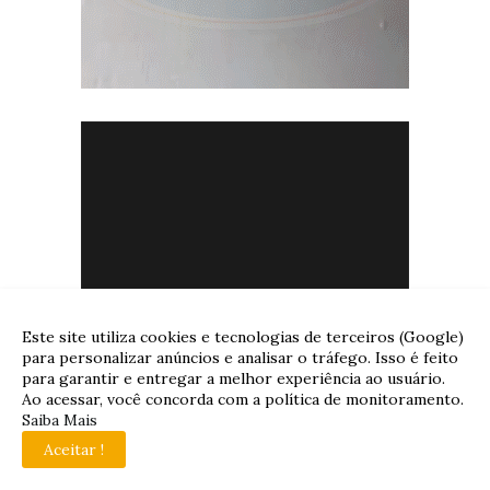
Este site utiliza cookies e tecnologias de terceiros (Google)
para personalizar anúncios e analisar o tráfego. Isso é feito
para garantir e entregar a melhor experiência ao usuário.
Ao acessar, você concorda com a política de monitoramento.
Saiba Mais
Aceitar !