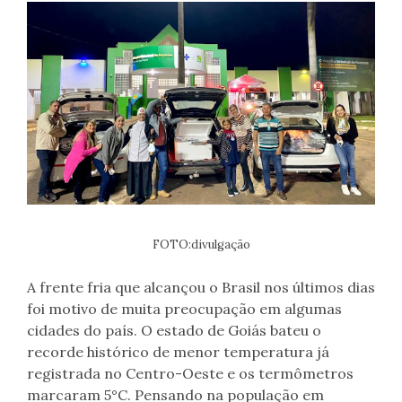
FOTO:divulgação
A frente fria que alcançou o Brasil nos últimos dias
foi motivo de muita preocupação em algumas
cidades do país. O estado de Goiás bateu o
recorde histórico de menor temperatura já
registrada no Centro-Oeste e os termômetros
marcaram 5°C. Pensando na população em