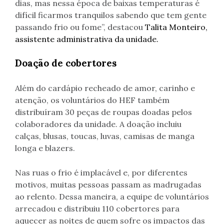
dias, mas nessa época de baixas temperaturas é
difícil ficarmos tranquilos sabendo que tem gente
passando frio ou fome”, destacou
Talita Monteiro,
assistente administrativa da unidade.
Doação de cobertores
Além do cardápio recheado de amor, carinho e
atenção, os voluntários do HEF também
distribuíram 30 peças de roupas doadas pelos
colaboradores da unidade. A doação incluiu
calças, blusas, toucas, luvas, camisas de manga
longa e blazers.
Nas ruas o frio é implacável e, por diferentes
motivos, muitas pessoas passam as madrugadas
ao relento. Dessa maneira, a equipe de voluntários
arrecadou e distribuiu 110 cobertores para
aquecer as noites de quem sofre os impactos das