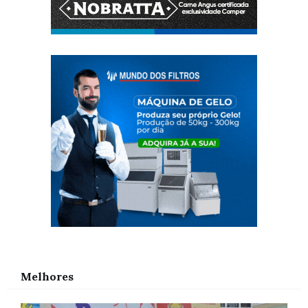
Melhores