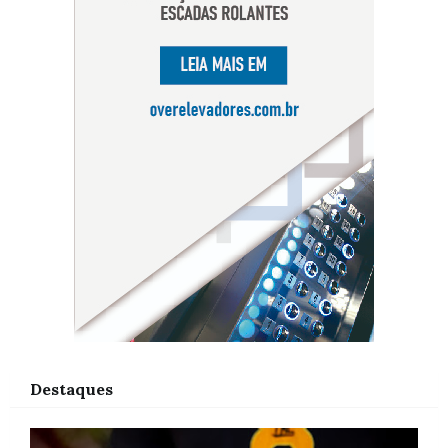
Destaques