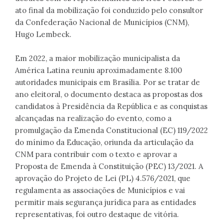
ato final da mobilização foi conduzido pelo consultor
da Confederação Nacional de Municípios (CNM),
Hugo Lembeck.
Em 2022, a maior mobilização municipalista da
América Latina reuniu aproximadamente 8.100
autoridades municipais em Brasília. Por se tratar de
ano eleitoral, o documento destaca as propostas dos
candidatos à Presidência da República e as conquistas
alcançadas na realização do evento, como a
promulgação da Emenda Constitucional (EC) 119/2022
do mínimo da Educação, oriunda da articulação da
CNM para contribuir com o texto e aprovar a
Proposta de Emenda à Constituição (PEC) 13/2021. A
aprovação do Projeto de Lei (PL) 4.576/2021, que
regulamenta as associações de Municípios e vai
permitir mais segurança jurídica para as entidades
representativas, foi outro destaque de vitória.