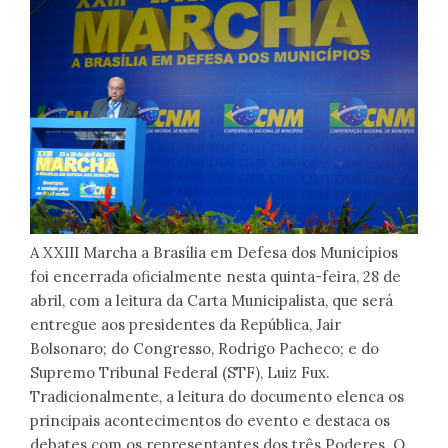
A XXIII Marcha a Brasília em Defesa dos Municípios
foi encerrada oficialmente nesta quinta-feira, 28 de
abril, com a leitura da Carta Municipalista, que será
entregue aos presidentes da República, Jair
Bolsonaro; do Congresso, Rodrigo Pacheco; e do
Supremo Tribunal Federal (STF), Luiz Fux.
Tradicionalmente, a leitura do documento elenca os
principais acontecimentos do evento e destaca os
debates com os representantes dos três Poderes. O