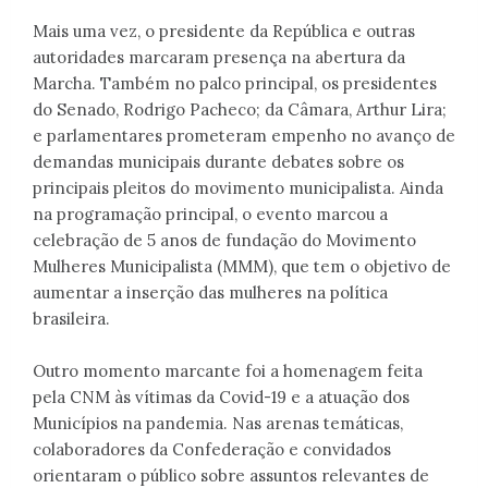
Mais uma vez, o presidente da República e outras
autoridades marcaram presença na abertura da
Marcha. Também no palco principal, os presidentes
do Senado, Rodrigo Pacheco; da Câmara, Arthur Lira;
e parlamentares prometeram empenho no avanço de
demandas municipais durante debates sobre os
principais pleitos do movimento municipalista. Ainda
na programação principal, o evento marcou a
celebração de 5 anos de fundação do Movimento
Mulheres Municipalista (MMM), que tem o objetivo de
aumentar a inserção das mulheres na política
brasileira.
Outro momento marcante foi a homenagem feita
pela CNM às vítimas da Covid-19 e a atuação dos
Municípios na pandemia. Nas arenas temáticas,
colaboradores da Confederação e convidados
orientaram o público sobre assuntos relevantes de