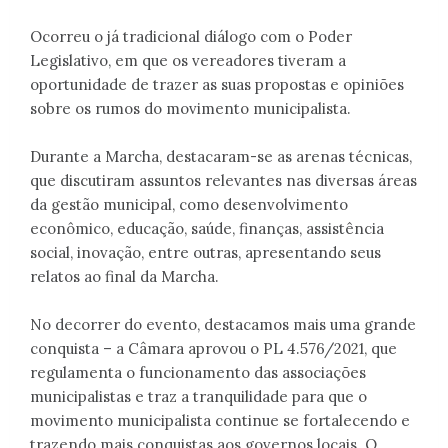
Ocorreu o já tradicional diálogo com o Poder
Legislativo, em que os vereadores tiveram a
oportunidade de trazer as suas propostas e opiniões
sobre os rumos do movimento municipalista.
Durante a Marcha, destacaram-se as arenas técnicas,
que discutiram assuntos relevantes nas diversas áreas
da gestão municipal, como desenvolvimento
econômico, educação, saúde, finanças, assistência
social, inovação, entre outras, apresentando seus
relatos ao final da Marcha.
No decorrer do evento, destacamos mais uma grande
conquista – a Câmara aprovou o PL 4.576/2021, que
regulamenta o funcionamento das associações
municipalistas e traz a tranquilidade para que o
movimento municipalista continue se fortalecendo e
trazendo mais conquistas aos governos locais. O