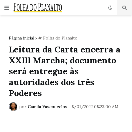
Página inicial
# Folha do Planalto
Leitura da Carta encerra a
XXIII Marcha; documento
será entregue às
autoridades dos três
Poderes
por
Camila Vasconcelos
-
5/01/2022 05:23:00 AM