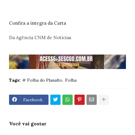
Confira a íntegra da Carta
Da Agência CNM de Notícias
Tags:
# Folha do Planalto
Folha
Facebook
Você vai gostar