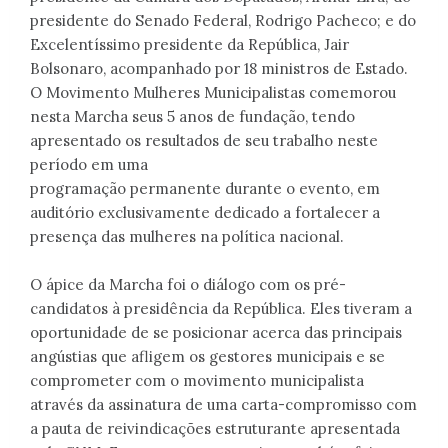
presidente do Senado Federal, Rodrigo Pacheco; e do
Excelentíssimo presidente da República, Jair
Bolsonaro, acompanhado por 18 ministros de Estado.
O Movimento Mulheres Municipalistas comemorou
nesta Marcha seus 5 anos de fundação, tendo
apresentado os resultados de seu trabalho neste
período em uma
programação permanente durante o evento, em
auditório exclusivamente dedicado a fortalecer a
presença das mulheres na política nacional.
O ápice da Marcha foi o diálogo com os pré-
candidatos à presidência da República. Eles tiveram a
oportunidade de se posicionar acerca das principais
angústias que afligem os gestores municipais e se
comprometer com o movimento municipalista
através da assinatura de uma carta-compromisso com
a pauta de reivindicações estruturante apresentada