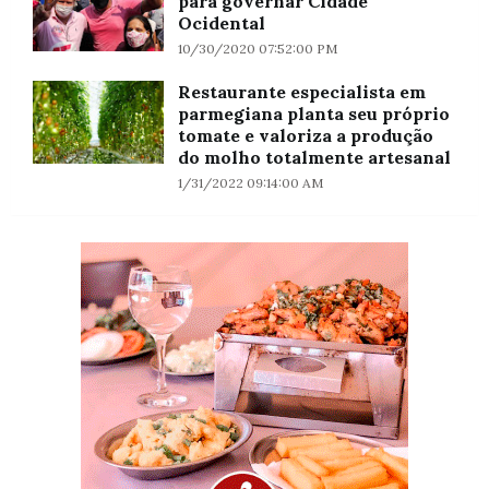
para governar Cidade
Ocidental
10/30/2020 07:52:00 PM
Restaurante especialista em
parmegiana planta seu próprio
tomate e valoriza a produção
do molho totalmente artesanal
1/31/2022 09:14:00 AM