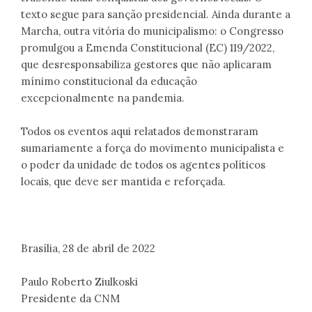
texto segue para sanção presidencial. Ainda durante a
Marcha, outra vitória do municipalismo: o Congresso
promulgou a Emenda Constitucional (EC) 119/2022,
que desresponsabiliza gestores que não aplicaram
mínimo constitucional da educação
excepcionalmente na pandemia.
Todos os eventos aqui relatados demonstraram
sumariamente a força do movimento municipalista e
o poder da unidade de todos os agentes políticos
locais, que deve ser mantida e reforçada.
Brasília, 28 de abril de 2022
Paulo Roberto Ziulkoski
Presidente da CNM