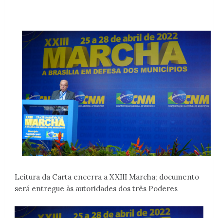
Leitura da Carta encerra a XXIII Marcha; documento
será entregue às autoridades dos três Poderes