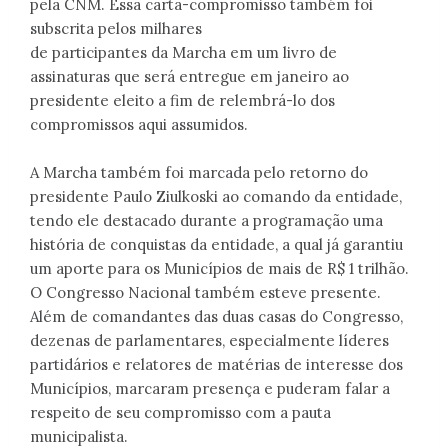
pela CNM. Essa carta-compromisso também foi
subscrita pelos milhares
de participantes da Marcha em um livro de
assinaturas que será entregue em janeiro ao
presidente eleito a fim de relembrá-lo dos
compromissos aqui assumidos.
A Marcha também foi marcada pelo retorno do
presidente Paulo Ziulkoski ao comando da entidade,
tendo ele destacado durante a programação uma
história de conquistas da entidade, a qual já garantiu
um aporte para os Municípios de mais de R$ 1 trilhão.
O Congresso Nacional também esteve presente.
Além de comandantes das duas casas do Congresso,
dezenas de parlamentares, especialmente líderes
partidários e relatores de matérias de interesse dos
Municípios, marcaram presença e puderam falar a
respeito de seu compromisso com a pauta
municipalista.