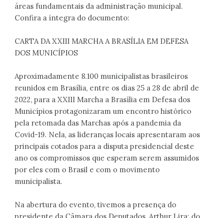
áreas fundamentais da administração municipal.
Confira a íntegra do documento:
CARTA DA XXIII MARCHA A BRASÍLIA EM DEFESA
DOS MUNICÍPIOS
Aproximadamente 8.100 municipalistas brasileiros
reunidos em Brasília, entre os dias 25 a 28 de abril de
2022, para a XXIII Marcha a Brasília em Defesa dos
Municípios protagonizaram um encontro histórico
pela retomada das Marchas após a pandemia da
Covid-19. Nela, as lideranças locais apresentaram aos
principais cotados para a disputa presidencial deste
ano os compromissos que esperam serem assumidos
por eles com o Brasil e com o movimento
municipalista.
Na abertura do evento, tivemos a presença do
presidente da Câmara dos Deputados, Arthur Lira; do