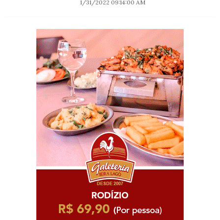
1/31/2022 09:14:00 AM