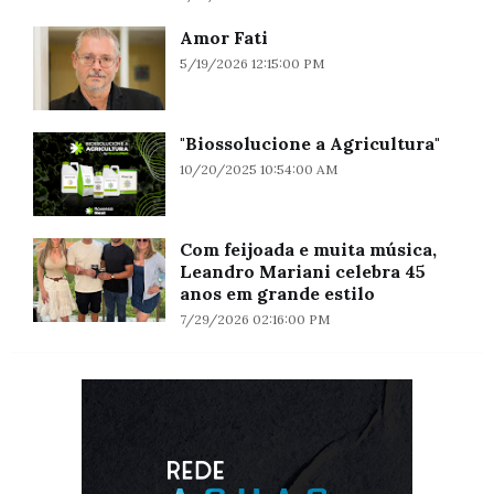
Amor Fati
5/19/2026 12:15:00 PM
"Biossolucione a Agricultura"
10/20/2025 10:54:00 AM
Com feijoada e muita música,
Leandro Mariani celebra 45
anos em grande estilo
7/29/2026 02:16:00 PM