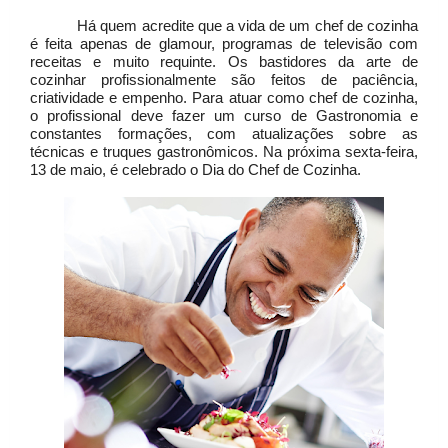
Há quem acredite que a vida de um chef de cozinha
é feita apenas de glamour, programas de televisão com
receitas e muito requinte. Os bastidores da arte de
cozinhar profissionalmente são feitos de paciência,
criatividade e empenho. Para atuar como chef de cozinha,
o profissional deve fazer um curso de Gastronomia e
constantes formações, com atualizações sobre as
técnicas e truques gastronômicos. Na próxima sexta-feira,
13 de maio, é celebrado o Dia do Chef de Cozinha.