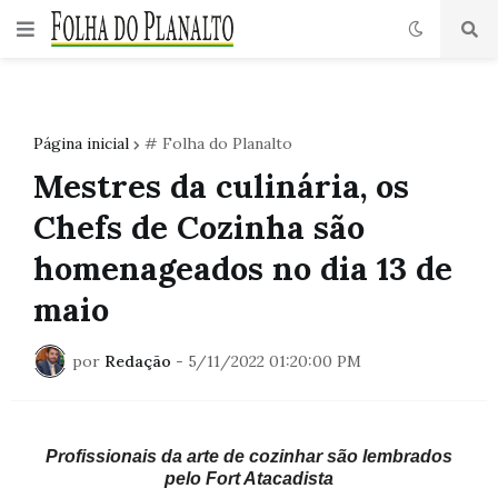
Página inicial
# Folha do Planalto
Mestres da culinária, os
Chefs de Cozinha são
homenageados no dia 13 de
maio
por
Redação
-
5/11/2022 01:20:00 PM
Profissionais da arte de cozinhar são lembrados
pelo Fort Atacadista