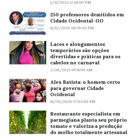
1/31/2022 12:48:00 PM
250 professores demitidos em
Cidade Ocidental-GO
11/12/2020 06:25:00 PM
Laces e alongamentos
temporários são opções
divertidas e práticas para os
cabelos no carnaval
2/28/2022 05:11:00 AM
Alex Batista: o homem certo
para governar Cidade
Ocidental
10/30/2020 07:52:00 PM
Restaurante especialista em
parmegiana planta seu próprio
tomate e valoriza a produção
do molho totalmente artesanal