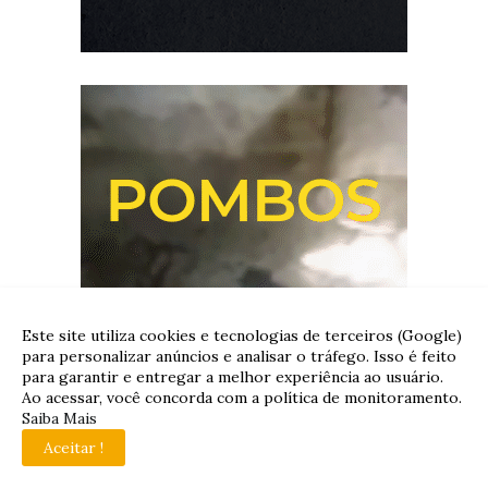
Este site utiliza cookies e tecnologias de terceiros (Google)
para personalizar anúncios e analisar o tráfego. Isso é feito
para garantir e entregar a melhor experiência ao usuário.
Ao acessar, você concorda com a política de monitoramento.
Saiba Mais
Aceitar !