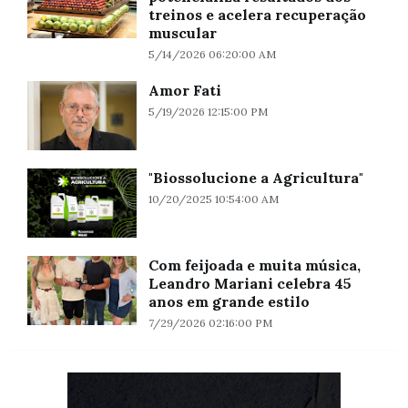
treinos e acelera recuperação
muscular
5/14/2026 06:20:00 AM
Amor Fati
5/19/2026 12:15:00 PM
"Biossolucione a Agricultura"
10/20/2025 10:54:00 AM
Com feijoada e muita música,
Leandro Mariani celebra 45
anos em grande estilo
7/29/2026 02:16:00 PM