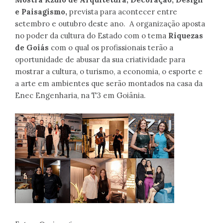
e Paisagismo,
prevista para acontecer entre
setembro e outubro deste ano. A organização aposta
no poder da cultura do Estado com o tema
Riquezas
de Goiás
com o qual os profissionais terão a
oportunidade de abusar da sua criatividade para
mostrar a cultura, o turismo, a economia, o esporte e
a arte em ambientes que serão montados na casa da
Enec Engenharia, na T3 em Goiânia.