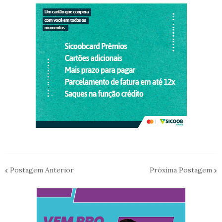
Postagem Anterior
Próxima Postagem