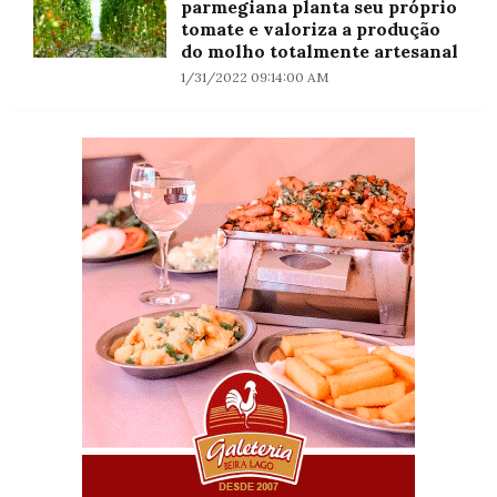
parmegiana planta seu próprio
tomate e valoriza a produção
do molho totalmente artesanal
1/31/2022 09:14:00 AM