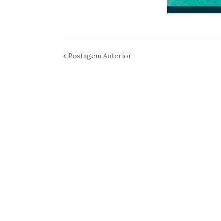
Postagem Anterior