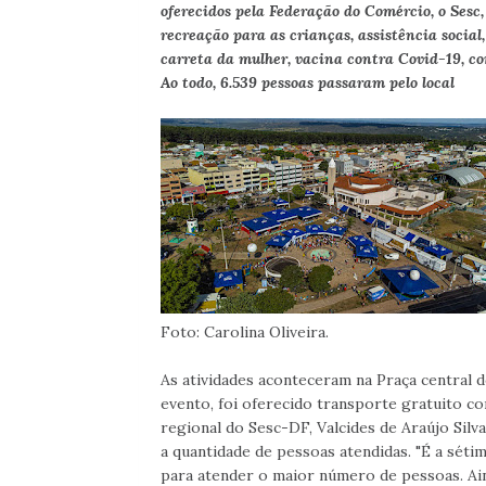
oferecidos pela Federação do Comércio, o Sesc,
recreação para as crianças, assistência social,
carreta da mulher, vacina contra Covid-19, co
Ao todo, 6.539 pessoas passaram pelo local
Foto: Carolina Oliveira.
As atividades aconteceram na Praça central 
evento, foi oferecido transporte gratuito co
regional do Sesc-DF, Valcides de Araújo Silva
a quantidade de pessoas atendidas. "É a sétim
para atender o maior número de pessoas. Ai