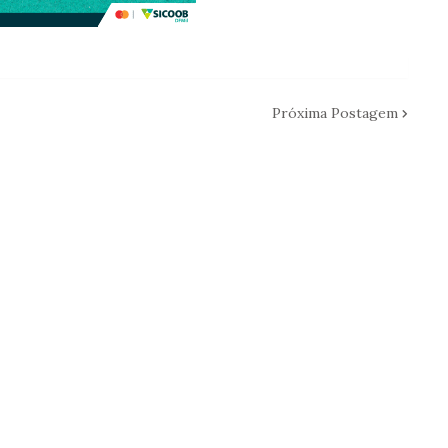
Próxima Postagem