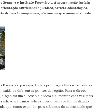
 o Senac, e o Instituto Fecomércio. A programação incluiu
 orientação nutricional e jurídica, carreta odontológica,
rte de cabelo, maquiagem, oficinas de gastronomia e moda.
do Paranoá e para que toda a população tivesse acesso ao
m saída de diferentes pontos da região. Para o diretor
, a ação foi um sucesso e a ideia é aumentar cada vez mais
a edição e ficamos felizes pois o projeto foi idealizado
nda queremos expandir pois sabemos da necessidade que