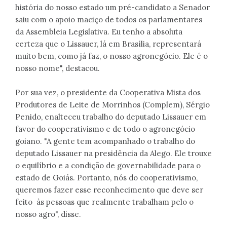
história do nosso estado um pré-candidato a Senador
saiu com o apoio maciço de todos os parlamentares
da Assembleia Legislativa. Eu tenho a absoluta
certeza que o Lissauer, lá em Brasília, representará
muito bem, como já faz, o nosso agronegócio. Ele é o
nosso nome", destacou.
Por sua vez, o presidente da Cooperativa Mista dos
Produtores de Leite de Morrinhos (Complem), Sérgio
Penido, enalteceu trabalho do deputado Lissauer em
favor do cooperativismo e de todo o agronegócio
goiano. "A gente tem acompanhado o trabalho do
deputado Lissauer na presidência da Alego. Ele trouxe
o equilíbrio e a condição de governabilidade para o
estado de Goiás. Portanto, nós do cooperativismo,
queremos fazer esse reconhecimento que deve ser
feito às pessoas que realmente trabalham pelo o
nosso agro", disse.