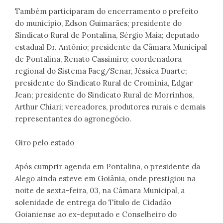
Também participaram do encerramento o prefeito
do município, Edson Guimarães; presidente do
Sindicato Rural de Pontalina, Sérgio Maia; deputado
estadual Dr. Antônio; presidente da Câmara Municipal
de Pontalina, Renato Cassimiro; coordenadora
regional do Sistema Faeg/Senar, Jéssica Duarte;
presidente do Sindicato Rural de Cromínia, Edgar
Jean; presidente do Sindicato Rural de Morrinhos,
Arthur Chiari; vereadores, produtores rurais e demais
representantes do agronegócio.
Giro pelo estado
Após cumprir agenda em Pontalina, o presidente da
Alego ainda esteve em Goiânia, onde prestigiou na
noite de sexta-feira, 03, na Câmara Municipal, a
solenidade de entrega do Título de Cidadão
Goianiense ao ex-deputado e Conselheiro do