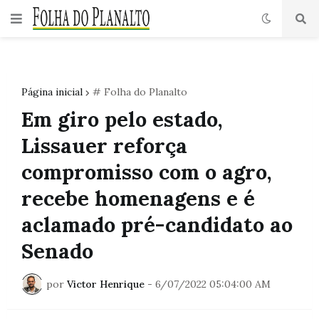
Página inicial
# Folha do Planalto
Em giro pelo estado,
Lissauer reforça
compromisso com o agro,
recebe homenagens e é
aclamado pré-candidato ao
Senado
por
Victor Henrique
-
6/07/2022 05:04:00 AM