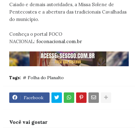
Caiado e demais autoridades, a Missa Solene de
Pentecostes e a abertura das tradicionais Cavalhadas
do município.
Conheça o portal FOCO
NACIONAL:
foconacional.com.br
Tags:
# Folha do Planalto
Facebook
Você vai gostar