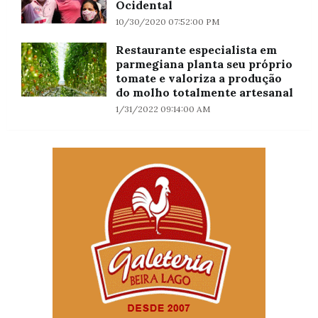
Ocidental
10/30/2020 07:52:00 PM
Restaurante especialista em
parmegiana planta seu próprio
tomate e valoriza a produção
do molho totalmente artesanal
1/31/2022 09:14:00 AM