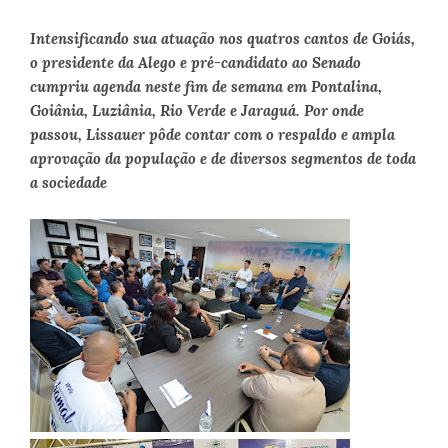
Intensificando sua atuação nos quatros cantos de Goiás,
o presidente da Alego e pré-candidato ao Senado
cumpriu agenda neste fim de semana em Pontalina,
Goiânia, Luziânia, Rio Verde e Jaraguá. Por onde
passou, Lissauer pôde contar com o respaldo e ampla
aprovação da população e de diversos segmentos de toda
a sociedade