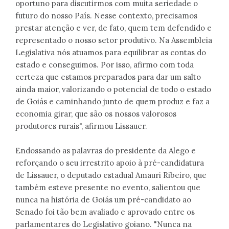
oportuno para discutirmos com muita seriedade o
futuro do nosso País. Nesse contexto, precisamos
prestar atenção e ver, de fato, quem tem defendido e
representado o nosso setor produtivo. Na Assembleia
Legislativa nós atuamos para equilibrar as contas do
estado e conseguimos. Por isso, afirmo com toda
certeza que estamos preparados para dar um salto
ainda maior, valorizando o potencial de todo o estado
de Goiás e caminhando junto de quem produz e faz a
economia girar, que são os nossos valorosos
produtores rurais", afirmou Lissauer.
Endossando as palavras do presidente da Alego e
reforçando o seu irrestrito apoio à pré-candidatura
de Lissauer, o deputado estadual Amauri Ribeiro, que
também esteve presente no evento, salientou que
nunca na história de Goiás um pré-candidato ao
Senado foi tão bem avaliado e aprovado entre os
parlamentares do Legislativo goiano. "Nunca na