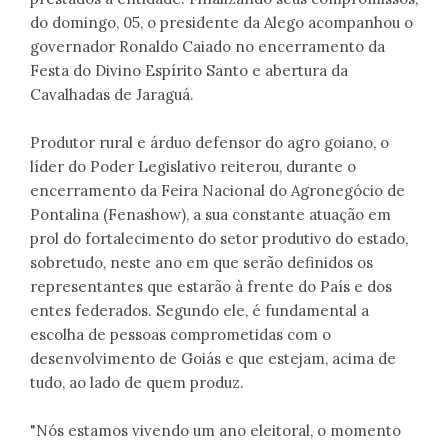
do domingo, 05, o presidente da Alego acompanhou o
governador Ronaldo Caiado no encerramento da
Festa do Divino Espírito Santo e abertura da
Cavalhadas de Jaraguá.
Produtor rural e árduo defensor do agro goiano, o
líder do Poder Legislativo reiterou, durante o
encerramento da Feira Nacional do Agronegócio de
Pontalina (Fenashow), a sua constante atuação em
prol do fortalecimento do setor produtivo do estado,
sobretudo, neste ano em que serão definidos os
representantes que estarão à frente do País e dos
entes federados. Segundo ele, é fundamental a
escolha de pessoas comprometidas com o
desenvolvimento de Goiás e que estejam, acima de
tudo, ao lado de quem produz.
"Nós estamos vivendo um ano eleitoral, o momento