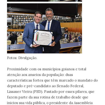
Fotos: Divulgação.
Proximidade com os municípios goianos e total
atenção aos anseios da população: duas
características fortes que têm marcado o mandato do
deputado e pré-candidato ao Senado Federal,
Lissauer Vieira (PSD). Pautado por esses pilares, que
fazem parte da sua rotina de trabalho desde que
iniciou sua vida pública, o presidente da Assembleia