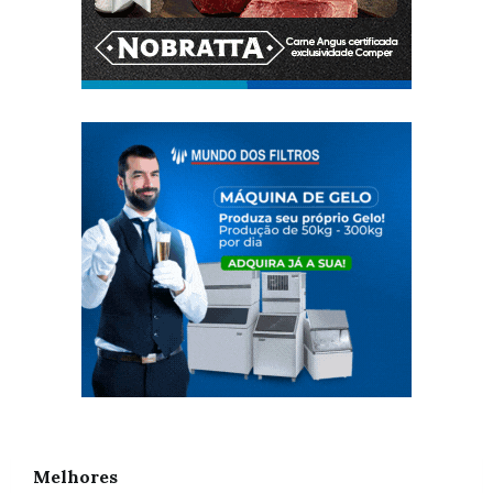
Melhores