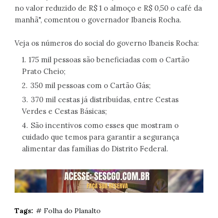
no valor reduzido de R$ 1 o almoço e R$ 0,50 o café da
manhã", comentou o governador Ibaneis Rocha.
Veja os números do social do governo Ibaneis Rocha:
175 mil pessoas são beneficiadas com o Cartão
Prato Cheio;
350 mil pessoas com o Cartão Gás;
370 mil cestas já distribuídas, entre Cestas
Verdes e Cestas Básicas;
São incentivos como esses que mostram o
cuidado que temos para garantir a segurança
alimentar das famílias do Distrito Federal.
Tags:
# Folha do Planalto