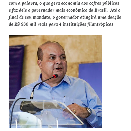
com a palavra, o que gera economia aos cofres públicos
e faz dele o governador mais econômico do Brasil. Até o
final de seu mandato, o governador atingirá uma doação
de R$ 930 mil reais para 4 instituições filantrópicas