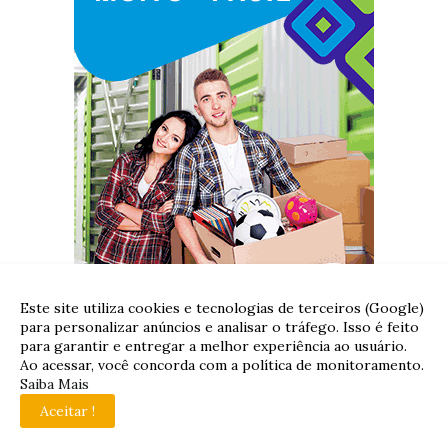
Este site utiliza cookies e tecnologias de terceiros (Google)
para personalizar anúncios e analisar o tráfego. Isso é feito
para garantir e entregar a melhor experiência ao usuário.
Ao acessar, você concorda com a política de monitoramento.
Saiba Mais
Aceitar !