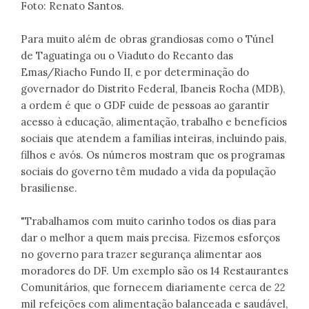
Foto: Renato Santos.
Para muito além de obras grandiosas como o Túnel
de Taguatinga ou o Viaduto do Recanto das
Emas/Riacho Fundo II, e por determinação do
governador do Distrito Federal, Ibaneis Rocha (MDB),
a ordem é que o GDF cuide de pessoas ao garantir
acesso à educação, alimentação, trabalho e benefícios
sociais que atendem a famílias inteiras, incluindo pais,
filhos e avós. Os números mostram que os programas
sociais do governo têm mudado a vida da população
brasiliense.
"Trabalhamos com muito carinho todos os dias para
dar o melhor a quem mais precisa. Fizemos esforços
no governo para trazer segurança alimentar aos
moradores do DF. Um exemplo são os 14 Restaurantes
Comunitários, que fornecem diariamente cerca de 22
mil refeições com alimentação balanceada e saudável,