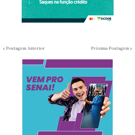
Postagem Anterior
Próxima Postagem