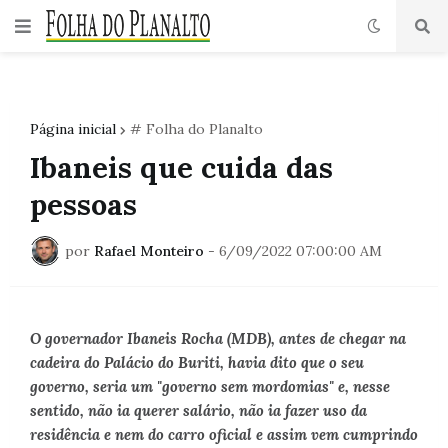
Página inicial
# Folha do Planalto
Ibaneis que cuida das
pessoas
por
Rafael Monteiro
-
6/09/2022 07:00:00 AM
O governador Ibaneis Rocha (MDB), antes de chegar na
cadeira do Palácio do Buriti, havia dito que o seu
governo, seria um "governo sem mordomias" e, nesse
sentido, não ia querer salário, não ia fazer uso da
residência e nem do carro oficial e assim vem cumprindo