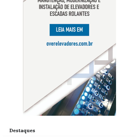
Destaques