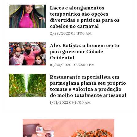
Laces e alongamentos
temporários são opções
divertidas e práticas para os
cabelos no carnaval
2/28/2022 05:11:00 AM
Alex Batista: o homem certo
para governar Cidade
Ocidental
10/30/2020 07:52:00 PM
Restaurante especialista em
parmegiana planta seu próprio
tomate e valoriza a produção
do molho totalmente artesanal
1/31/2022 09:14:00 AM