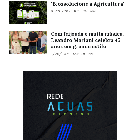
"Biossolucione a Agricultura"
10/20/2025 10:54:00 AM
Com feijoada e muita música,
Leandro Mariani celebra 45
anos em grande estilo
7/29/2026 02:16:00 PM