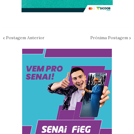
Postagem Anterior
Próxima Postagem