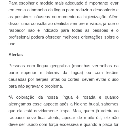
Para escolher o modelo mais adequado é importante levar
em conta o tamanho da língua para reduzir o desconforto e
as possíveis náuseas no momento da higienização. Além
disso, uma consulta ao dentista sempre é válida, já que o
raspador não é indicado para todas as pessoas e o
profissional poderá oferecer melhores orientações sobre o
uso.
Alertas
Pessoas com língua geográfica (manchas vermelhas na
parte superior e laterais da língua) ou com lesões
causadas por herpes, aftas ou cortes, devem evitar o uso
para não agravar o problema.
“A coloração da nossa língua é rosada e quando
alcançamos esse aspecto após a higiene bucal, sabemos
que ela está devidamente limpa. Mas, quem já aderiu ao
raspador deve ficar atento, apesar de muito útil, ele não
deve ser usado com força excessiva e quando a placa for