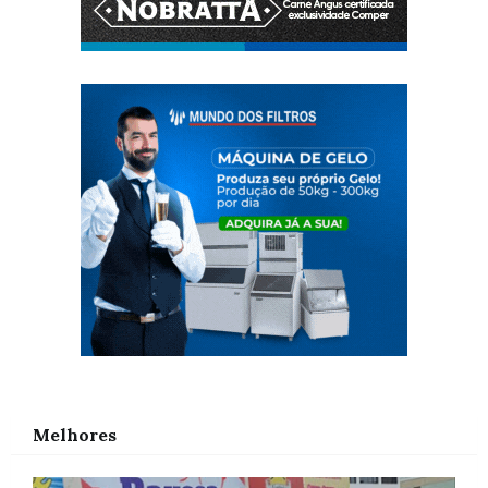
Melhores