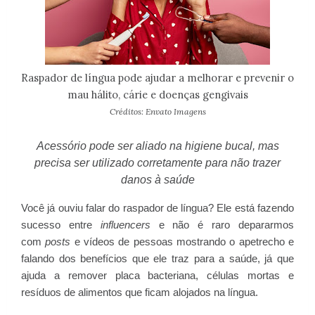
Raspador de língua pode ajudar a melhorar e prevenir o
mau hálito, cárie e doenças gengivais
Créditos: Envato Imagens
Acessório pode ser aliado na higiene bucal, mas
precisa ser utilizado corretamente para não trazer
danos à saúde
Você já ouviu falar do raspador de língua? Ele está fazendo
sucesso entre
influencers
e não é raro depararmos
com
posts
e vídeos de pessoas mostrando o apetrecho e
falando dos benefícios que ele traz para a saúde, já que
ajuda a remover placa bacteriana, células mortas e
resíduos de alimentos que ficam alojados na língua.