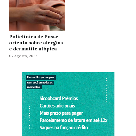
Policlínica de Posse
orienta sobre alergias
e dermatite atópica
07 Agosto, 2026