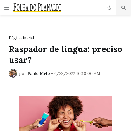
Página inicial
Raspador de língua: preciso
usar?
por
Paulo Melo
-
6/22/2022 10:10:00 AM