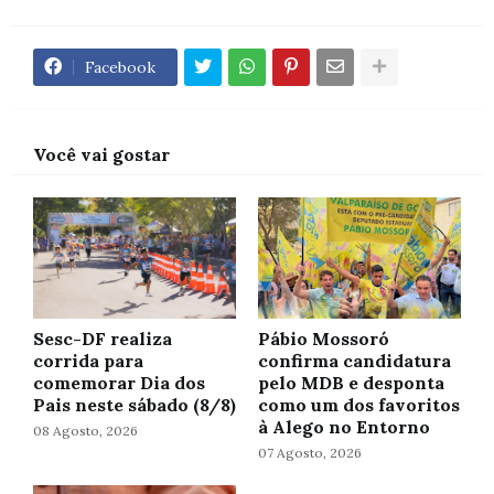
Facebook
Você vai gostar
Sesc-DF realiza
Pábio Mossoró
corrida para
confirma candidatura
comemorar Dia dos
pelo MDB e desponta
Pais neste sábado (8/8)
como um dos favoritos
à Alego no Entorno
08 Agosto, 2026
07 Agosto, 2026