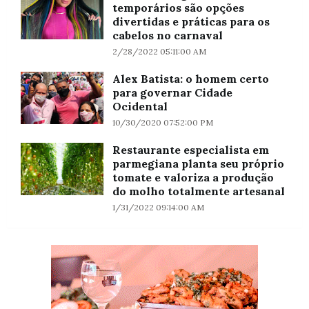
temporários são opções
divertidas e práticas para os
cabelos no carnaval
2/28/2022 05:11:00 AM
Alex Batista: o homem certo
para governar Cidade
Ocidental
10/30/2020 07:52:00 PM
Restaurante especialista em
parmegiana planta seu próprio
tomate e valoriza a produção
do molho totalmente artesanal
1/31/2022 09:14:00 AM