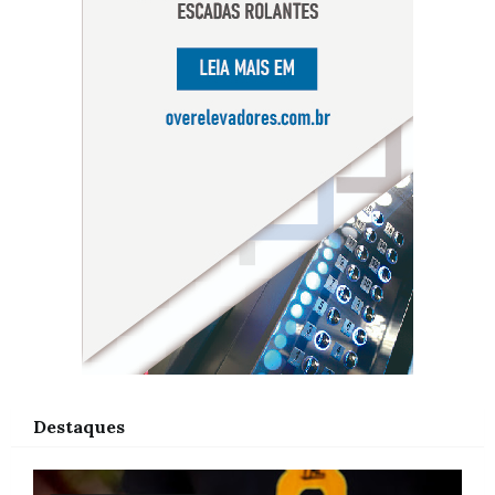
Destaques