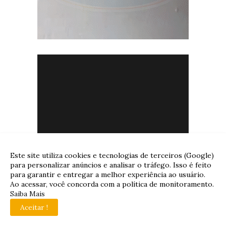
Este site utiliza cookies e tecnologias de terceiros (Google)
para personalizar anúncios e analisar o tráfego. Isso é feito
para garantir e entregar a melhor experiência ao usuário.
Ao acessar, você concorda com a política de monitoramento.
Saiba Mais
Aceitar !