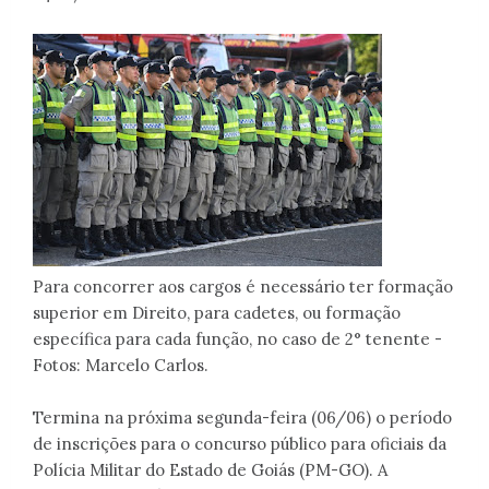
Para concorrer aos cargos é necessário ter formação
superior em Direito, para cadetes, ou formação
específica para cada função, no caso de 2° tenente -
Fotos: Marcelo Carlos.
Termina na próxima segunda-feira (06/06) o período
de inscrições para o concurso público para oficiais da
Polícia Militar do Estado de Goiás (PM-GO). A