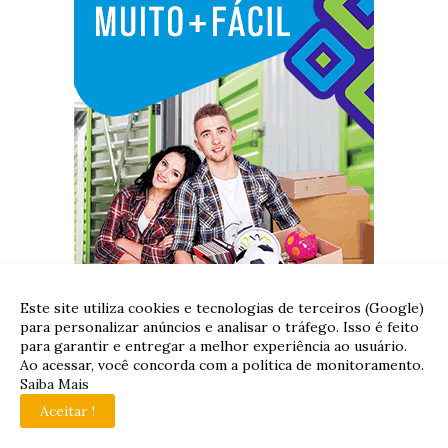
Este site utiliza cookies e tecnologias de terceiros (Google)
para personalizar anúncios e analisar o tráfego. Isso é feito
para garantir e entregar a melhor experiência ao usuário.
Ao acessar, você concorda com a política de monitoramento.
Saiba Mais
Aceitar !