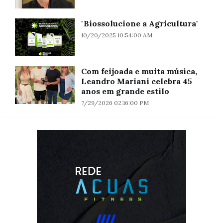
"Biossolucione a Agricultura"
10/20/2025 10:54:00 AM
Com feijoada e muita música,
Leandro Mariani celebra 45
anos em grande estilo
7/29/2026 02:16:00 PM