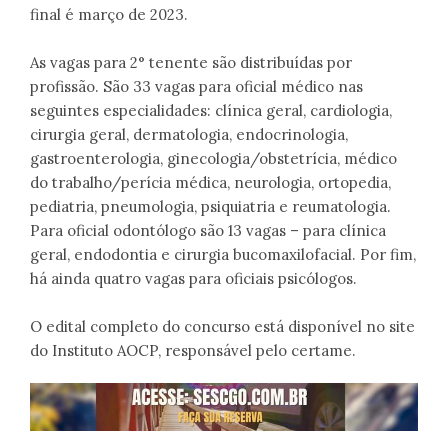
final é março de 2023.
As vagas para 2° tenente são distribuídas por
profissão. São 33 vagas para oficial médico nas
seguintes especialidades: clínica geral, cardiologia,
cirurgia geral, dermatologia, endocrinologia,
gastroenterologia, ginecologia/obstetrícia, médico
do trabalho/perícia médica, neurologia, ortopedia,
pediatria, pneumologia, psiquiatria e reumatologia.
Para oficial odontólogo são 13 vagas – para clínica
geral, endodontia e cirurgia bucomaxilofacial. Por fim,
há ainda quatro vagas para oficiais psicólogos.
O edital completo do concurso está disponível no site
do Instituto AOCP, responsável pelo certame.