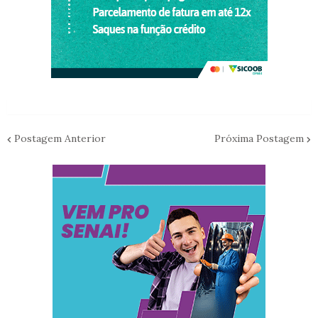
Postagem Anterior
Próxima Postagem