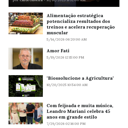
Alimentação estratégica
potencializa resultados dos
treinos e acelera recuperação
muscular
5/14/2026 06:20:00 AM
Amor Fati
5/19/2026 12:15:00 PM
"Biossolucione a Agricultura"
10/20/2025 10:54:00 AM
Com feijoada e muita música,
Leandro Mariani celebra 45
anos em grande estilo
7/29/2026 02:16:00 PM