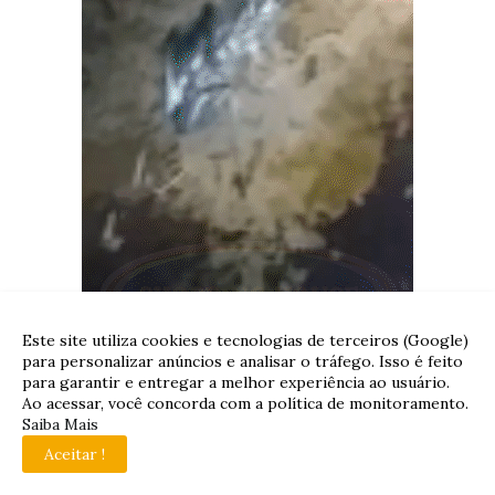
Este site utiliza cookies e tecnologias de terceiros (Google)
para personalizar anúncios e analisar o tráfego. Isso é feito
para garantir e entregar a melhor experiência ao usuário.
Ao acessar, você concorda com a política de monitoramento.
Saiba Mais
Aceitar !