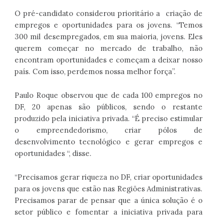
O pré-candidato considerou prioritário a
criação de
empregos e oportunidades para os jovens. “Temos
300 mil desempregados, em sua maioria, jovens. Eles
querem começar no mercado de trabalho, não
encontram oportunidades e começam a deixar nosso
país. Com isso, perdemos nossa melhor força”.
Paulo Roque observou que de cada 100 empregos no
DF, 20 apenas são públicos, sendo o restante
produzido pela iniciativa privada. “É preciso estimular
o empreendedorismo, criar pólos de
desenvolvimento tecnológico e gerar empregos e
oportunidades “, disse.
“Precisamos gerar riqueza no DF, criar oportunidades
para os jovens que estão nas Regiões Administrativas.
Precisamos parar de pensar que a única solução é o
setor público e fomentar a iniciativa privada para