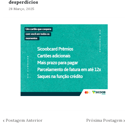
desperdícios
28 Março, 2025
Postagem Anterior
Próxima Postagem