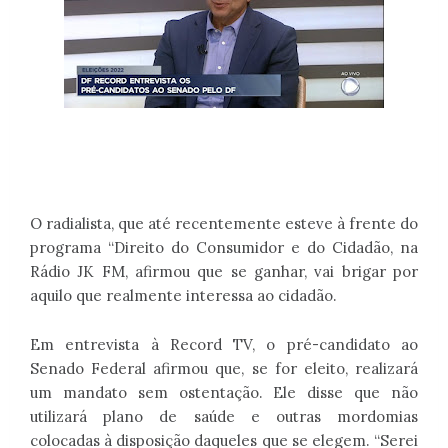
O radialista, que até recentemente esteve à frente do
programa “Direito do Consumidor e do Cidadão, na
Rádio JK FM, afirmou que se ganhar, vai brigar por
aquilo que realmente interessa ao cidadão.
Em entrevista à Record TV, o pré-candidato ao
Senado Federal afirmou que, se for eleito, realizará
um mandato sem ostentação. Ele disse que não
utilizará plano de saúde e outras mordomias
colocadas à disposição daqueles que se elegem. “Serei