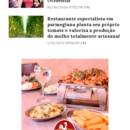
Ocidental
10/30/2020 07:52:00 PM
Restaurante especialista em
parmegiana planta seu próprio
tomate e valoriza a produção
do molho totalmente artesanal
1/31/2022 09:14:00 AM