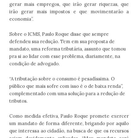
gerar mais empregos, que irão gerar riquezas, que
irão gerar mais impostos e que movimentarão a
economia”.
Sobre o ICMS, Paulo Roque disse que sempre
defendeu sua redução. Tem em sua proposta de
mandato, uma reforma tributária, assunto que tomou
pra si ao lidar com esse problema, diariamente, na
condição de advogado.
“A tributação sobre o consumo é pesadíssima. O
público que mais sofre com isso é o de baixa renda”,
complementado com uma solução para a redução de
tributos.
Como medida efetiva, Paulo Roque promete exercer
um mandato de forma diferente, brigando por aquilo
que interessa ao cidadão, na busca de que os recursos