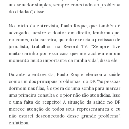
um senador simples, sempre conectado ao problema
do cidadão”, disse.
No início da entrevista, Paulo Roque, que também é
advogado, mestre e doutor em direito, lembrou que,
no começo da carreira, quando exercia a profissão de
jornalista, trabalhou na Record TV. “Sempre tive
muito carinho por essa casa que me acolheu em um
momento muito importante da minha vida”, disse ele.
Durante a entrevista, Paulo Roque elencou a saúde
como um dos principais problemas
do DF. “As pessoas
dormem nas filas, à espera de uma senha para marcar
uma primeira consulta e o pior não são atendidas. Isso
é uma falta de respeito! A situação da saúde no DF
merece atenção de todos seus representantes e eu
não estarei desconectado desse grande problema”,
enfatizou.