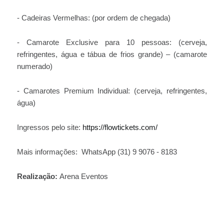
- Cadeiras Vermelhas: (por ordem de chegada)
- Camarote Exclusive para 10 pessoas: (cerveja,
refringentes, água e tábua de frios grande) – (camarote
numerado)
- Camarotes Premium Individual: (cerveja, refringentes,
água)
Ingressos pelo site:
https://flowtickets.com/
Mais informações: WhatsApp (31) 9 9076 - 8183
Realização:
Arena Eventos