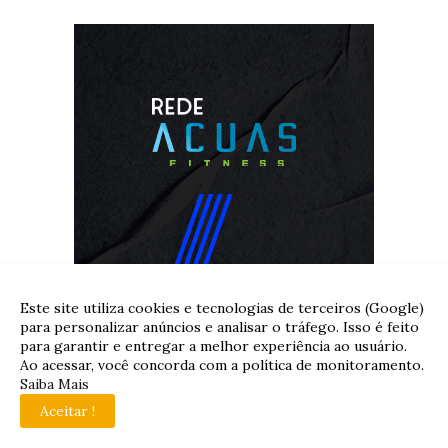
Este site utiliza cookies e tecnologias de terceiros (Google)
para personalizar anúncios e analisar o tráfego. Isso é feito
para garantir e entregar a melhor experiência ao usuário.
Ao acessar, você concorda com a política de monitoramento.
Saiba Mais
Aceitar !