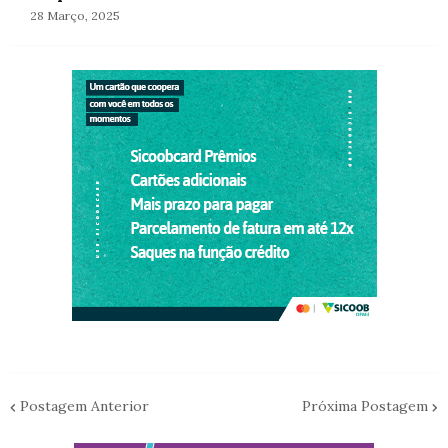
28 Março, 2025
Postagem Anterior
Próxima Postagem