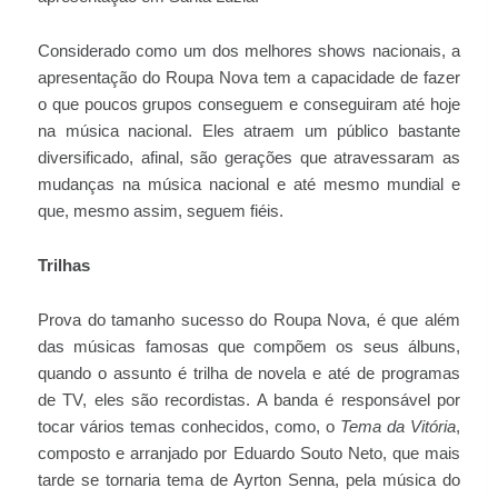
Considerado como um dos melhores shows nacionais, a
apresentação do Roupa Nova tem a capacidade de fazer
o que poucos grupos conseguem e conseguiram até hoje
na música nacional. Eles atraem um público bastante
diversificado, afinal, são gerações que atravessaram as
mudanças na música nacional e até mesmo mundial e
que, mesmo assim, seguem fiéis.
Trilhas
Prova do tamanho sucesso do Roupa Nova, é que além
das músicas famosas que compõem os seus álbuns,
quando o assunto é trilha de novela e até de programas
de TV, eles são recordistas. A banda é responsável por
tocar vários temas conhecidos, como, o
Tema da Vitória
,
composto e arranjado por Eduardo Souto Neto, que mais
tarde se tornaria tema de Ayrton Senna, pela música do