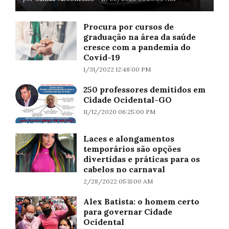
Procura por cursos de
graduação na área da saúde
cresce com a pandemia do
Covid-19
1/31/2022 12:48:00 PM
250 professores demitidos em
Cidade Ocidental-GO
11/12/2020 06:25:00 PM
Laces e alongamentos
temporários são opções
divertidas e práticas para os
cabelos no carnaval
2/28/2022 05:11:00 AM
Alex Batista: o homem certo
para governar Cidade
Ocidental