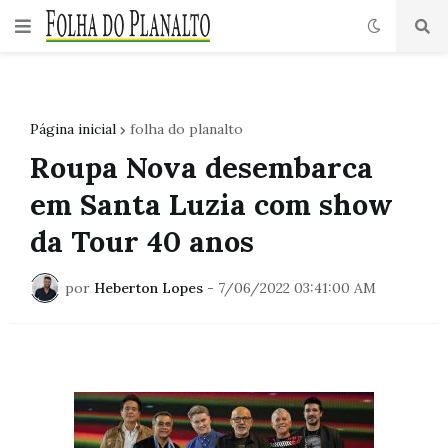
Página inicial
folha do planalto
Roupa Nova desembarca
em Santa Luzia com show
da Tour 40 anos
por
Heberton Lopes
-
7/06/2022 03:41:00 AM