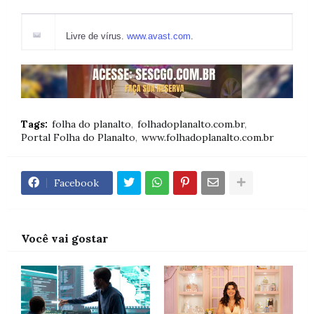
Livre de vírus.
www.avast.com
.
Tags:
folha do planalto
folhadoplanalto.com.br
Portal Folha do Planalto
www.folhadoplanalto.com.br
Facebook
Você vai gostar