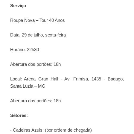
Serviço
Roupa Nova – Tour 40 Anos
Data: 29 de julho, sexta-feira
Horário: 22h30
Abertura dos portões: 18h
Local: Arena Gran Hall - Av. Frimisa, 1435 - Bagaço,
Santa Luzia – MG
Abertura dos portões: 18h
Setores:
- Cadeiras Azuis: (por ordem de chegada)