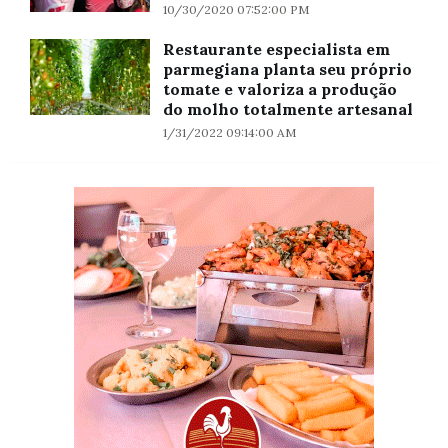
10/30/2020 07:52:00 PM
Restaurante especialista em
parmegiana planta seu próprio
tomate e valoriza a produção
do molho totalmente artesanal
1/31/2022 09:14:00 AM