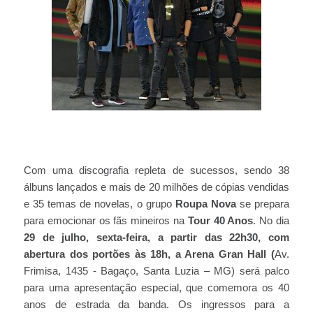
Com uma discografia repleta de sucessos, sendo 38
álbuns lançados e mais de 20 milhões de cópias vendidas
e 35 temas de novelas, o grupo
Roupa Nova
se prepara
para emocionar os fãs mineiros na
Tour 40 Anos
. No dia
29 de julho, sexta-feira, a partir das 22h30, com
abertura dos portões às 18h, a Arena Gran Hall (
Av.
Frimisa, 1435 - Bagaço, Santa Luzia – MG) será palco
para uma apresentação especial, que comemora os 40
anos de estrada da banda. Os ingressos para a