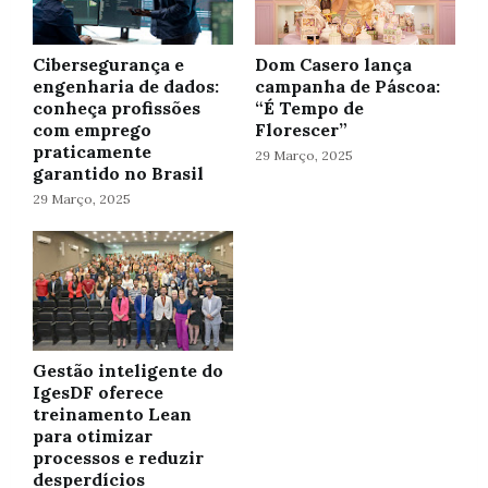
Cibersegurança e
Dom Casero lança
engenharia de dados:
campanha de Páscoa:
conheça profissões
“É Tempo de
com emprego
Florescer”
praticamente
29 Março, 2025
garantido no Brasil
29 Março, 2025
Gestão inteligente do
IgesDF oferece
treinamento Lean
para otimizar
processos e reduzir
desperdícios