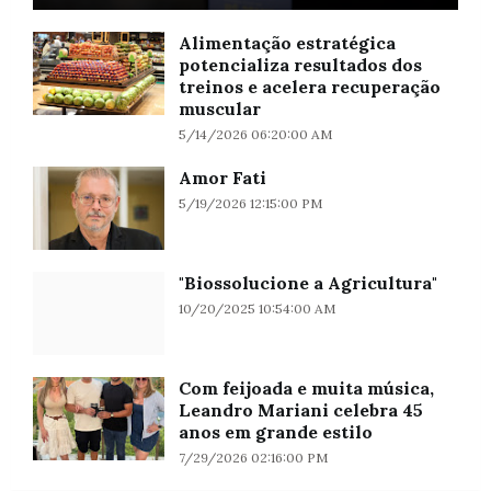
Alimentação estratégica
potencializa resultados dos
treinos e acelera recuperação
muscular
5/14/2026 06:20:00 AM
Amor Fati
5/19/2026 12:15:00 PM
"Biossolucione a Agricultura"
10/20/2025 10:54:00 AM
Com feijoada e muita música,
Leandro Mariani celebra 45
anos em grande estilo
7/29/2026 02:16:00 PM