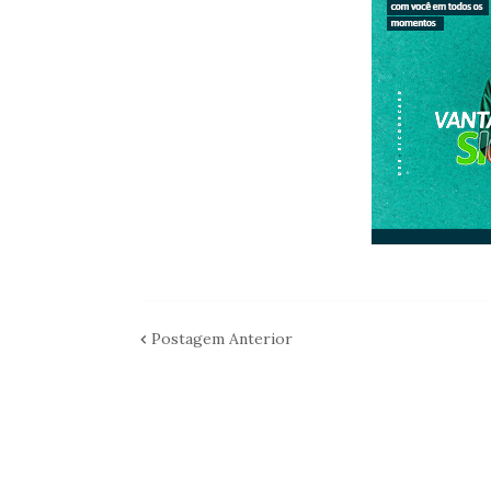
Postagem Anterior