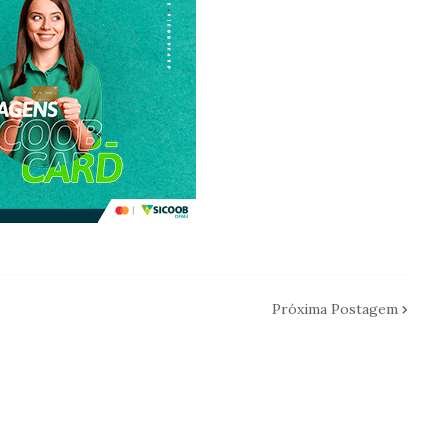
Próxima Postagem