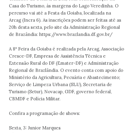
Casa do Turismo, às margens do Lago Veredinha. O
percurso vai até a Festa da Goiaba, localizada na
Arcag (Incra 6). As inscrições podem ser feitas até as
20h desta sexta, pelo site da Administração Regional
de Brazândia: https://www.brazlandia.df.gov.br/
A 8ª Feira da Goiaba é realizada pela Arcag, Associação
Cresce-DF, Empresa de Assistência Técnica e
Extensão Rural do DF (Emater-DF) e Administração
Regional de Brazlândia. O evento conta com apoio do
Ministério da Agricultura, Pecuária e Abastecimento;
Serviço de Limpeza Urbana (SLU), Secretaria de
Turismo (Setur), Novacap, GDF, governo federal,
CBMDF e Polícia Militar.
Confira a programação de shows:
Sexta, 3: Junior Marques