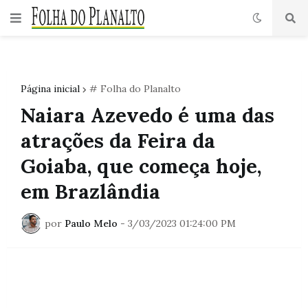
Página inicial
# Folha do Planalto
Naiara Azevedo é uma das
atrações da Feira da
Goiaba, que começa hoje,
em Brazlândia
por
Paulo Melo
-
3/03/2023 01:24:00 PM