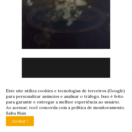
Este site utiliza cookies e tecnologias de terceiros (Google)
para personalizar anúncios e analisar o tráfego. Isso é feito
para garantir e entregar a melhor experiência ao usuário.
Ao acessar, você concorda com a política de monitoramento.
Saiba Mais
Aceitar !