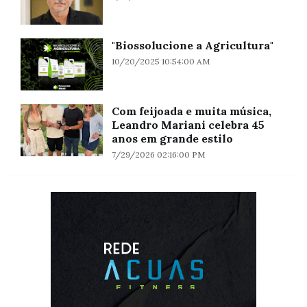
"Biossolucione a Agricultura"
10/20/2025 10:54:00 AM
Com feijoada e muita música,
Leandro Mariani celebra 45
anos em grande estilo
7/29/2026 02:16:00 PM