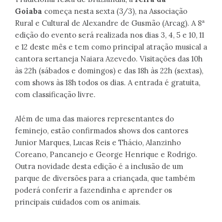
Goiaba
começa nesta sexta (3/3), na Associação
Rural e Cultural de Alexandre de Gusmão (Arcag). A 8ª
edição do evento será realizada nos dias 3, 4, 5 e 10, 11
e 12 deste mês e tem como principal atração musical a
cantora sertaneja Naiara Azevedo. Visitações das 10h
às 22h (sábados e domingos) e das 18h às 22h (sextas),
com shows às 18h todos os dias. A entrada é gratuita,
com classificação livre.
Além de uma das maiores representantes do
feminejo, estão confirmados shows dos cantores
Junior Marques, Lucas Reis e Thácio, Alanzinho
Coreano, Pancanejo e George Henrique e Rodrigo.
Outra novidade desta edição é a inclusão de um
parque de diversões para a criançada, que também
poderá conferir a fazendinha e aprender os
principais cuidados com os animais.