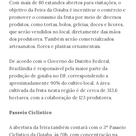
Com mais de 80 estandes abertos para visitações, o
objetivo da Feira da Goiaba é incentivar o comércio e
promover o consumo da fruta por meio de diversos
produtos, como tortas, bolos, geleias, doces e licores,
que serão vendidos no local, diretamente das mãos
dos produtores. Também serão comercializados
artesanatos, flores e plantas ornamentais.
De acordo com o Governo do Distrito Federal,
Brazlândia é responsável pela maior parte da
produção de goiaba no DF, correspondendo a
aproximadamente 90% do cultivo local. A área
cultivada da fruta nesta região é de cerca de 313,6
hectares, com a colaboração de 123 produtores.
Passeio Ciclístico
A abertura da feira também contará com o 3° Passeio
Ciclístico da Goiaba, às 20h, com concentração na