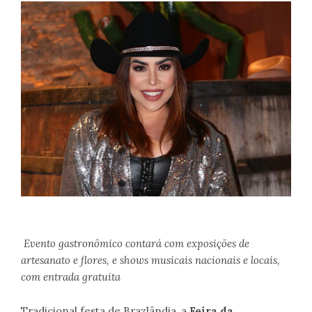
Evento gastronômico contará com exposições de
artesanato e flores, e shows musicais nacionais e locais,
com entrada gratuita
Tradicional festa de Brazlândia, a
Feira da