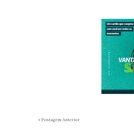
Postagem Anterior