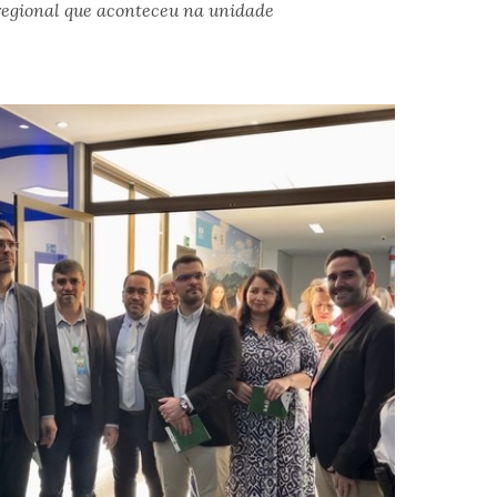
regional que aconteceu na unidade