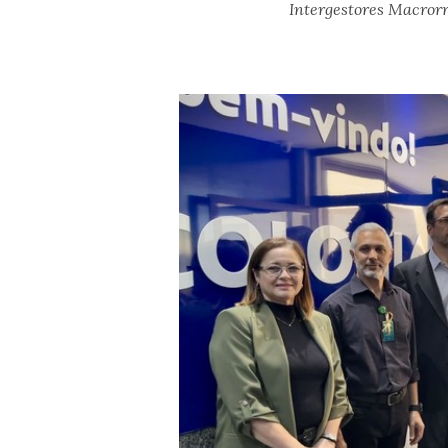
Intergestores Macror