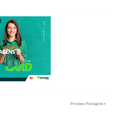
Próxima Postagem