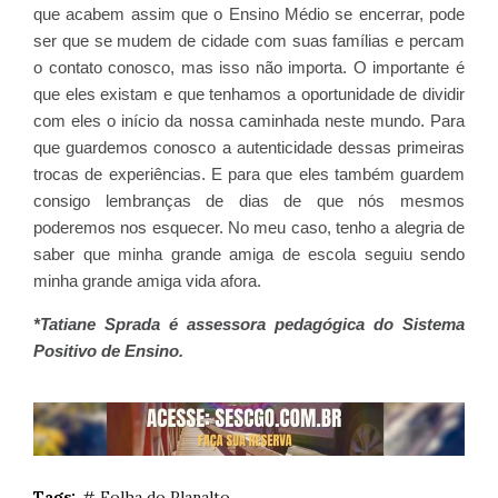
que acabem assim que o Ensino Médio se encerrar, pode
ser que se mudem de cidade com suas famílias e percam
o contato conosco, mas isso não importa. O importante é
que eles existam e que tenhamos a oportunidade de dividir
com eles o início da nossa caminhada neste mundo. Para
que guardemos conosco a autenticidade dessas primeiras
trocas de experiências. E para que eles também guardem
consigo lembranças de dias de que nós mesmos
poderemos nos esquecer. No meu caso, tenho a alegria de
saber que minha grande amiga de escola seguiu sendo
minha grande amiga vida afora.
*Tatiane Sprada é assessora pedagógica do Sistema
Positivo de Ensino.
Tags:
# Folha do Planalto