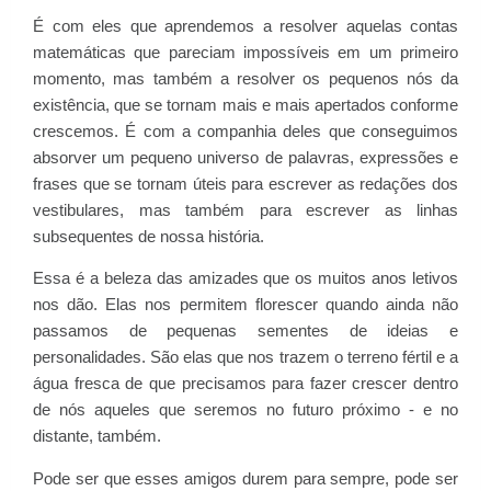
É com eles que aprendemos a resolver aquelas contas
matemáticas que pareciam impossíveis em um primeiro
momento, mas também a resolver os pequenos nós da
existência, que se tornam mais e mais apertados conforme
crescemos. É com a companhia deles que conseguimos
absorver um pequeno universo de palavras, expressões e
frases que se tornam úteis para escrever as redações dos
vestibulares, mas também para escrever as linhas
subsequentes de nossa história.
Essa é a beleza das amizades que os muitos anos letivos
nos dão. Elas nos permitem florescer quando ainda não
passamos de pequenas sementes de ideias e
personalidades. São elas que nos trazem o terreno fértil e a
água fresca de que precisamos para fazer crescer dentro
de nós aqueles que seremos no futuro próximo - e no
distante, também.
Pode ser que esses amigos durem para sempre, pode ser