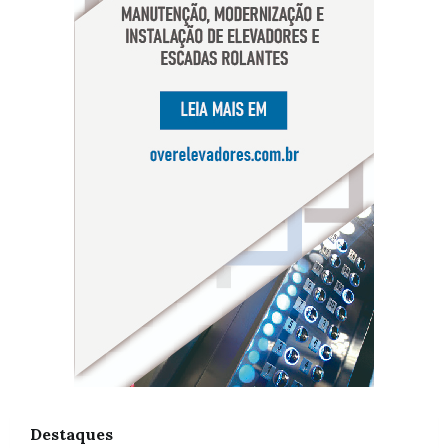
Destaques