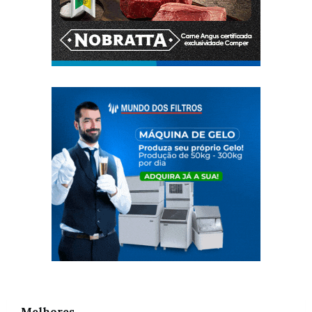
Melhores