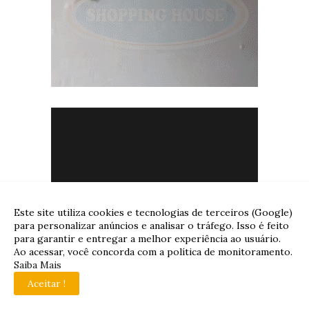
Este site utiliza cookies e tecnologias de terceiros (Google)
para personalizar anúncios e analisar o tráfego. Isso é feito
para garantir e entregar a melhor experiência ao usuário.
Ao acessar, você concorda com a política de monitoramento.
Saiba Mais
Aceitar !