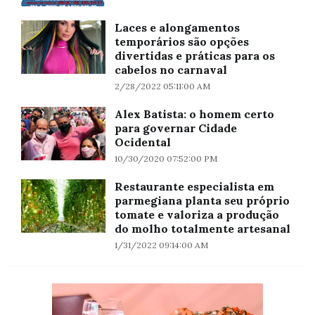
Laces e alongamentos
temporários são opções
divertidas e práticas para os
cabelos no carnaval
2/28/2022 05:11:00 AM
Alex Batista: o homem certo
para governar Cidade
Ocidental
10/30/2020 07:52:00 PM
Restaurante especialista em
parmegiana planta seu próprio
tomate e valoriza a produção
do molho totalmente artesanal
1/31/2022 09:14:00 AM