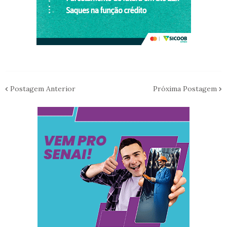
Postagem Anterior
Próxima Postagem