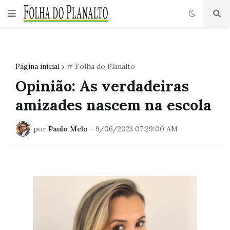
Página inicial
# Folha do Planalto
Opinião: As verdadeiras
amizades nascem na escola
por
Paulo Melo
-
9/06/2023 07:29:00 AM