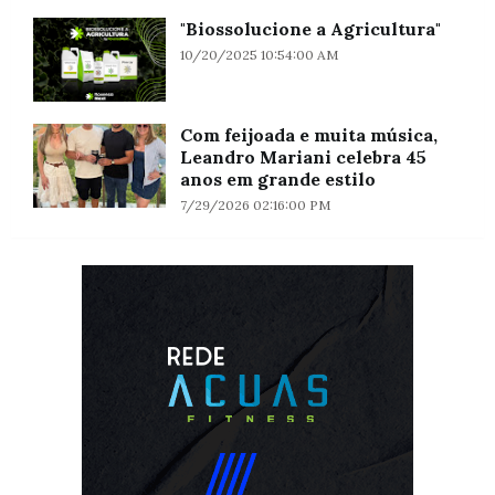
"Biossolucione a Agricultura"
10/20/2025 10:54:00 AM
Com feijoada e muita música,
Leandro Mariani celebra 45
anos em grande estilo
7/29/2026 02:16:00 PM