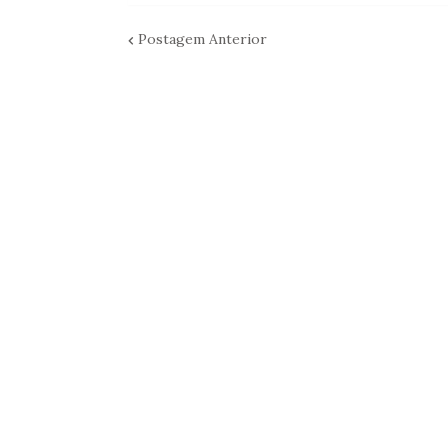
Postagem Anterior