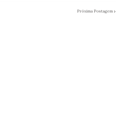
Próxima Postagem