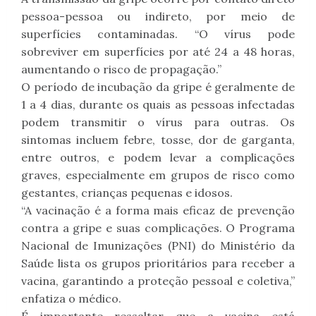
pessoa-pessoa ou indireto, por meio de
superfícies contaminadas. “O vírus pode
sobreviver em superfícies por até 24 a 48 horas,
aumentando o risco de propagação.”
O período de incubação da gripe é geralmente de
1 a 4 dias, durante os quais as pessoas infectadas
podem transmitir o vírus para outras. Os
sintomas incluem febre, tosse, dor de garganta,
entre outros, e podem levar a complicações
graves, especialmente em grupos de risco como
gestantes, crianças pequenas e idosos.
“A vacinação é a forma mais eficaz de prevenção
contra a gripe e suas complicações. O Programa
Nacional de Imunizações (PNI) do Ministério da
Saúde lista os grupos prioritários para receber a
vacina, garantindo a proteção pessoal e coletiva,”
enfatiza o médico.