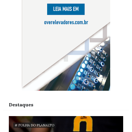
Destaques
# FOLHA DO PLANALTO