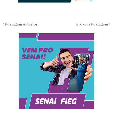
Postagem Anterior
Próxima Postagem