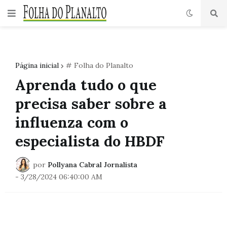
Página inicial
# Folha do Planalto
Aprenda tudo o que
precisa saber sobre a
influenza com o
especialista do HBDF
por
Pollyana Cabral Jornalista
-
3/28/2024 06:40:00 AM