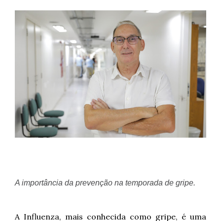
A importância da prevenção na temporada de gripe.
A Influenza, mais conhecida como gripe, é uma