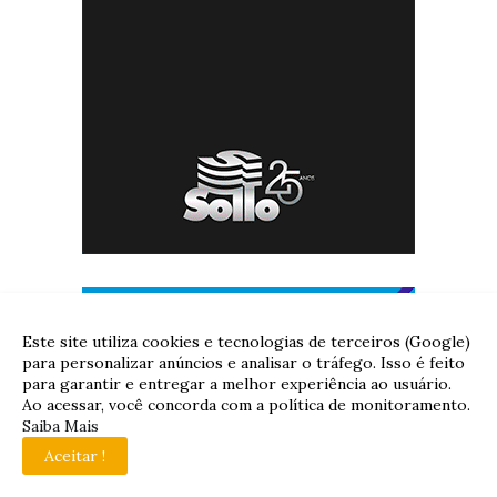
Este site utiliza cookies e tecnologias de terceiros (Google)
para personalizar anúncios e analisar o tráfego. Isso é feito
para garantir e entregar a melhor experiência ao usuário.
Ao acessar, você concorda com a política de monitoramento.
Saiba Mais
Aceitar !