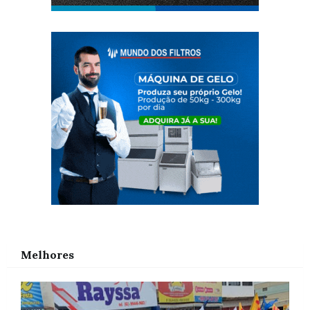
Melhores