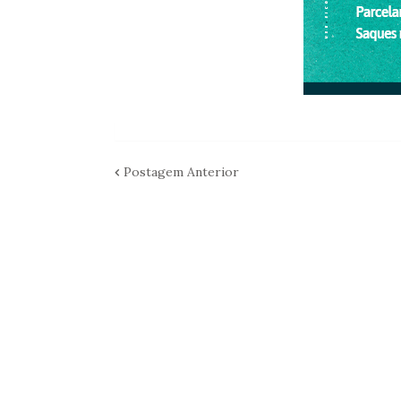
Postagem Anterior