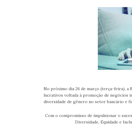
No próximo dia 26 de março (terça-feira), a 
lucrativos voltada à promoção de negócios in
diversidade de gênero no setor bancário e fi
Com o compromisso de impulsionar o sucess
Diversidade, Equidade e Inclu