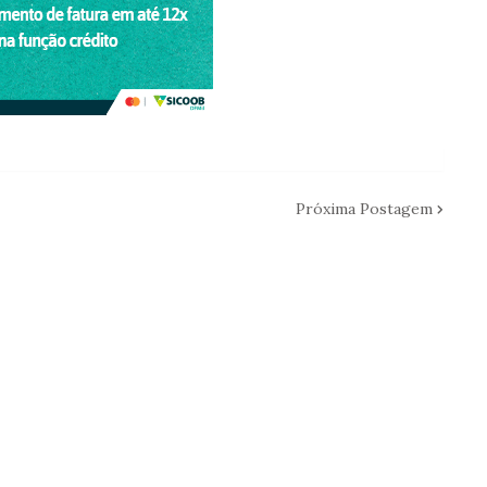
Próxima Postagem