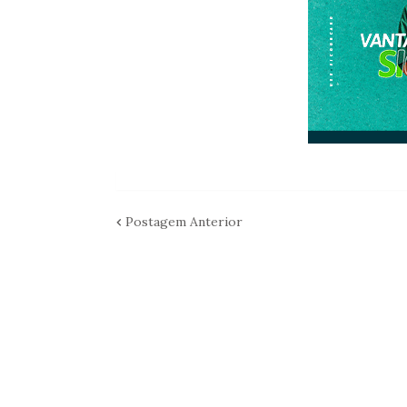
Postagem Anterior