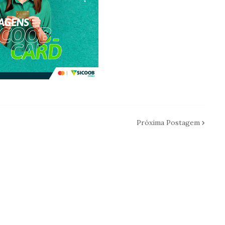
Próxima Postagem