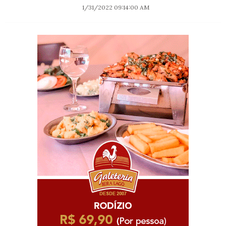
1/31/2022 09:14:00 AM