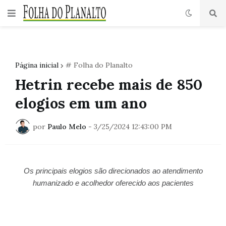
Página inicial
# Folha do Planalto
Hetrin recebe mais de 850
elogios em um ano
por
Paulo Melo
-
3/25/2024 12:43:00 PM
Os principais elogios são direcionados ao atendimento
humanizado e acolhedor oferecido aos pacientes