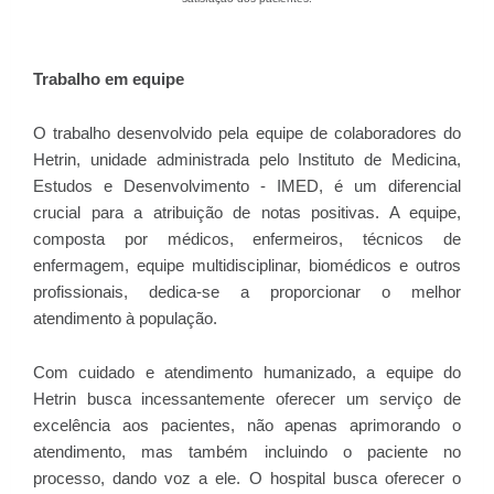
Trabalho em equipe
O trabalho desenvolvido pela equipe de colaboradores do
Hetrin, unidade administrada pelo Instituto de Medicina,
Estudos e Desenvolvimento - IMED, é um diferencial
crucial para a atribuição de notas positivas. A equipe,
composta por médicos, enfermeiros, técnicos de
enfermagem, equipe multidisciplinar, biomédicos e outros
profissionais, dedica-se a proporcionar o melhor
atendimento à população.
Com cuidado e atendimento humanizado, a equipe do
Hetrin busca incessantemente oferecer um serviço de
excelência aos pacientes, não apenas aprimorando o
atendimento, mas também incluindo o paciente no
processo, dando voz a ele. O hospital busca oferecer o