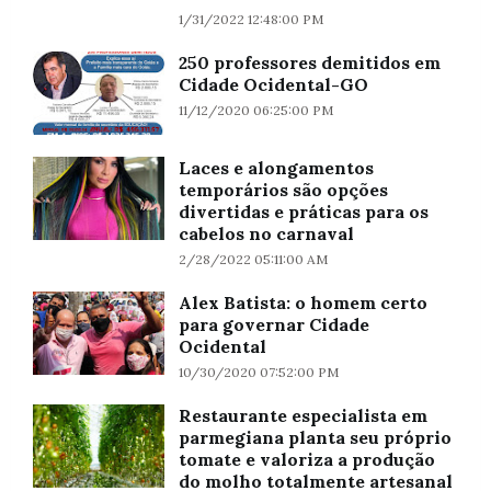
1/31/2022 12:48:00 PM
250 professores demitidos em
Cidade Ocidental-GO
11/12/2020 06:25:00 PM
Laces e alongamentos
temporários são opções
divertidas e práticas para os
cabelos no carnaval
2/28/2022 05:11:00 AM
Alex Batista: o homem certo
para governar Cidade
Ocidental
10/30/2020 07:52:00 PM
Restaurante especialista em
parmegiana planta seu próprio
tomate e valoriza a produção
do molho totalmente artesanal