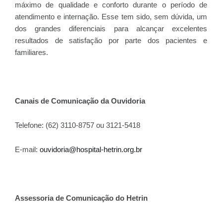
máximo de qualidade e conforto durante o período de
atendimento e internação. Esse tem sido, sem dúvida, um
dos grandes diferenciais para alcançar excelentes
resultados de satisfação por parte dos pacientes e
familiares.
Canais de Comunicação da Ouvidoria
Telefone: (62) 3110-8757 ou 3121-5418
E-mail:
ouvidoria@hospital-hetrin.org.br
Assessoria de Comunicação do Hetrin