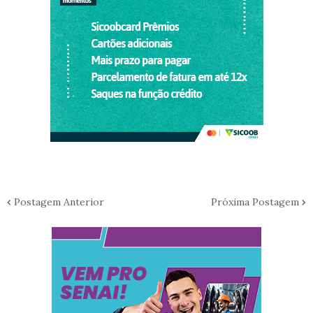
Postagem Anterior
Próxima Postagem