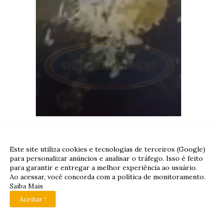
Este site utiliza cookies e tecnologias de terceiros (Google)
para personalizar anúncios e analisar o tráfego. Isso é feito
para garantir e entregar a melhor experiência ao usuário.
Ao acessar, você concorda com a política de monitoramento.
Saiba Mais
Aceitar !