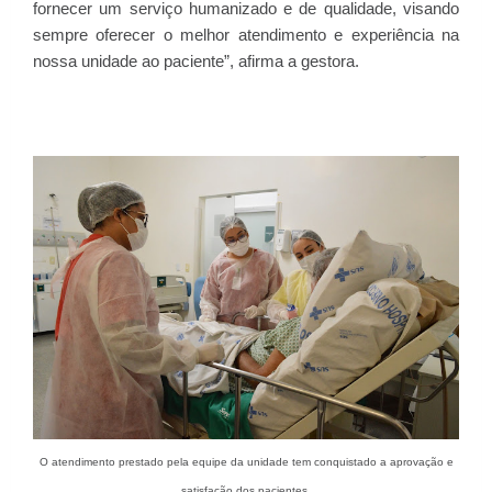
fornecer um serviço humanizado e de qualidade, visando
sempre oferecer o melhor atendimento e experiência na
nossa unidade ao paciente”, afirma a gestora.
O atendimento prestado pela equipe da unidade tem conquistado a aprovação e
satisfação dos pacientes.