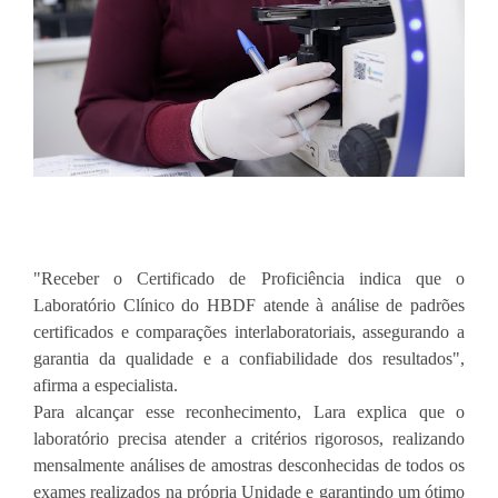
"Receber o Certificado de Proficiência indica que o
Laboratório Clínico do HBDF atende à análise de padrões
certificados e comparações interlaboratoriais, assegurando a
garantia da qualidade e a confiabilidade dos resultados",
afirma a especialista.
Para alcançar esse reconhecimento, Lara explica que o
laboratório precisa atender a critérios rigorosos, realizando
mensalmente análises de amostras desconhecidas de todos os
exames realizados na própria Unidade e garantindo um ótimo