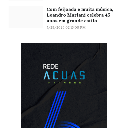
Com feijoada e muita música,
Leandro Mariani celebra 45
anos em grande estilo
7/29/2026 02:16:00 PM