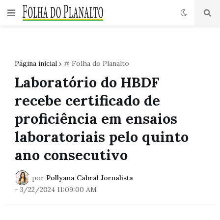
Página inicial
# Folha do Planalto
Laboratório do HBDF
recebe certificado de
proficiência em ensaios
laboratoriais pelo quinto
ano consecutivo
por
Pollyana Cabral Jornalista
-
3/22/2024 11:09:00 AM