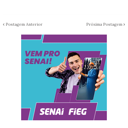
Postagem Anterior
Próxima Postagem