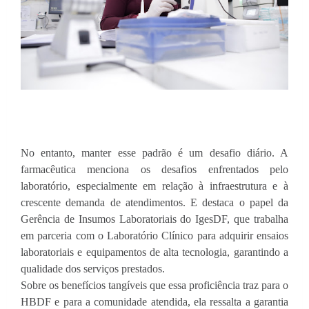
No entanto, manter esse padrão é um desafio diário. A
farmacêutica menciona os desafios enfrentados pelo
laboratório, especialmente em relação à infraestrutura e à
crescente demanda de atendimentos. E destaca o papel da
Gerência de Insumos Laboratoriais do IgesDF, que trabalha
em parceria com o Laboratório Clínico para adquirir ensaios
laboratoriais e equipamentos de alta tecnologia, garantindo a
qualidade dos serviços prestados.
Sobre os benefícios tangíveis que essa proficiência traz para o
HBDF e para a comunidade atendida, ela ressalta a garantia