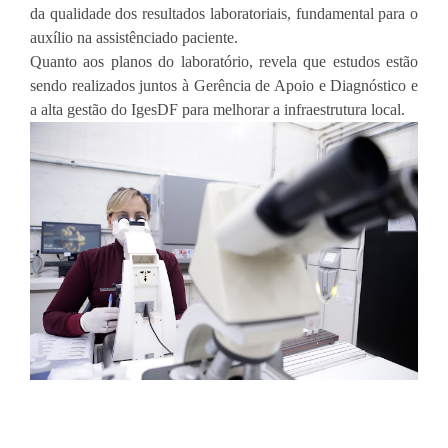
da qualidade dos resultados laboratoriais, fundamental para o
auxílio na assistênciado paciente.
Quanto aos planos do laboratório, revela que estudos estão
sendo realizados juntos à Gerência de Apoio e Diagnóstico e
a alta gestão do IgesDF para melhorar a infraestrutura local.