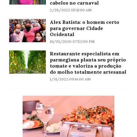
cabelos no carnaval
2/28/2022 05:11:00 AM
Alex Batista: o homem certo
para governar Cidade
Ocidental
10/30/2020 07:52:00 PM
Restaurante especialista em
parmegiana planta seu próprio
tomate e valoriza a produção
do molho totalmente artesanal
1/31/2022 09:14:00 AM