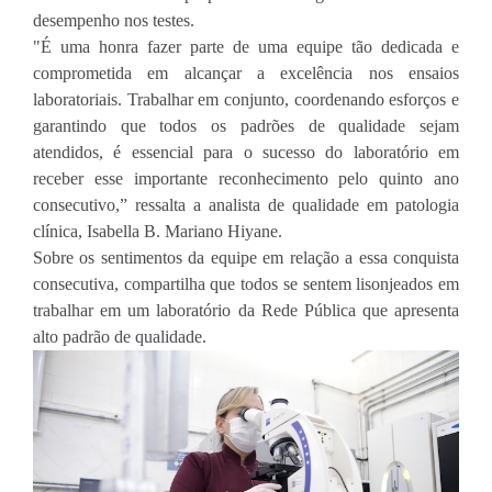
desempenho nos testes.
"É uma honra fazer parte de uma equipe tão dedicada e
comprometida em alcançar a excelência nos ensaios
laboratoriais. Trabalhar em conjunto, coordenando esforços e
garantindo que todos os padrões de qualidade sejam
atendidos, é essencial para o sucesso do laboratório em
receber esse importante reconhecimento pelo quinto ano
consecutivo,” ressalta a analista de qualidade em patologia
clínica, Isabella B. Mariano Hiyane.
Sobre os sentimentos da equipe em relação a essa conquista
consecutiva, compartilha que todos se sentem lisonjeados em
trabalhar em um laboratório da Rede Pública que apresenta
alto padrão de qualidade.