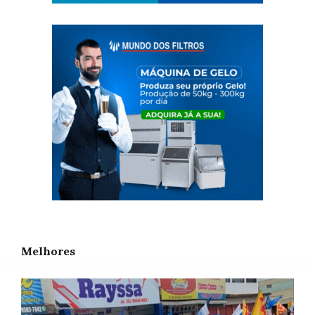
Melhores