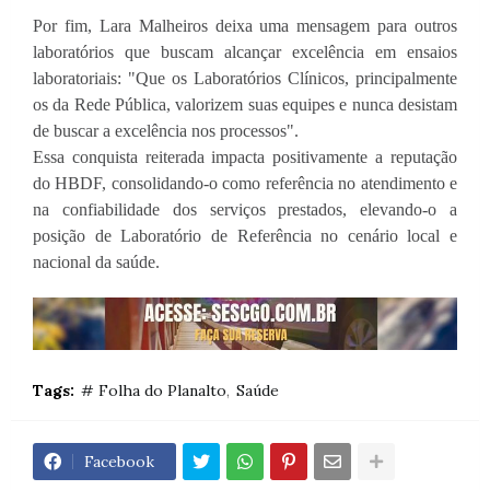
Por fim, Lara Malheiros deixa uma mensagem para outros
laboratórios que buscam alcançar excelência em ensaios
laboratoriais: "Que os Laboratórios Clínicos, principalmente
os da Rede Pública, valorizem suas equipes e nunca desistam
de buscar a excelência nos processos".
Essa conquista reiterada impacta positivamente a reputação
do HBDF, consolidando-o como referência no atendimento e
na confiabilidade dos serviços prestados, elevando-o a
posição de Laboratório de Referência no cenário local e
nacional da saúde.
Tags:
# Folha do Planalto
Saúde
Facebook