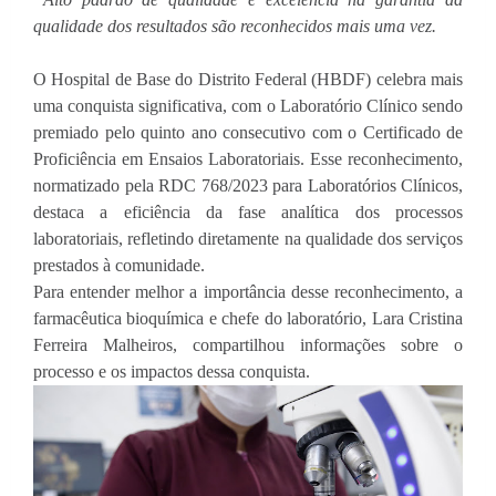
qualidade dos resultados são reconhecidos mais uma vez.
O Hospital de Base do Distrito Federal (HBDF) celebra mais
uma conquista significativa, com o Laboratório Clínico sendo
premiado pelo quinto ano consecutivo com o Certificado de
Proficiência em Ensaios Laboratoriais. Esse reconhecimento,
normatizado pela RDC 768/2023 para Laboratórios Clínicos,
destaca a eficiência da fase analítica dos processos
laboratoriais, refletindo diretamente na qualidade dos serviços
prestados à comunidade.
Para entender melhor a importância desse reconhecimento, a
farmacêutica bioquímica e chefe do laboratório, Lara Cristina
Ferreira Malheiros, compartilhou informações sobre o
processo e os impactos dessa conquista.