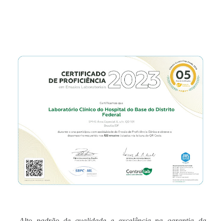
Alto padrão de qualidade e excelência na garantia da