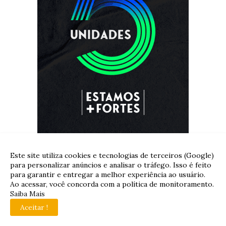
Este site utiliza cookies e tecnologias de terceiros (Google)
para personalizar anúncios e analisar o tráfego. Isso é feito
para garantir e entregar a melhor experiência ao usuário.
Ao acessar, você concorda com a política de monitoramento.
Saiba Mais
Aceitar !