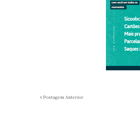
Postagem Anterior