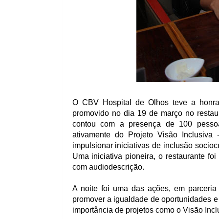
O CBV Hospital de Olhos teve a honra 
promovido no dia 19 de março no resta
contou com a presença de 100 pessoas,
ativamente do Projeto Visão Inclusiv
impulsionar iniciativas de inclusão socioc
Uma iniciativa pioneira, o restaurante fo
com audiodescrição.
A noite foi uma das ações, em parceria
promover a igualdade de oportunidades e
importância de projetos como o Visão Incl