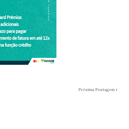
Próxima Postagem