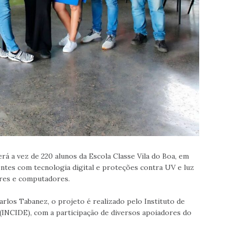
erá a vez de 220 alunos da Escola Classe Vila do Boa, em
ntes com tecnologia digital e proteções contra UV e luz
ares e computadores.
rlos Tabanez, o projeto é realizado pelo Instituto de
 (INCIDE), com a participação de diversos apoiadores do