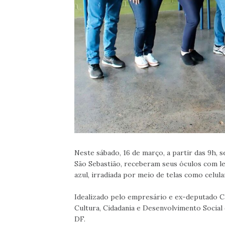
Neste sábado, 16 de março, a partir das 9h, s
São Sebastião, receberam seus óculos com le
azul, irradiada por meio de telas como celul
Idealizado pelo empresário e ex-deputado Ca
Cultura, Cidadania e Desenvolvimento Social
DF.