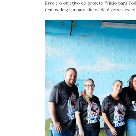
Esse é o objetivo do projeto "Visão para Tod
óculos de grau para alunos de diversas escol