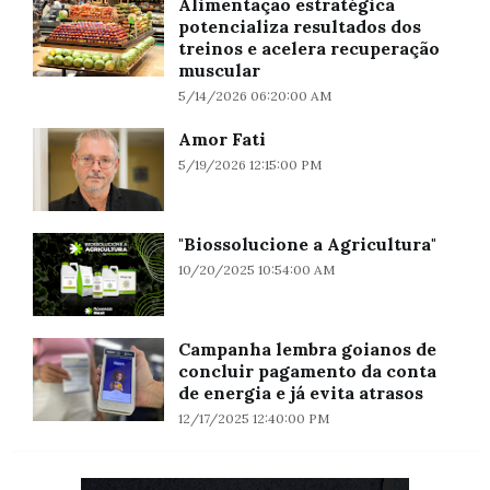
Alimentação estratégica
potencializa resultados dos
treinos e acelera recuperação
muscular
5/14/2026 06:20:00 AM
Amor Fati
5/19/2026 12:15:00 PM
"Biossolucione a Agricultura"
10/20/2025 10:54:00 AM
Campanha lembra goianos de
concluir pagamento da conta
de energia e já evita atrasos
12/17/2025 12:40:00 PM