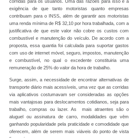
corridas para os usuários. Uma das razões para isso é a
exigência de que tanto motoristas quanto empresas
contribuam para o INSS, além de garantir aos motoristas
uma renda mínima de R$ 32,10 por hora trabalhada, com a
justificativa de que este valor não cobre os custos com
combustível e manutenção do veículo. De acordo com a
proposta, essa quantia foi calculada para suportar gastos
com uso de internet móvel, seguro, impostos, manutenção
e combustível, no qual o excedente constituiria uma
remuneração de 25% do valor da hora de trabalho.
Surge, assim, a necessidade de encontrar alternativas de
transporte diário mais acessíveis, uma vez que as corridas
via aplicativos costumavam ser consideradas as opções
mais vantajosas para deslocamentos cotidianos, seja para
trabalho, compras ou lazer. As mais atraentes são o
aluguel ou assinatura de carro, modalidades que vêm
ganhando popularidade pela praticidade e comodidade que
oferecem, além de serem mais viáveis do ponto de vista