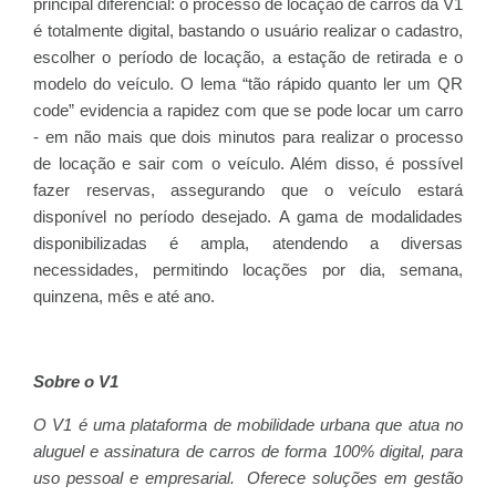
principal diferencial: o processo de locação de carros da V1
é totalmente digital, bastando o usuário realizar o cadastro,
escolher o período de locação, a estação de retirada e o
modelo do veículo. O lema “tão rápido quanto ler um QR
code” evidencia a rapidez com que se pode locar um carro
- em não mais que dois minutos para realizar o processo
de locação e sair com o veículo. Além disso, é possível
fazer reservas, assegurando que o veículo estará
disponível no período desejado. A gama de modalidades
disponibilizadas é ampla, atendendo a diversas
necessidades, permitindo locações por dia, semana,
quinzena, mês e até ano.
Sobre o V1
O V1 é uma plataforma de mobilidade urbana que atua no
aluguel e assinatura de carros de forma 100% digital, para
uso pessoal e empresarial. Oferece soluções em gestão