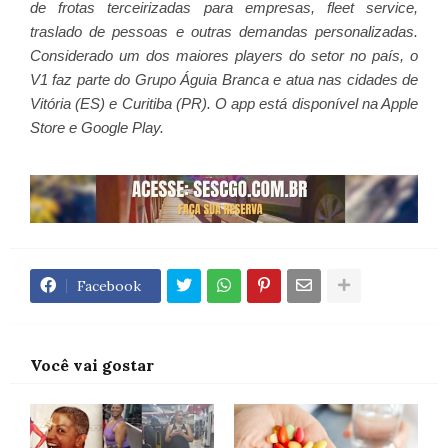
de frotas terceirizadas para empresas, fleet service,
traslado de pessoas e outras demandas personalizadas.
Considerado um dos maiores players do setor no país, o
V1 faz parte do Grupo Águia Branca e atua nas cidades de
Vitória (ES) e Curitiba (PR). O app está disponível na Apple
Store e Google Play.
Facebook
Você vai gostar