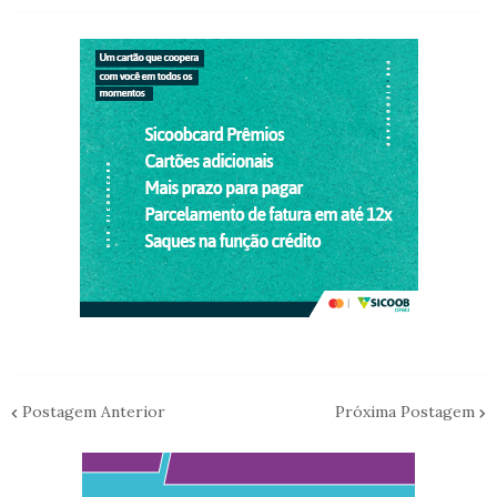
Postagem Anterior
Próxima Postagem