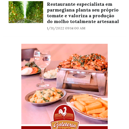
Restaurante especialista em
parmegiana planta seu próprio
tomate e valoriza a produção
do molho totalmente artesanal
1/31/2022 09:14:00 AM