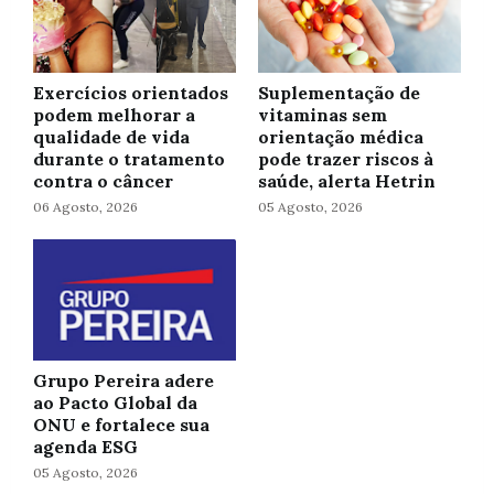
Exercícios orientados
Suplementação de
podem melhorar a
vitaminas sem
qualidade de vida
orientação médica
durante o tratamento
pode trazer riscos à
contra o câncer
saúde, alerta Hetrin
06 Agosto, 2026
05 Agosto, 2026
Grupo Pereira adere
ao Pacto Global da
ONU e fortalece sua
agenda ESG
05 Agosto, 2026