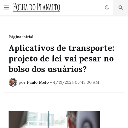
Página inicial
Aplicativos de transporte:
projeto de lei vai pesar no
bolso dos usuários?
por
Paulo Melo
-
4/19/2024 05:45:00 AM