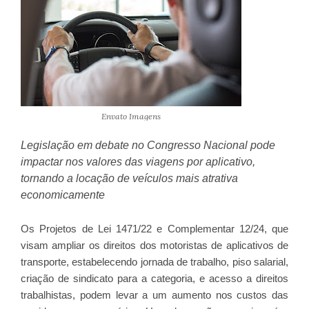
Envato Imagens
Legislação em debate no Congresso Nacional pode
impactar nos valores das viagens por aplicativo,
tornando a locação de veículos mais atrativa
economicamente
Os Projetos de Lei 1471/22 e Complementar 12/24, que
visam ampliar os direitos dos motoristas de aplicativos de
transporte, estabelecendo jornada de trabalho, piso salarial,
criação de sindicato para a categoria, e acesso a direitos
trabalhistas, podem levar a um aumento nos custos das