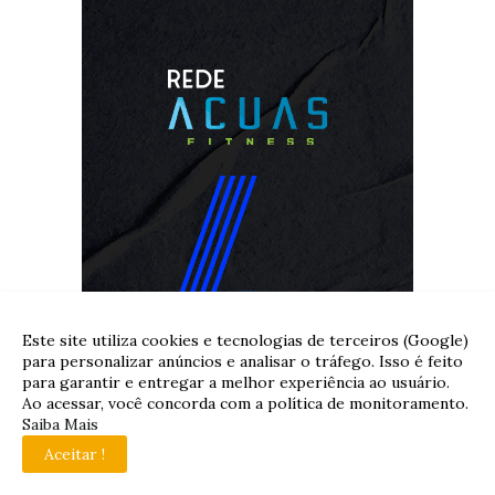
Este site utiliza cookies e tecnologias de terceiros (Google)
para personalizar anúncios e analisar o tráfego. Isso é feito
para garantir e entregar a melhor experiência ao usuário.
Ao acessar, você concorda com a política de monitoramento.
Saiba Mais
Aceitar !