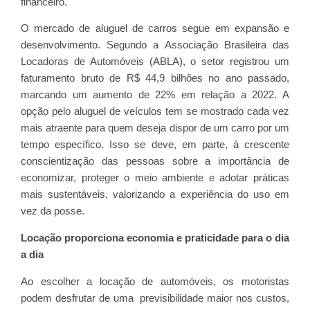
financeiro.
O mercado de aluguel de carros segue em expansão e
desenvolvimento. Segundo a Associação Brasileira das
Locadoras de Automóveis (ABLA), o setor registrou um
faturamento bruto de R$ 44,9 bilhões no ano passado,
marcando um aumento de 22% em relação a 2022. A
opção pelo aluguel de veículos tem se mostrado cada vez
mais atraente para quem deseja dispor de um carro por um
tempo específico. Isso se deve, em parte, à crescente
conscientização das pessoas sobre a importância de
economizar, proteger o meio ambiente e adotar práticas
mais sustentáveis, valorizando a experiência do uso em
vez da posse.
Locação proporciona economia e praticidade para o dia
a dia
Ao escolher a locação de automóveis, os motoristas
podem desfrutar de uma previsibilidade maior nos custos,