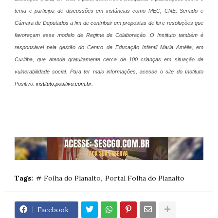
tema e participa de discussões em instâncias como MEC, CNE, Senado e
Câmara de Deputados a fim de contribuir em propostas de lei e resoluções que
favoreçam esse modelo de Regime de Colaboração. O Instituto também é
responsável pela gestão do Centro de Educação Infantil Maria Amélia, em
Curitiba, que atende gratuitamente cerca de 100 crianças em situação de
vulnerabilidade social. Para ter mais informações, acesse o site do Instituto
Positivo:
instituto.positivo.com.br
.
Tags:
# Folha do Planalto
Portal Folha do Planalto
Facebook