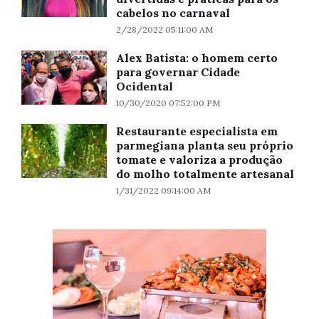
cabelos no carnaval
2/28/2022 05:11:00 AM
Alex Batista: o homem certo
para governar Cidade
Ocidental
10/30/2020 07:52:00 PM
Restaurante especialista em
parmegiana planta seu próprio
tomate e valoriza a produção
do molho totalmente artesanal
1/31/2022 09:14:00 AM