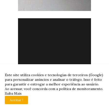
Este site utiliza cookies e tecnologias de terceiros (Google)
para personalizar anúncios e analisar o tráfego. Isso é feito
para garantir e entregar a melhor experiência ao usuário.
Ao acessar, você concorda com a política de monitoramento.
Saiba Mais
Aceitar !