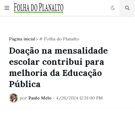
Página inicial
# Folha do Planalto
Doação na mensalidade
escolar contribui para
melhoria da Educação
Pública
por
Paulo Melo
-
4/26/2024 12:31:00 PM