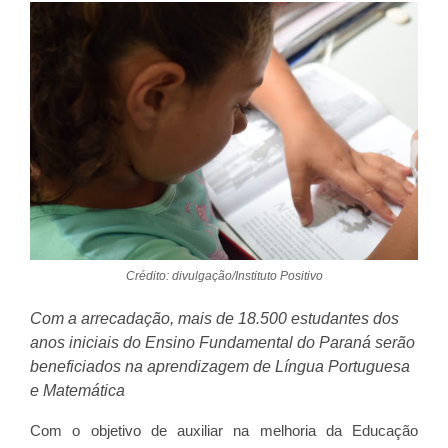
Crédito: divulgação/Instituto Positivo
Com a arrecadação, mais de 18.500 estudantes dos
anos iniciais do Ensino Fundamental do Paraná serão
beneficiados na aprendizagem de Língua Portuguesa
e Matemática
Com o objetivo de auxiliar na melhoria da Educação