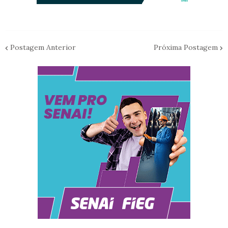
Postagem Anterior
Próxima Postagem