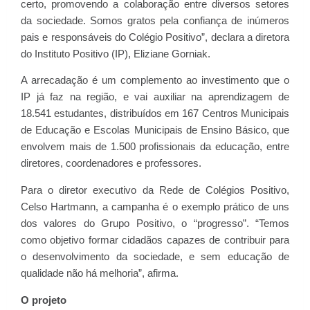
certo, promovendo a colaboração entre diversos setores
da sociedade. Somos gratos pela confiança de inúmeros
pais e responsáveis do Colégio Positivo”, declara a diretora
do Instituto Positivo (IP), Eliziane Gorniak.
A arrecadação é um complemento ao investimento que o
IP já faz na região, e vai auxiliar na aprendizagem de
18.541 estudantes, distribuídos em 167 Centros Municipais
de Educação e Escolas Municipais de Ensino Básico, que
envolvem mais de 1.500 profissionais da educação, entre
diretores, coordenadores e professores.
Para o diretor executivo da Rede de Colégios Positivo,
Celso Hartmann, a campanha é o exemplo prático de uns
dos valores do Grupo Positivo, o “progresso”. “Temos
como objetivo formar cidadãos capazes de contribuir para
o desenvolvimento da sociedade, e sem educação de
qualidade não há melhoria”, afirma.
O projeto