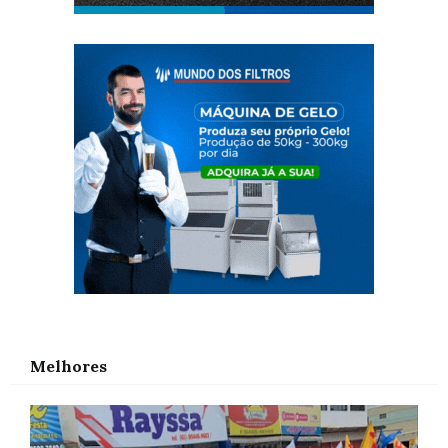
Melhores