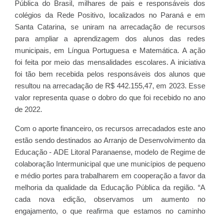
Pública do Brasil, milhares de pais e responsáveis dos
colégios da Rede Positivo, localizados no Paraná e em
Santa Catarina, se uniram na arrecadação de recursos
para ampliar a aprendizagem dos alunos das redes
municipais, em Língua Portuguesa e Matemática. A ação
foi feita por meio das mensalidades escolares. A iniciativa
foi tão bem recebida pelos responsáveis dos alunos que
resultou na arrecadação de R$ 442.155,47, em 2023. Esse
valor representa quase o dobro do que foi recebido no ano
de 2022.
Com o aporte financeiro, os recursos arrecadados este ano
estão sendo destinados ao Arranjo de Desenvolvimento da
Educação - ADE Litoral Paranaense, modelo de Regime de
colaboração Intermunicipal que une municípios de pequeno
e médio portes para trabalharem em cooperação a favor da
melhoria da qualidade da Educação Pública da região. “A
cada nova edição, observamos um aumento no
engajamento, o que reafirma que estamos no caminho