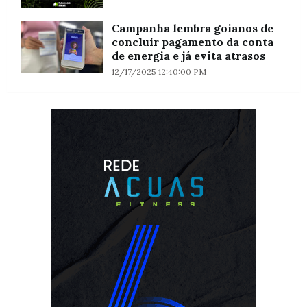
Campanha lembra goianos de
concluir pagamento da conta
de energia e já evita atrasos
12/17/2025 12:40:00 PM