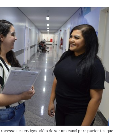
rocessos e serviços, além de ser um canal para pacientes que