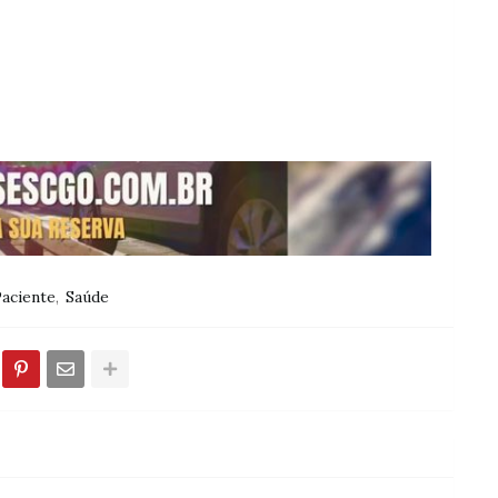
aciente
Saúde