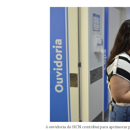
A ouvidoria do HCN contribui para aprimorar p