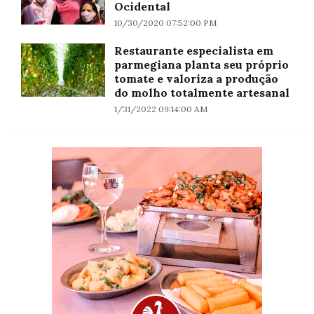
Ocidental
10/30/2020 07:52:00 PM
Restaurante especialista em
parmegiana planta seu próprio
tomate e valoriza a produção
do molho totalmente artesanal
1/31/2022 09:14:00 AM