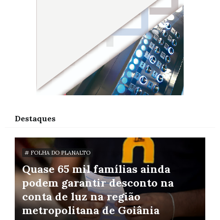
Destaques
# FOLHA DO PLANALTO
Quase 65 mil famílias ainda
podem garantir desconto na
conta de luz na região
metropolitana de Goiânia