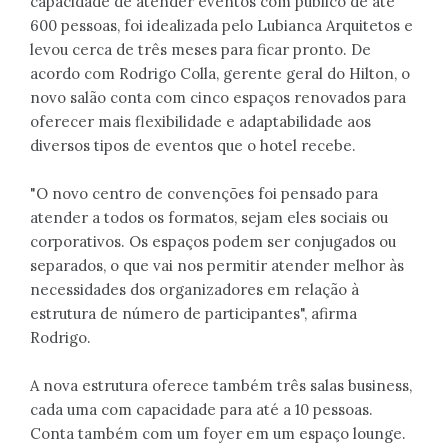
capacidade de atender eventos com público de até
600 pessoas, foi idealizada pelo Lubianca Arquitetos e
levou cerca de três meses para ficar pronto. De
acordo com Rodrigo Colla, gerente geral do Hilton, o
novo salão conta com cinco espaços renovados para
oferecer mais flexibilidade e adaptabilidade aos
diversos tipos de eventos que o hotel recebe.
"O novo centro de convenções foi pensado para
atender a todos os formatos, sejam eles sociais ou
corporativos. Os espaços podem ser conjugados ou
separados, o que vai nos permitir atender melhor às
necessidades dos organizadores em relação à
estrutura de número de participantes", afirma
Rodrigo.
A nova estrutura oferece também três salas business,
cada uma com capacidade para até a 10 pessoas.
Conta também com um foyer em um espaço lounge.