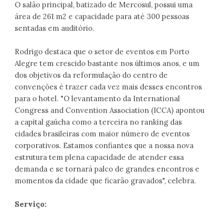
O salão principal, batizado de Mercosul, possui uma
área de 261 m2 e capacidade para até 300 pessoas
sentadas em auditório.
Rodrigo destaca que o setor de eventos em Porto
Alegre tem crescido bastante nos últimos anos, e um
dos objetivos da reformulação do centro de
convenções é trazer cada vez mais desses encontros
para o hotel. "O levantamento da International
Congress and Convention Association (ICCA) apontou
a capital gaúcha como a terceira no ranking das
cidades brasileiras com maior número de eventos
corporativos. Estamos confiantes que a nossa nova
estrutura tem plena capacidade de atender essa
demanda e se tornará palco de grandes encontros e
momentos da cidade que ficarão gravados", celebra.
Serviço: