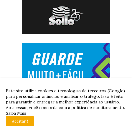
Este site utiliza cookies e tecnologias de terceiros (Google)
para personalizar anúncios e analisar o tráfego. Isso é feito
para garantir e entregar a melhor experiência ao usuário.
Ao acessar, você concorda com a política de monitoramento.
Saiba Mais
Aceitar !