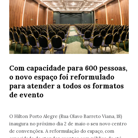
Com capacidade para 600 pessoas,
o novo espaço foi reformulado
para atender a todos os formatos
de evento
O Hilton Porto Alegre (Rua Olavo Barreto Viana, 18)
inaugura no próximo dia 2 de maio o seu novo centro
de convenções. A reformulação do espaço, com