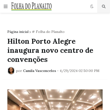
Página inicial
# Folha do Planalto
Hilton Porto Alegre
inaugura novo centro de
convenções
por
Camila Vasconcelos
-
4/29/2024 02:50:00 PM