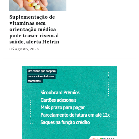
Suplementação de
vitaminas sem
orientação médica
pode trazer riscos à
saúde, alerta Hetrin
05 Agosto, 2026