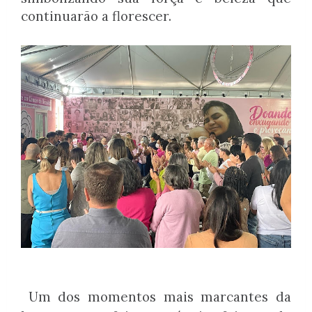
continuarão a florescer.
Um dos momentos mais marcantes da