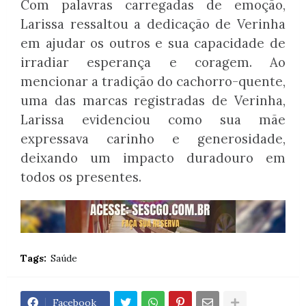
Com palavras carregadas de emoção,
Larissa ressaltou a dedicação de Verinha
em ajudar os outros e sua capacidade de
irradiar esperança e coragem. Ao
mencionar a tradição do cachorro-quente,
uma das marcas registradas de Verinha,
Larissa evidenciou como sua mãe
expressava carinho e generosidade,
deixando um impacto duradouro em
todos os presentes.
Tags:
Saúde
Facebook