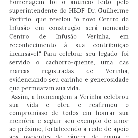
homenagem foi o anúncio feito pelo
superintendente do HBDF, Dr. Guilherme
Porfírio, que revelou “o novo Centro de
Infusão em construção será nomeado
Centro de Infusão Verinha, em
reconhecimento à sua contribuição
incansável." Para celebrar seu legado, foi
servido o cachorro-quente, uma das
marcas registradas de Verinha,
evidenciando seu carinho e generosidade
que permearam sua vida.
Assim, a homenagem a Verinha celebrou
sua vida e obra e reafirmou o
compromisso de todos em honrar sua
memória e seguir seu exemplo de amor
ao próximo, fortalecendo a rede de apoio
aos pacientes de câncer de mama e