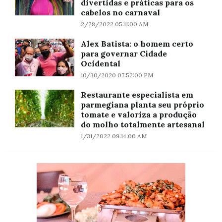
divertidas e práticas para os
cabelos no carnaval
2/28/2022 05:11:00 AM
Alex Batista: o homem certo
para governar Cidade
Ocidental
10/30/2020 07:52:00 PM
Restaurante especialista em
parmegiana planta seu próprio
tomate e valoriza a produção
do molho totalmente artesanal
1/31/2022 09:14:00 AM