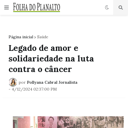
Página inicial
Saúde
Legado de amor e
solidariedade na luta
contra o câncer
por
Pollyana Cabral Jornalista
-
4/12/2024 02:37:00 PM