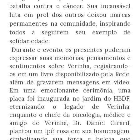
batalha contra o câncer. Sua incansável
luta em prol dos outros deixou marcas
permanentes na comunidade, inspirando
todos a seguirem seu exemplo de
solidariedade.
Durante o evento, os presentes puderam
expressar suas memórias, pensamentos e
sentimentos sobre Verinha, registrando-
os em um livro disponibilizado pela Rede,
além de gravarem mensagens em vídeo.
Em uma emocionante cerimônia, uma
placa foi inaugurada no jardim do HBDF,
eternizando o legado de Verinha,
enquanto o chefe da oncologia, médico e
amigo de Verinha, Dr. Daniel Girard,
plantou um Ipê-rosa em sua homenagem,
simbolizando sua força e beleza que