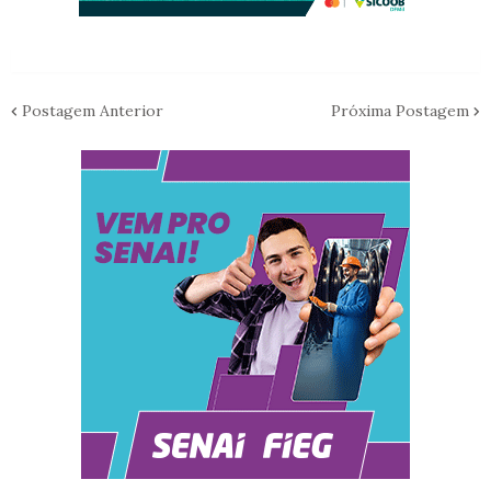
Postagem Anterior
Próxima Postagem