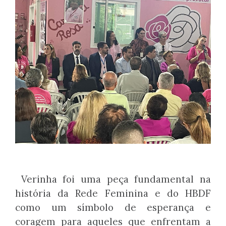
Verinha foi uma peça fundamental na
história da Rede Feminina e do HBDF
como um símbolo de esperança e
coragem para aqueles que enfrentam a