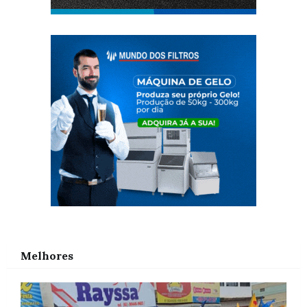
Melhores