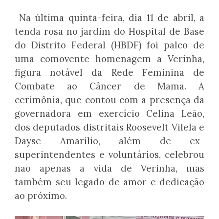
Na última quinta-feira, dia 11 de abril, a
tenda rosa no jardim do Hospital de Base
do Distrito Federal (HBDF) foi palco de
uma comovente homenagem a Verinha,
figura notável da Rede Feminina de
Combate ao Câncer de Mama. A
cerimônia, que contou com a presença da
governadora em exercício Celina Leão,
dos deputados distritais Roosevelt Vilela e
Dayse Amarilio, além de ex-
superintendentes e voluntários, celebrou
não apenas a vida de Verinha, mas
também seu legado de amor e dedicação
ao próximo.