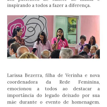
inspirando a todos a fazer a diferença.
Larissa Bezerra, filha de Verinha e nova
coordenadora da Rede Feminina,
emocionou a todos ao destacar a
importância do legado deixado por sua
mãe durante o evento de homenagem.