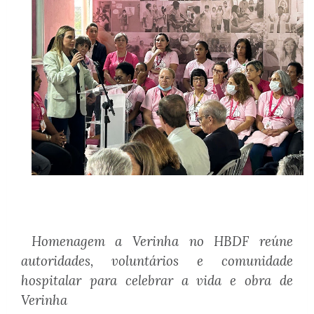
Homenagem a Verinha no HBDF reúne
autoridades, voluntários e comunidade
hospitalar para celebrar a vida e obra de
Verinha