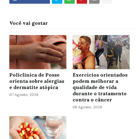
Você vai gostar
Policlínica de Posse
Exercícios orientados
orienta sobre alergias
podem melhorar a
e dermatite atópica
qualidade de vida
durante o tratamento
07 Agosto, 2026
contra o câncer
06 Agosto, 2026