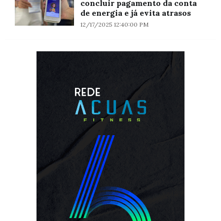
concluir pagamento da conta
de energia e já evita atrasos
12/17/2025 12:40:00 PM