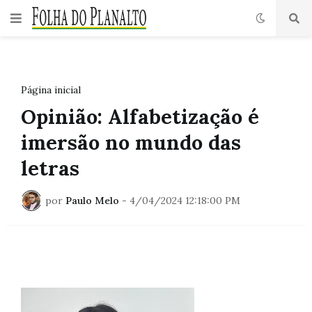
Página inicial
Opinião: Alfabetização é
imersão no mundo das
letras
por
Paulo Melo
-
4/04/2024 12:18:00 PM