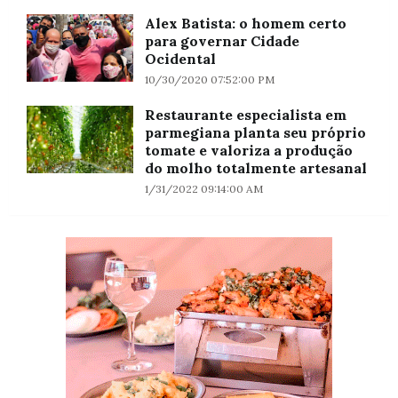
Alex Batista: o homem certo
para governar Cidade
Ocidental
10/30/2020 07:52:00 PM
Restaurante especialista em
parmegiana planta seu próprio
tomate e valoriza a produção
do molho totalmente artesanal
1/31/2022 09:14:00 AM