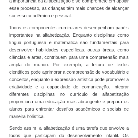
a importância da alfabetização e se compromete em apoiar
esse processo, as crianças têm mais chances de alcançar
sucesso acadêmico e pessoal.
Todos os componentes curriculares desempenham papéis
importantes na alfabetização. Enquanto disciplinas como
língua portuguesa e matemática são fundamentais para
desenvolver habilidades específicas, outras áreas, como
ciências e artes, contribuem para uma compreensão mais
ampla do mundo. Por exemplo, a leitura de textos
científicos pode aprimorar a compreensão de vocabulário e
conceitos, enquanto a expressão artística pode promover a
criatividade e a capacidade de comunicação. Integrar
diferentes disciplinas no currículo de alfabetização
proporciona uma educação mais abrangente e prepara os
alunos para enfrentar desafios acadêmicos e sociais de
maneira holística.
Sendo assim, a alfabetização é uma tarefa que envolve a
todos que participam do desenvolvimento infantil. Os