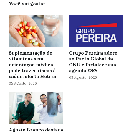
Você vai gostar
Suplementação de
Grupo Pereira adere
vitaminas sem
ao Pacto Global da
orientação médica
ONU e fortalece sua
pode trazer riscos à
agenda ESG
saúde, alerta Hetrin
05 Agosto, 2026
05 Agosto, 2026
Agosto Branco destaca