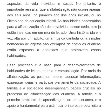
aspectos da vida individual e social. No entanto, é
importante ressaltar que a alfabetização não ocorre apenas
aos seis anos, no primeiro ano dos anos iniciais, ou no
último ano da educação infantil. As habilidades necessárias
para a alfabetização são desenvolvidas desde cedo, pois já
estão inseridas em um mundo letrado. Uma história lida em
voz alta por um adulto, uma música cantada ou a simples
nomeação de objetos são exemplos de como as crianças
estão expostas a contextos que promovem essas
habilidades.
Esse processo é a base para o desenvolvimento de
habilidades de leitura, escrita e comunicação. Por meio da
alfabetização, as pessoas podem acessar informações,
expressar ideias e participar plenamente da sociedade. A
família e a sociedade desempenham papéis cruciais no
processo de alfabetização das crianças. A família é o
primeiro ambiente de aprendizagem de uma criança, e o
apoio é fundamental para estimular o interesse pela leitura