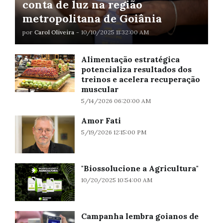
conta de luz na região
metropolitana de Goiânia
por
Carol Oliveira
-
10/10/2025 11:32:00 AM
Alimentação estratégica
potencializa resultados dos
treinos e acelera recuperação
muscular
5/14/2026 06:20:00 AM
Amor Fati
5/19/2026 12:15:00 PM
"Biossolucione a Agricultura"
10/20/2025 10:54:00 AM
Campanha lembra goianos de