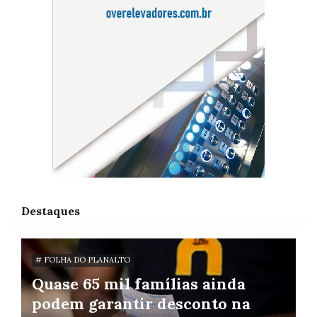
Destaques
# FOLHA DO PLANALTO
Quase 65 mil famílias ainda
podem garantir desconto na