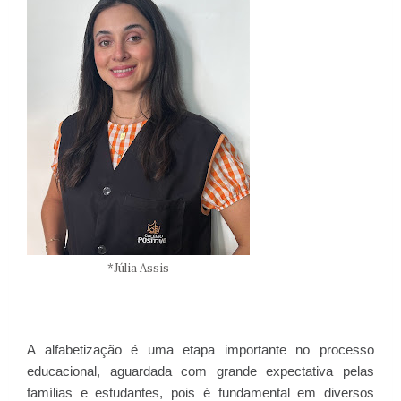
*Júlia Assis
A alfabetização é uma etapa importante no processo
educacional, aguardada com grande expectativa pelas
famílias e estudantes, pois é fundamental em diversos