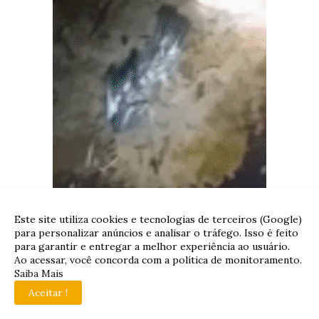
Este site utiliza cookies e tecnologias de terceiros (Google)
para personalizar anúncios e analisar o tráfego. Isso é feito
para garantir e entregar a melhor experiência ao usuário.
Ao acessar, você concorda com a política de monitoramento.
Saiba Mais
Aceitar !