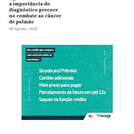
a importância do
diagnóstico precoce
no combate ao câncer
de pulmão
05 Agosto, 2026