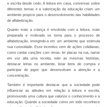
e escrita desde cedo. A leitura em casa, conversas sobre
diferentes temas e a valorização da educação criam um
ambiente propício para o desenvolvimento das habilidades
de alfabetização.
Quanto mais a criança é envolvida com a leitura, mais
preparada e motivada se torna para o processo de
alfabetização, imergindo-a em um ambiente que estimula
sua curiosidade. Esse incentivo vem de ações cotidianas,
como cantar canções com rimas, ler placas na rua, narrar
em voz alta uma receita, reler as mesmas histórias,
destacar letras no ambiente, listar itens de compra e
participar de jogos que desenvolvam a atenção e a
concentração.
Também é importante destacar que a sociedade pode
influenciar as atitudes em relação à leitura e escrita,
promovendo uma cultura que valorize o conhecimento e a
educação. Quando a sociedade como um todo reconhece