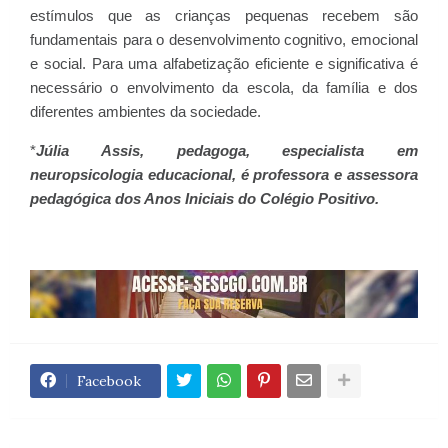
estímulos que as crianças pequenas recebem são
fundamentais para o desenvolvimento cognitivo, emocional
e social. Para uma alfabetização eficiente e significativa é
necessário o envolvimento da escola, da família e dos
diferentes ambientes da sociedade.
*
Júlia Assis, pedagoga, especialista em
neuropsicologia educacional, é professora e assessora
pedagógica dos Anos Iniciais do Colégio Positivo.
Facebook