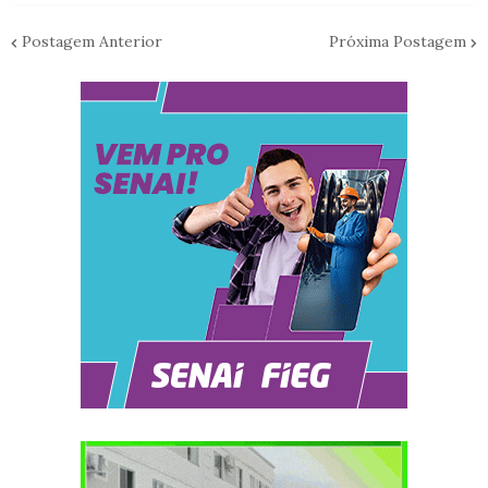
Postagem Anterior
Próxima Postagem