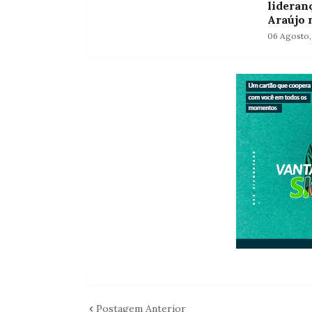
lideran
Araújo 
06 Agosto,
Postagem Anterior