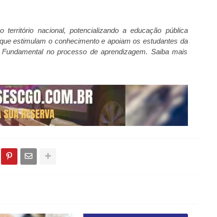
território nacional, potencializando a educação pública
s que estimulam o conhecimento e apoiam os estudantes da
no Fundamental no processo de aprendizagem. Saiba mais