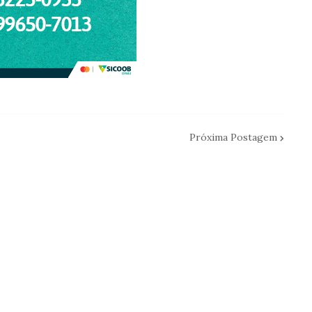
Próxima Postagem