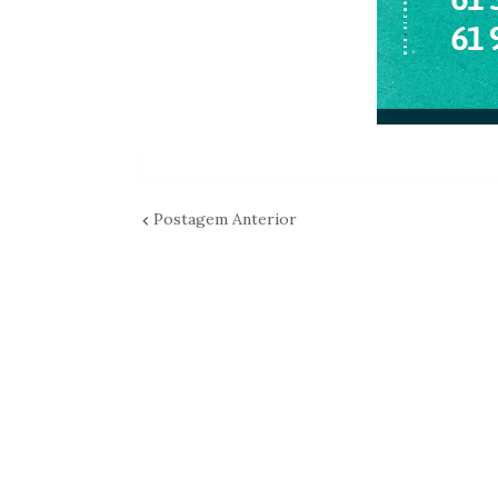
Postagem Anterior