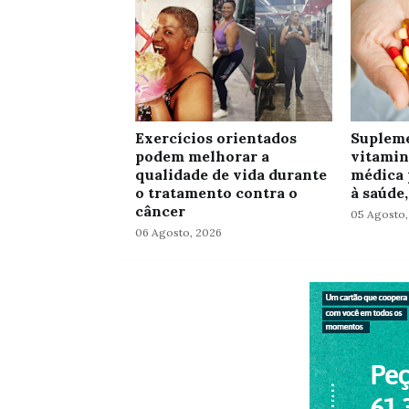
Exercícios orientados
Supleme
podem melhorar a
vitamin
qualidade de vida durante
médica 
o tratamento contra o
à saúde,
câncer
05 Agosto,
06 Agosto, 2026