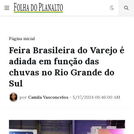
Página inicial
Feira Brasileira do Varejo é
adiada em função das
chuvas no Rio Grande do
Sul
por
Camila Vasconcelos
-
5/17/2024 06:46:00 AM