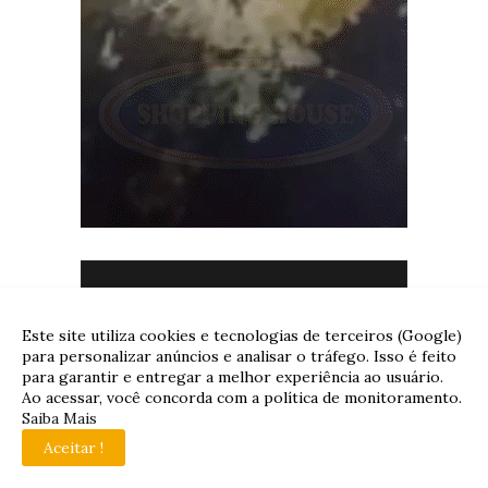
Este site utiliza cookies e tecnologias de terceiros (Google)
para personalizar anúncios e analisar o tráfego. Isso é feito
para garantir e entregar a melhor experiência ao usuário.
Ao acessar, você concorda com a política de monitoramento.
Saiba Mais
Aceitar !