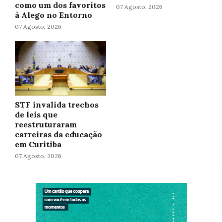
como um dos favoritos
07 Agosto, 2026
à Alego no Entorno
07 Agosto, 2026
STF invalida trechos
de leis que
reestruturaram
carreiras da educação
em Curitiba
07 Agosto, 2026