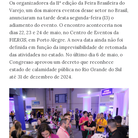
Os organizadores da 11ª edição da Feira Brasileira do
Varejo, um dos maiores eventos desse setor no Brasil,
anunciaram na tarde desta segunda-feira (13) o
adiamento do evento. O encontro aconteceria nos
dias 22, 23 e 24 de maio, no Centro de Eventos da
FIERGS, em Porto Alegre. A nova data ainda não foi
definida em função da imprevisibilidade de retomada
das atividades no estado. No último dia 6 de maio, o
Congresso aprovou um decreto que reconhece
estado de calamidade pública no Rio Grande do Sul
até 31 de dezembro de 2024.