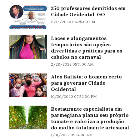
250 professores demitidos em
Cidade Ocidental-GO
11/12/2020 06:25:00 PM
Laces e alongamentos
temporários são opções
divertidas e práticas para os
cabelos no carnaval
2/28/2022 05:11:00 AM
Alex Batista: o homem certo
para governar Cidade
Ocidental
10/30/2020 07:52:00 PM
Restaurante especialista em
parmegiana planta seu próprio
tomate e valoriza a produção
do molho totalmente artesanal
1/31/2022 09:14:00 AM