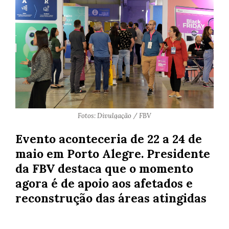
Fotos: Divulgação / FBV
Evento aconteceria de 22 a 24 de
maio em Porto Alegre. Presidente
da FBV destaca que o momento
agora é de apoio aos afetados e
reconstrução das áreas atingidas