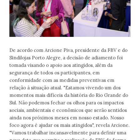
De acordo com Arcione Piva, presidente da FBV e do
Sindilojas Porto Alegre, a decisão de adiamento foi
tomada visando o apoio aos atingidos, além da
segurança de todos os participantes, em
conformidade com as medidas preventivas em
relação à situação atual. "Estamos vivendo um dos
momentos mais difíceis da história do Rio Grande do
Sul. Não podemos fechar os olhos para os impactos
sociais, ambientais e econômicos que serão sentidos
ainda nos próximos meses em nosso estado. Nosso
foco agora é ajudar os mais atingidos", revela Arcione.
"Vamos trabalhar incansavelmente para definir uma