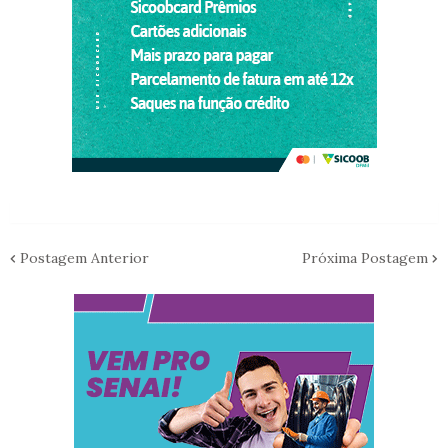
Postagem Anterior
Próxima Postagem