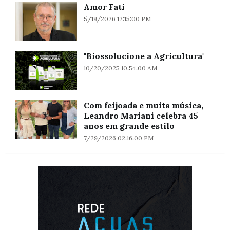
Amor Fati
5/19/2026 12:15:00 PM
"Biossolucione a Agricultura"
10/20/2025 10:54:00 AM
Com feijoada e muita música,
Leandro Mariani celebra 45
anos em grande estilo
7/29/2026 02:16:00 PM