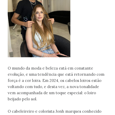
O mundo da moda e beleza está em constante
evolução, e uma tendência que está retornando com
força é a cor loira. Em 2024, os cabelos loiros estão
voltando com tudo, e desta vez, a nova tonalidade
vem acompanhada de um toque especial: o loiro
beijado pelo sol.
O cabeleireiro e colorista Jonh marques conhecido