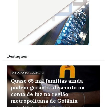
Destaques
# FOLHA DO PLANALTO
Quase 65 mil famílias ainda
podem garantir desconto na
conta de luz na região
metropolitana de Goiânia