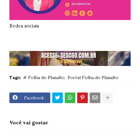
Redes sociais
Tags:
# Folha do Planalto
Portal Folha do Planalto
Facebook
Você vai gostar