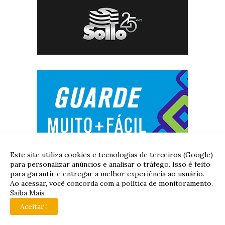
Este site utiliza cookies e tecnologias de terceiros (Google)
para personalizar anúncios e analisar o tráfego. Isso é feito
para garantir e entregar a melhor experiência ao usuário.
Ao acessar, você concorda com a política de monitoramento.
Saiba Mais
Aceitar !