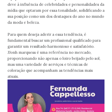
deve à influência de celebridades e personalidades da
mídia que optaram por essa tonalidade, solidificando a
sua posição como um dos destaques do ano no mundo
da moda e beleza.
Para quem deseja aderir a essa tendência, é
fundamental buscar um profissional qualificado para
garantir um resultado harmonioso e satisfatório.
JJonh marquess é uma referência no mercado,
proporcionando não apenas o loiro beijado pelo sol,
mas uma variedade de serviços e técnicas de
coloração que acompanham as tendências mais
atuais.