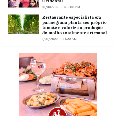
Ocidental
10/30/2020 07:52:00 PM
Restaurante especialista em
parmegiana planta seu próprio
tomate e valoriza a produção
do molho totalmente artesanal
1/31/2022 09:14:00 AM