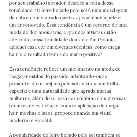
por seu trabalho inovador, destaca a volta dessa
tonalidade: "O loiro beijado pelo sol é uma mesclagem
de cobre com dourado que traz jovialidade à pele e
um ar renovado. Essa tendência é um retorno de uma
moda de dez anos atrás, e grandes artistas estão
aderindo a essa tonalidade dourada. Em Goiânia,
apliquei essa cor em diversas técnicas, como mega
hair, e o resultado tem sido muito positivo."
Essa tendência reflete um movimento na moda de
resgatar estilos do passado, adaptando-os ao
presente. A cor beijada pelo sol adiciona um brilho
especial e uma naturalidade que agrada muitas
mulheres. Além disso, essa cor combina com diversas
técnicas de estilização, como a aplicação de mega
hair, mechas e luzes, proporcionando um visual
moderno e versátil.
A popularidade do loiro beijado pelo sol também se