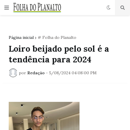
Página inicial
# Folha do Planalto
Loiro beijado pelo sol é a
tendência para 2024
por
Redação
-
5/08/2024 04:08:00 PM