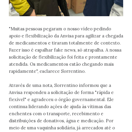
"Muitas pessoas pegaram o nosso vídeo pedindo
apoio e flexibilização da Anvisa para agilizar a chegada
de medicamentos e tiraram totalmente de contexto.
Fazer isso é espalhar fake news, só atrapalha. A nossa
solicitação de flexibilização foi feita e prontamente
atendida. Os medicamentos estão chegando mais
rapidamente", esclarece Sorrentino.
Através de uma nota, Sorrentino informou que a
Anvisa respondeu a solicitação de forma "rápida e
flexível" e agradeceu o órgão governamental. Ele
continua liderando ações de ajuda às vítimas das
enchentes com o transporte, recebimento e
distribuições de donativos, água e medicação. Por
meio de uma vaquinha solidária, já arrecadou até o