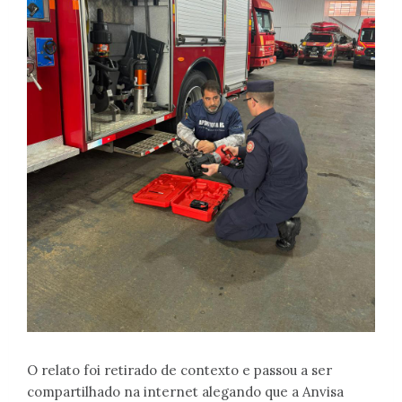
O relato foi retirado de contexto e passou a ser
compartilhado na internet alegando que a Anvisa