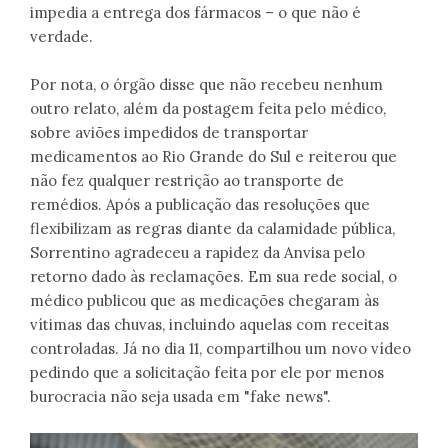
impedia a entrega dos fármacos – o que não é
verdade.
Por nota, o órgão disse que não recebeu nenhum
outro relato, além da postagem feita pelo médico,
sobre aviões impedidos de transportar
medicamentos ao Rio Grande do Sul e reiterou que
não fez qualquer restrição ao transporte de
remédios. Após a publicação das resoluções que
flexibilizam as regras diante da calamidade pública,
Sorrentino agradeceu a rapidez da Anvisa pelo
retorno dado às reclamações. Em sua rede social, o
médico publicou que as medicações chegaram às
vítimas das chuvas, incluindo aquelas com receitas
controladas. Já no dia 11, compartilhou um novo vídeo
pedindo que a solicitação feita por ele por menos
burocracia não seja usada em "fake news".