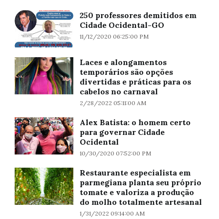
250 professores demitidos em
Cidade Ocidental-GO
11/12/2020 06:25:00 PM
Laces e alongamentos
temporários são opções
divertidas e práticas para os
cabelos no carnaval
2/28/2022 05:11:00 AM
Alex Batista: o homem certo
para governar Cidade
Ocidental
10/30/2020 07:52:00 PM
Restaurante especialista em
parmegiana planta seu próprio
tomate e valoriza a produção
do molho totalmente artesanal
1/31/2022 09:14:00 AM