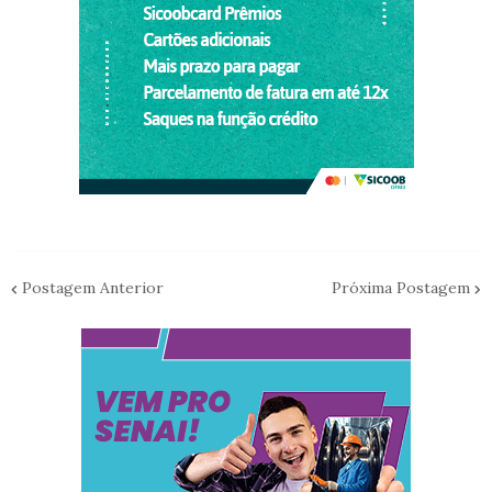
Postagem Anterior
Próxima Postagem