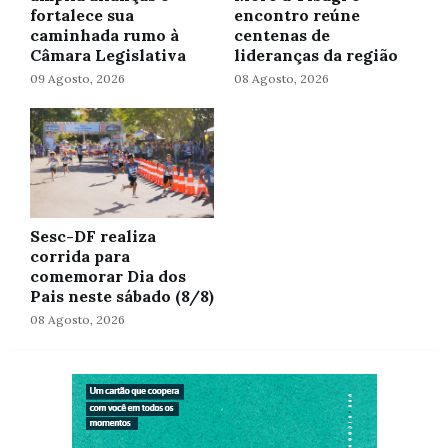
fortalece sua
encontro reúne
caminhada rumo à
centenas de
Câmara Legislativa
lideranças da região
09 Agosto, 2026
08 Agosto, 2026
Sesc-DF realiza
corrida para
comemorar Dia dos
Pais neste sábado (8/8)
08 Agosto, 2026