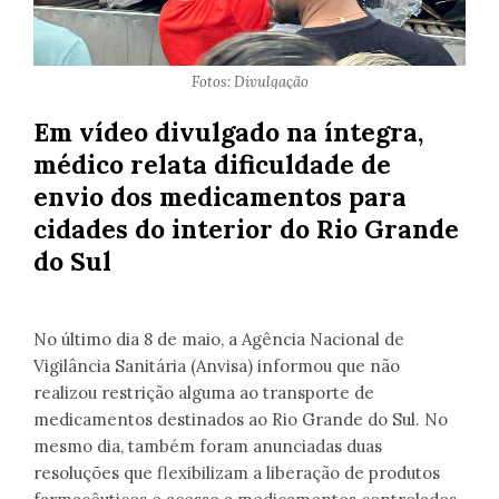
Fotos: Divulgação
Em vídeo divulgado na íntegra,
médico relata dificuldade de
envio dos medicamentos para
cidades do interior do Rio Grande
do Sul
No último dia 8 de maio, a Agência Nacional de
Vigilância Sanitária (Anvisa) informou que não
realizou restrição alguma ao transporte de
medicamentos destinados ao Rio Grande do Sul. No
mesmo dia, também foram anunciadas duas
resoluções que flexibilizam a liberação de produtos