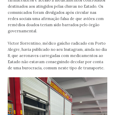
farmacêuticos e acesso a medicamentos controlados
destinados aos atingidos pelas chuvas no Estado. Os
comunicados foram divulgados após circular nas
redes sociais uma afirmação falsa de que aviões com
remédios doados teriam sido barrados pelo órgão
governamental.
Victor Sorrentino, médico gaúcho radicado em Porto
Alegre, havia publicado no seu Instagram, ainda no dia
8, que aeronaves carregadas com medicamentos ao
Estado não estavam conseguindo decolar por conta
de uma burocracia, comum neste tipo de transporte.