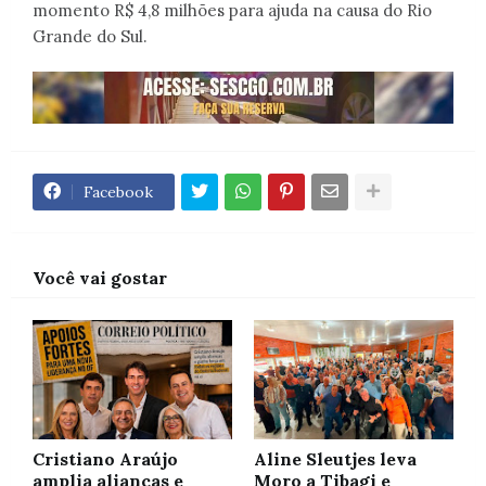
momento R$ 4,8 milhões para ajuda na causa do Rio
Grande do Sul.
Facebook
Você vai gostar
Cristiano Araújo
Aline Sleutjes leva
amplia alianças e
Moro a Tibagi e