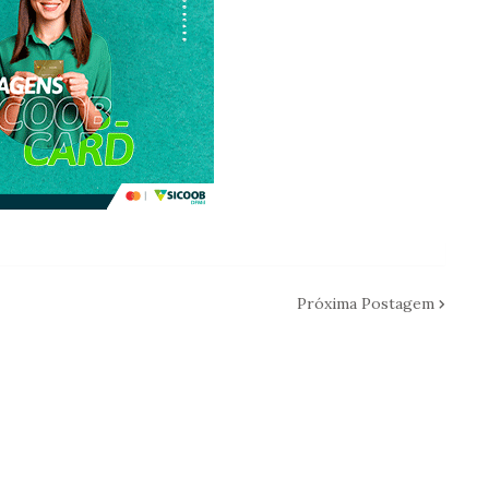
Próxima Postagem