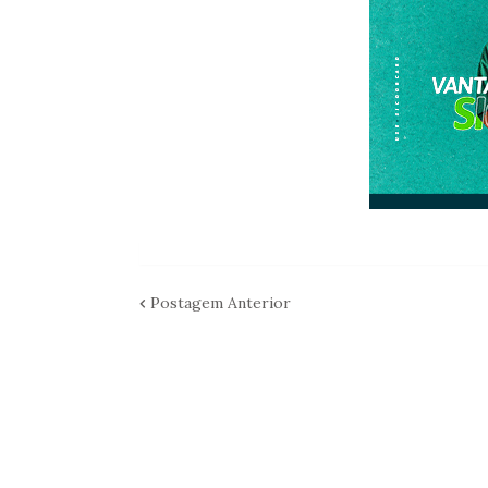
Postagem Anterior